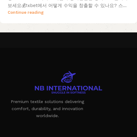
보세요💰1xbet에서 어떻게 수익을 창출할 수 있나요? 스...
Continue reading
Premium textile solutions delivering
comfort, durability, and innovation
worldwide.