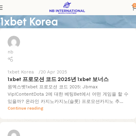
0
1xbet Korea
nb
1xbet Korea
20 Apr 2025
1xbet 프로모션 코드 2025년 1xbet 보너스
원엑스벳1xbet 프로모션 코드 2025: Jbmax
Vip!ContentDota 2에 대한 베팅Bet에서 어떤 게임을 할 수
있을까? 온라인 카지노카지노(슬롯) 프로모션카지노 추...
Continue reading