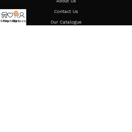
About Us
Contact Us
0
Shop
Wishlist
My account
Cart
Our Catalogue
Contact Us
Get updates & inquiries
Send