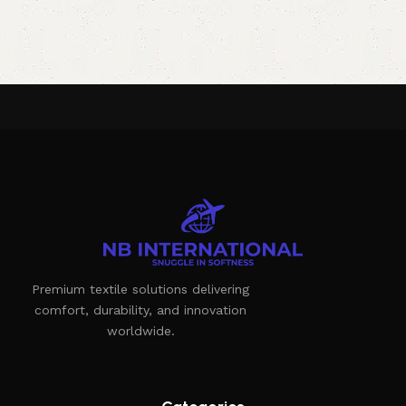
Premium textile solutions delivering
comfort, durability, and innovation
worldwide.