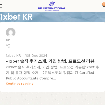
0
1xbet KR
nb
1xbet KR
08 Dec 2024
«1xbet 솔직 후기소개, 가입 방법, 프로모션 리뷰
«1xbet 솔직 후기소개, 가입 방법, 프로모션 리뷰랜1xbet 후
기 및 유저 평점 소개! 【원엑스벳의 장점과 단 Certified
Public Accountants Compre...
Continue reading