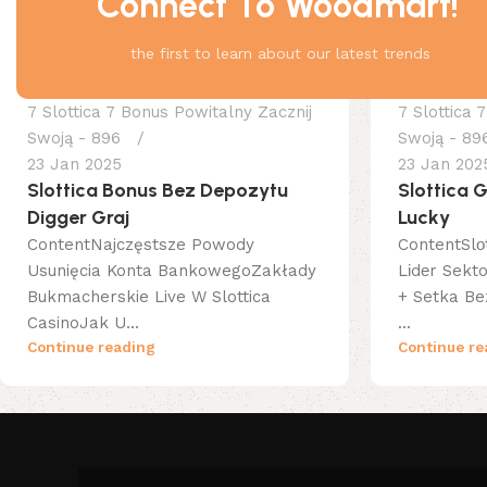
Connect To Woodmart!
nb
nb
the first to learn about our latest trends
0
0
7 Slottica 7 Bonus Powitalny Zacznij
7 Slottica 
Swoją - 896
Swoją - 89
23 Jan 2025
23 Jan 202
Slottica Bonus Bez Depozytu
Slottica
Digger Graj
Lucky
ContentNajczęstsze Powody
ContentSlо
Usunięcia Konta BankowegoZakłady
Lіdеr Sekt
Bukmacherskie Live W Slottica
+ Setka B
CasinoJak U...
...
Continue reading
Continue re