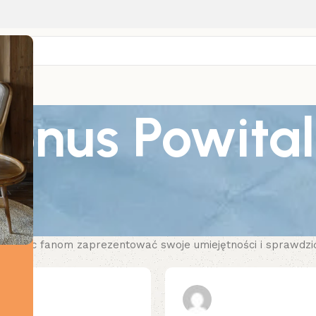
 Bonus Powita
pozwalając fanom zaprezentować swoje umiejętności i sprawdzi