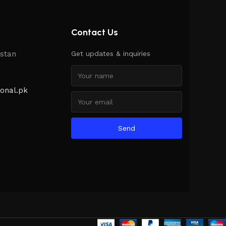
Contact Us
istan
Get updates & inquiries
ional.pk
Send