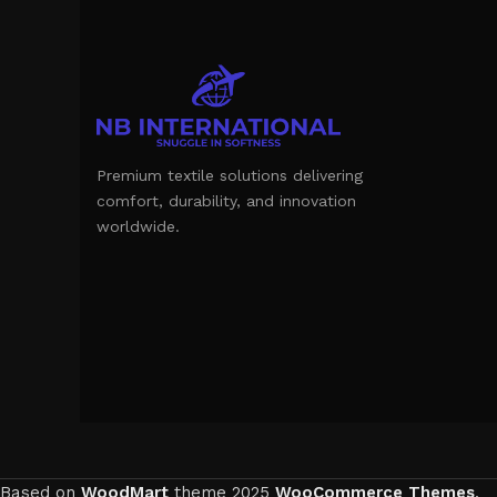
Premium textile solutions delivering
comfort, durability, and innovation
worldwide.
Based on
WoodMart
theme
2025
WooCommerce Themes
.