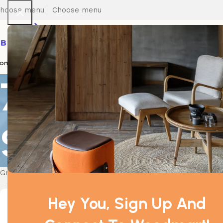
hoose menu
Choose menu
ome
Bedding
Quilted Products
Kids
Hi-Viz
Non Woven
Bathrobe
7 Slottica 7
Swoją – 896
Gry te oferują doskonałe połączenie strategii i elegancji, 
Hey You, Sign Up And