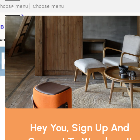
hoose menu
Choose menu
ome
Bedding
Quilted Products
Kids
Hi-Viz
Non Woven
Bathrobe
KaravanBet 
nb
KaravanBet Casino
03 Dec 2024
Hey You, Sign Up And
Türkiye’nin En İyi Online Casino
Sitelerinin Adresleri: Detaylı