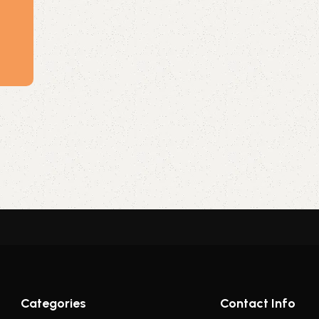
Categories
Contact Info