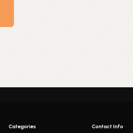
Categories
Contact Info