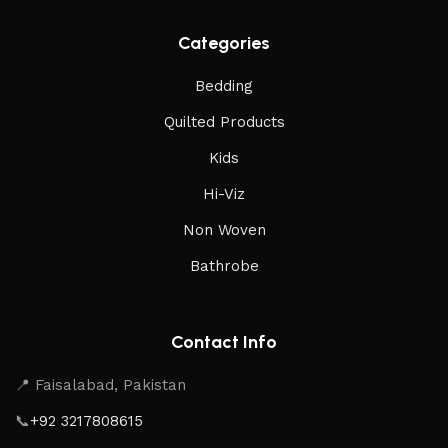
Categories
Bedding
Quilted Products
Kids
Hi-Viz
Non Woven
Bathrobe
Contact Info
📍 Faisalabad, Pakistan
📞
+92 3217808615