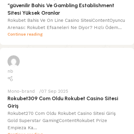
“güvenilir Bahis Ve Gambling Establishment
Sitesi Yüksek Oranlar
Rokubet Bahis Ve On Line Casino SitesiContentOyuncu
Arenası: Rokubet Efsaneleri Ne Diyor? Hızlı Ödem...
Continue reading
nb
Mono-brand
07 Sep 2025
Rokubet309 Com Oldu Rokubet Casino Sitesi
Giriş
Rokubet270 Com Oldu Rokubet Casino Sitesi Giriş
Gold Superstar GamingContentRokubet Prize
Empieza Ka...