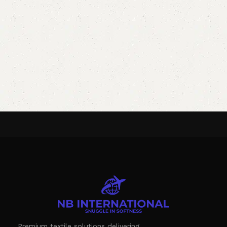
Premium textile solutions delivering