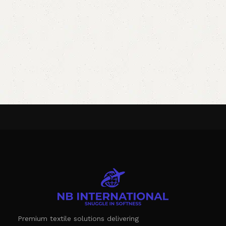
Premium textile solutions delivering