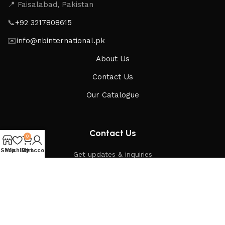
📍 Faisalabad, Pakistan
📞
+92 3217808615
✉️
info@nbinternational.pk
About Us
Contact Us
Our Catalogue
Contact Us
0
Shop
Wishlist
My account
Cart
Get updates & inquiries