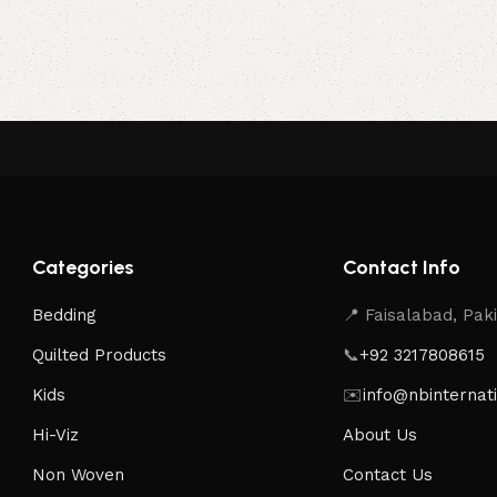
Categories
Contact Info
Bedding
📍 Faisalabad, Pak
Quilted Products
📞
+92 3217808615
Kids
✉️
info@nbinternat
Hi-Viz
About Us
Non Woven
Contact Us