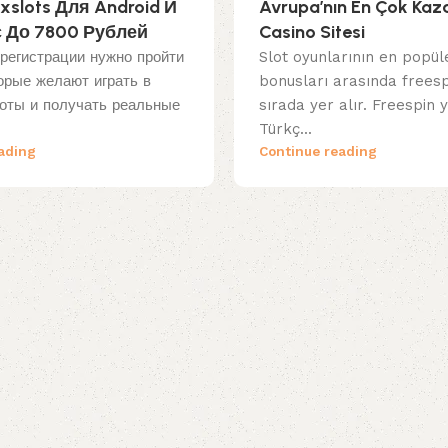
xslots Для Android И
Avrupa’nın En Çok Kaz
с До 7800 Рублей
Casino Sitesi
регистрации нужно пройти
Slot oyunlarının en popül
орые желают играть в
bonusları arasında freespi
оты и получать реальные
sırada yer alır. Freespin 
Türkç...
ading
Continue reading