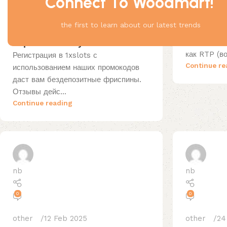
Connect To Woodmart!
other
11 Mar 2025
other
18
1xslots Casino: Официальный
1xslots c
the first to learn about our latest trends
Сайт, Регистрация В 1хслот,
При выборе
Зеркало И Бонусы
внимание н
как RTP (во
Регистрация в 1xslots с
Continue re
использованием наших промокодов
даст вам бездепозитные фриспины.
Отзывы дейс...
Continue reading
nb
nb
0
0
other
12 Feb 2025
other
24