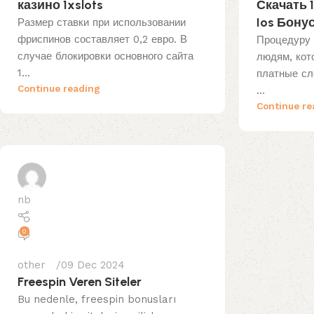
казино 1xslots
Скачать 1
Ios Бону
Размер ставки при использовании
фриспинов составляет 0,2 евро. В
Процедуру 
случае блокировки основного сайта
людям, кот
1...
платные сл
Continue reading
...
Continue re
nb
0
other
09 Dec 2024
Freespin Veren Siteler
Bu nedenle, freespin bonusları