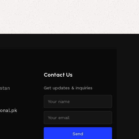
Contact Us
istan
Get updates & inquiries
ional.pk
Send