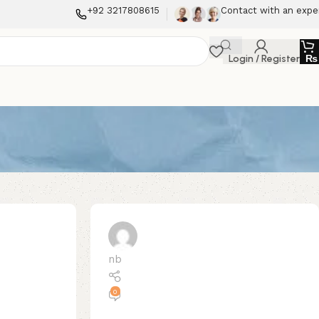
+92 3217808615
Contact with an expe
Login / Register
₨
nb
0