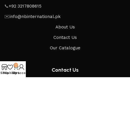
📞
+92 3217808615
✉️
info@nbinternational.pk
About Us
Contact Us
Our Catalogue
0
Contact Us
Shop
Wishlist
My account
Cart
Get updates & inquiries
Send