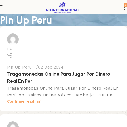
0
Pin Up Peru
nb
Pin Up Peru
02 Dec 2024
Tragamonedas Online Para Jugar Por Dinero
Real En Per
Tragamonedas Online Para Jugar Por Dinero Real En
PerúTop Casinos Online México ️ Recibe $33 300 En ...
Continue reading