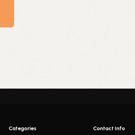
Categories
Contact Info