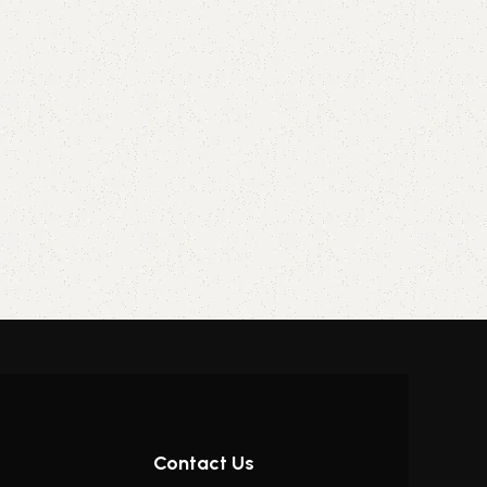
Contact Us