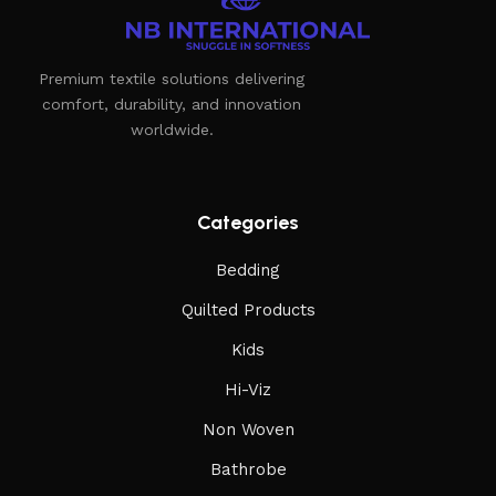
Premium textile solutions delivering
comfort, durability, and innovation
worldwide.
Categories
Bedding
Quilted Products
Kids
Hi-Viz
Non Woven
Bathrobe