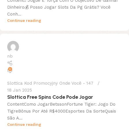
Content⃣ Jogue E Torça Com O Objectivo De Ganhar
Dinheiro💰 Posso Jogar Slots Da Pg Grátis? Você
Conh...
Continue reading
nb
0
Slottica Kod Promocyjny Onde Você - 147
18 Jan 2025
Slottica Free Spins Code Pode Jogar
ContentComo JogarBetssonFortune Tiger: Jogo Do
TigreBônus Por Até R$4000Esportes Da SorteQuais
São A...
Continue reading