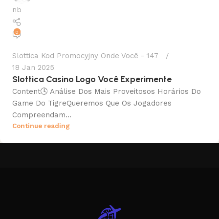
nb
0
Slottica Kod Promocyjny Onde Você - 147
18 Jan 2025
Slottica Casino Logo Você Experimente
Content🕓 Análise Dos Mais Proveitosos Horários Do
Game Do TigreQueremos Que Os Jogadores
Compreendam...
Continue reading