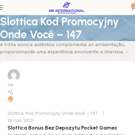
0
Slottica Kod Promocyjny
Onde Você – 147
A trilha sonora autêntica complementa an ambientação,
proporcionando uma experiência envolvente e imersiva. –
nb
0
Slottica Kod Promocyjny Onde Você - 147
18 Jan 2025
Slottica Bonus Bez Depozytu Pocket Games