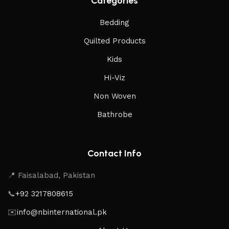
Categories
Bedding
Quilted Products
Kids
Hi-Viz
Non Woven
Bathrobe
Contact Info
📍 Faisalabad, Pakistan
📞
+92 3217808615
✉️
info@nbinternational.pk