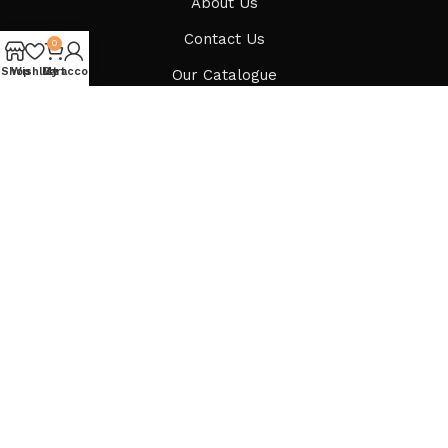
About Us
Contact Us
0
Shop
Wishlist
My account
Cart
Our Catalogue
Contact Us
Get updates & inquiries
Send