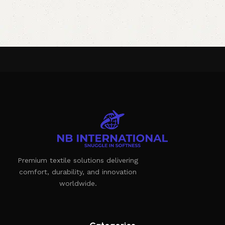
Premium textile solutions delivering
comfort, durability, and innovation
worldwide.