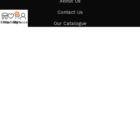
About Us
Contact Us
0
Shop
Wishlist
My account
Cart
Our Catalogue
Contact Us
Get updates & inquiries
Send