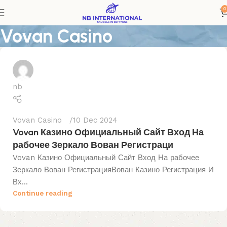
0
Vovan Casino
nb
Vovan Casino
10 Dec 2024
Vovan Казино Официальный Сайт Вход На
рабочее Зеркало Вован Регистраци
Vovan Казино Официальный Сайт Вход На рабочее
Зеркало Вован РегистрацияВован Казино Регистрация И
Вх...
Continue reading