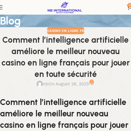
0
Blog
CASINO EN LIGNE FR
Comment l’intelligence artificielle
améliore le meilleur nouveau
casino en ligne français pour jouer
en toute sécurité
0
nb
On August 26, 2025
Comment l’intelligence artificielle
améliore le meilleur nouveau
casino en ligne français pour jouer