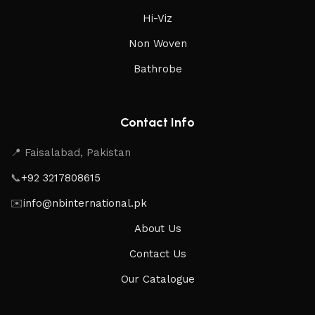
Hi-Viz
Non Woven
Bathrobe
Contact Info
📍 Faisalabad, Pakistan
📞
+92 3217808615
✉️
info@nbinternational.pk
About Us
Contact Us
Our Catalogue