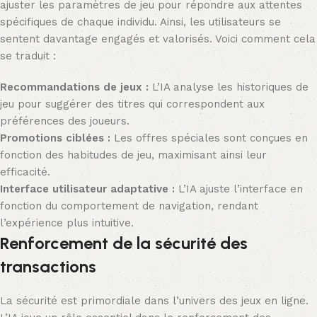
ajuster les paramètres de jeu pour répondre aux attentes
spécifiques de chaque individu. Ainsi, les utilisateurs se
sentent davantage engagés et valorisés. Voici comment cela
se traduit :
Recommandations de jeux :
L’IA analyse les historiques de
jeu pour suggérer des titres qui correspondent aux
préférences des joueurs.
Promotions ciblées :
Les offres spéciales sont conçues en
fonction des habitudes de jeu, maximisant ainsi leur
efficacité.
Interface utilisateur adaptative :
L’IA ajuste l’interface en
fonction du comportement de navigation, rendant
l’expérience plus intuitive.
Renforcement de la sécurité des
transactions
La sécurité est primordiale dans l’univers des jeux en ligne.