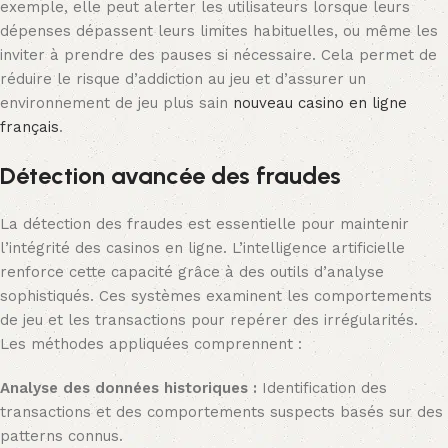
exemple, elle peut alerter les utilisateurs lorsque leurs
dépenses dépassent leurs limites habituelles, ou même les
inviter à prendre des pauses si nécessaire. Cela permet de
réduire le risque d’addiction au jeu et d’assurer un
environnement de jeu plus sain
nouveau casino en ligne
français
.
Détection avancée des fraudes
La détection des fraudes est essentielle pour maintenir
l’intégrité des casinos en ligne. L’intelligence artificielle
renforce cette capacité grâce à des outils d’analyse
sophistiqués. Ces systèmes examinent les comportements
de jeu et les transactions pour repérer des irrégularités.
Les méthodes appliquées comprennent :
Analyse des données historiques :
Identification des
transactions et des comportements suspects basés sur des
patterns connus.