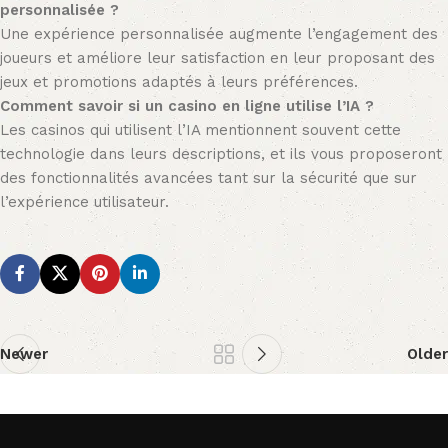
personnalisée ?
Une expérience personnalisée augmente l’engagement des
joueurs et améliore leur satisfaction en leur proposant des
jeux et promotions adaptés à leurs préférences.
Comment savoir si un casino en ligne utilise l’IA ?
Les casinos qui utilisent l’IA mentionnent souvent cette
technologie dans leurs descriptions, et ils vous proposeront
des fonctionnalités avancées tant sur la sécurité que sur
l’expérience utilisateur.
Newer
Older