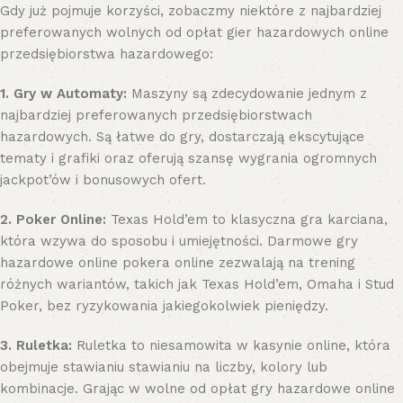
Gdy już pojmuje korzyści, zobaczmy niektóre z najbardziej
preferowanych wolnych od opłat gier hazardowych online
przedsiębiorstwa hazardowego:
1. Gry w Automaty:
Maszyny są zdecydowanie jednym z
najbardziej preferowanych przedsiębiorstwach
hazardowych. Są łatwe do gry, dostarczają ekscytujące
tematy i grafiki oraz oferują szansę wygrania ogromnych
jackpot’ów i bonusowych ofert.
2. Poker Online:
Texas Hold’em to klasyczna gra karciana,
która wzywa do sposobu i umiejętności. Darmowe gry
hazardowe online pokera online zezwalają na trening
różnych wariantów, takich jak Texas Hold’em, Omaha i Stud
Poker, bez ryzykowania jakiegokolwiek pieniędzy.
3. Ruletka:
Ruletka to niesamowita w kasynie online, która
obejmuje stawianiu stawianiu na liczby, kolory lub
kombinacje. Grając w wolne od opłat gry hazardowe online