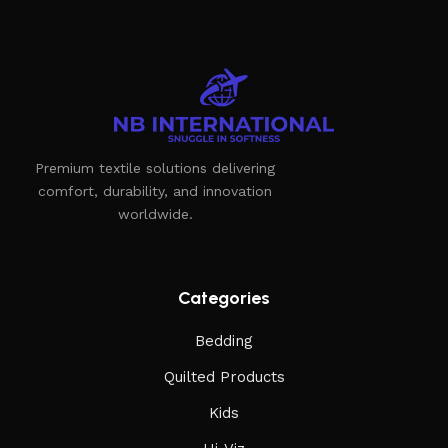
Premium textile solutions delivering
comfort, durability, and innovation
worldwide.
Categories
Bedding
Quilted Products
Kids