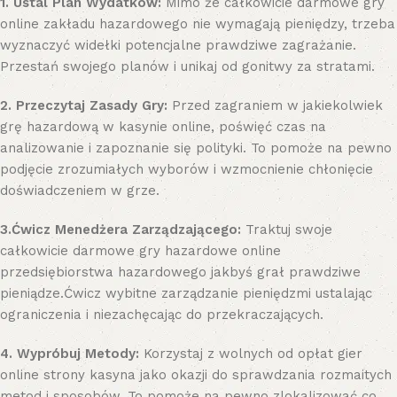
1. Ustal Plan Wydatków:
Mimo że całkowicie darmowe gry
online zakładu hazardowego nie wymagają pieniędzy, trzeba
wyznaczyć widełki potencjalne prawdziwe zagrażanie.
Przestań swojego planów i unikaj od gonitwy za stratami.
2. Przeczytaj Zasady Gry:
Przed zagraniem w jakiekolwiek
grę hazardową w kasynie online, poświęć czas na
analizowanie i zapoznanie się polityki. To pomoże na pewno
podjęcie zrozumiałych wyborów i wzmocnienie chłonięcie
doświadczeniem w grze.
3.Ćwicz Menedżera Zarządzającego:
Traktuj swoje
całkowicie darmowe gry hazardowe online
przedsiębiorstwa hazardowego jakbyś grał prawdziwe
pieniądze.Ćwicz wybitne zarządzanie pieniędzmi ustalając
ograniczenia i niezachęcając do przekraczających.
4. Wypróbuj Metody:
Korzystaj z wolnych od opłat gier
online strony kasyna jako okazji do sprawdzania rozmaitych
metod i sposobów. To pomoże na pewno zlokalizować co