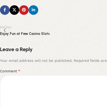
Newer
Enjoy Fun at Free Casino Slots
Leave a Reply
Your email address will not be published.
Required fields a
*
Comment