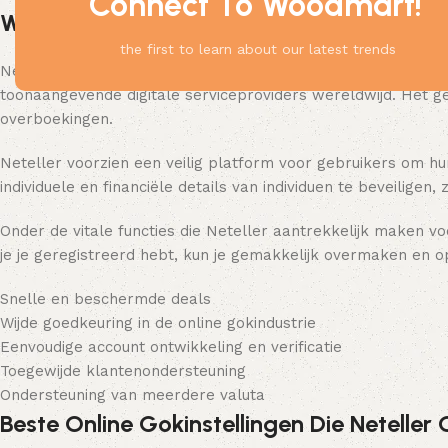
Connect To Woodmart!
Wat is Neteller?
the first to learn about our latest trends
Neteller is een e-wallet oplossing die individuen toestaat o
toonaangevende digitale serviceproviders wereldwijd. Het ge
overboekingen.
Neteller voorzien een veilig platform voor gebruikers om 
individuele en financiële details van individuen te beveiligen, 
Onder de vitale functies die Neteller aantrekkelijk maken 
je je geregistreerd hebt, kun je gemakkelijk overmaken en o
Snelle en beschermde deals
Wijde goedkeuring in de online gokindustrie
Eenvoudige account ontwikkeling en verificatie
Toegewijde klantenondersteuning
Ondersteuning van meerdere valuta
Beste Online Gokinstellingen Die Netelle