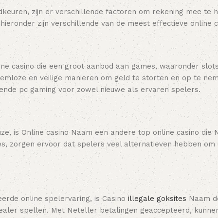
dkeuren, zijn er verschillende factoren om rekening mee te h
 hieronder zijn verschillende van de meest effectieve online 
line casino die een groot aanbod aan games, waaronder slots
eemloze en veilige manieren om geld te storten en op te ne
ende pc gaming voor zowel nieuwe als ervaren spelers.
euze, is Online casino Naam een andere top online casino di
 zorgen ervoor dat spelers veel alternatieven hebben om uit 
erde online spelervaring, is Casino
illegale goksites
Naam de 
 dealer spellen. Met Neteller betalingen geaccepteerd, kunne