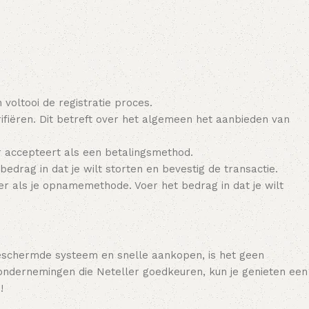
voltooi de registratie proces.
fiëren. Dit betreft over het algemeen het aanbieden van
er accepteert als een betalingsmethod.
bedrag in dat je wilt storten en bevestig de transactie.
ler als je opnamemethode. Voer het bedrag in dat je wilt
beschermde systeem en snelle aankopen, is het geen
ondernemingen die Neteller goedkeuren, kun je genieten een
!