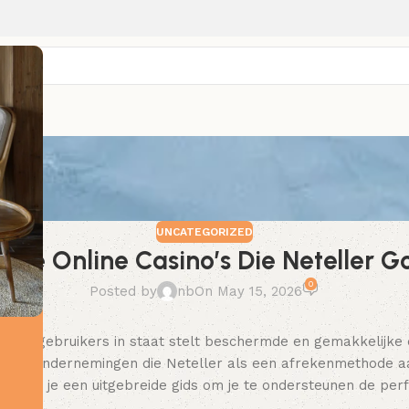
UNCATEGORIZED
este Online Casino’s Die Neteller 
0
Posted by
nb
On May 15, 2026
dat gebruikers in staat stelt beschermde en gemakkelijke dea
 gokondernemingen die Neteller als een afrekenmethode aanb
n wij je een uitgebreide gids om je te ondersteunen de perf