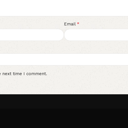
*
Email
e next time I comment.