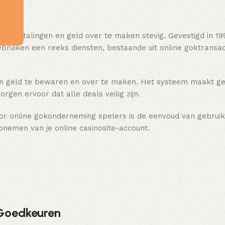
nline betalingen en geld over te maken stevig. Gevestigd in 1
bruiken een reeks diensten, bestaande uit online goktransac
hun geld te bewaren en over te maken. Het systeem maakt g
zorgen ervoor dat alle deals veilig zijn.
voor online gokonderneming spelers is de eenvoud van gebrui
pnemen van je online casinosite-account.
r Goedkeuren