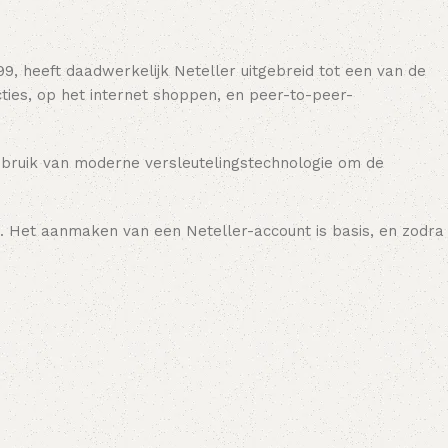
999, heeft daadwerkelijk Neteller uitgebreid tot een van de
ties, op het internet shoppen, en peer-to-peer-
ebruik van moderne versleutelingstechnologie om de
k. Het aanmaken van een Neteller-account is basis, en zodra