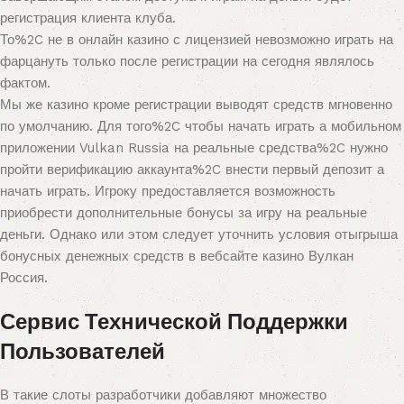
регистрация клиента клуба.
То%2C не в онлайн казино с лицензией невозможно играть на
фарцануть только после регистрации на сегодня являлось
фактом.
Мы же казино кроме регистрации выводят средств мгновенно
по умолчанию. Для того%2C чтобы начать играть а мобильном
приложении Vulkan Russia на реальные средства%2C нужно
пройти верификацию аккаунта%2C внести первый депозит а
начать играть. Игроку предоставляется возможность
приобрести дополнительные бонусы за игру на реальные
деньги. Однако или этом следует уточнить условия отыгрыша
бонусных денежных средств в вебсайте казино Вулкан
Россия.
Сервис Технической Поддержки
Пользователей
В такие слоты разработчики добавляют множество