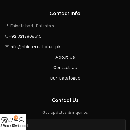
Contact Info
📍 Faisalabad, Pakistan
📞
+92 3217808615
✉️
info@nbinternational.pk
About Us
Contact Us
Our Catalogue
Contact Us
Get updates & inquiries
0
Shop
Wishlist
My account
Cart