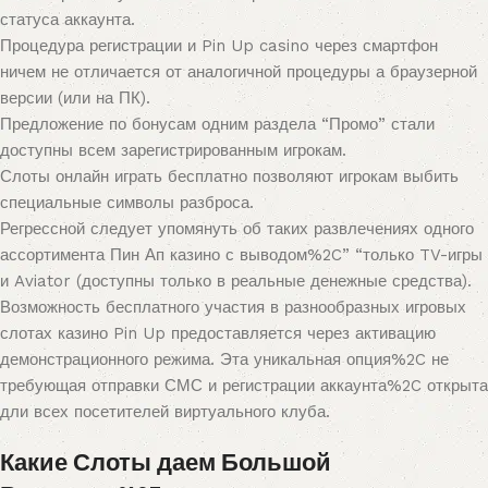
статуса аккаунта.
Процедура регистрации и Pin Up casino через смартфон
ничем не отличается от аналогичной процедуры а браузерной
версии (или на ПК).
Предложение по бонусам одним раздела “Промо” стали
доступны всем зарегистрированным игрокам.
Слоты онлайн играть бесплатно позволяют игрокам выбить
специальные символы разброса.
Регрессной следует упомянуть об таких развлечениях одного
ассортимента Пин Ап казино с выводом%2C” “только TV-игры
и Aviator (доступны только в реальные денежные средства).
Возможность бесплатного участия в разнообразных игровых
слотах казино Pin Up предоставляется через активацию
демонстрационного режима. Эта уникальная опция%2C не
требующая отправки СМС и регистрации аккаунта%2C открыта
дли всех посетителей виртуального клуба.
Какие Слоты даем Большой