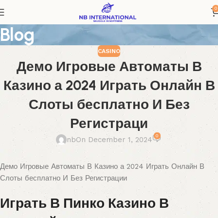
0
Blog
CASINO
Демо Игровые Автоматы В
Казино а 2024 Играть Онлайн В
Слоты бесплатно И Без
Регистраци
0
nb
On December 1, 2024
Демо Игровые Автоматы В Казино а 2024 Играть Онлайн В
Слоты бесплатно И Без Регистрации
Играть В Пинко Казино В