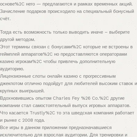
основе%2C него — предлагаются и рамках временных акций.
Зачисление подарков происходило на специальный бонусный
счёт.
Тогда есть возможность только выводить иначе – выберите
другой методом.
Этот термины связан с бонусами%2C которые не встроены в
геймплей аппаратов%2C но предоставляются операторами
казино игрокам%2C чтобы привлечь дополнительную
аудиторию.
Лицензионные слоты онлайн казино с прогрессивным
джекпотом отлично подойдут для любителей высоким ставок и
крупных выигрышей.
Вдохновившись опытом Charles Fey %26 Co.%2C другие
компании стал самостоятельный выпуск игровых аппаратов.
Что касается Trustly%2C то эта шведская компания работает
и рынке с 2008 года.
Все игры в данном приложении предназначавшиеся
исключительно для взрослая аудитории. Для тренировки и