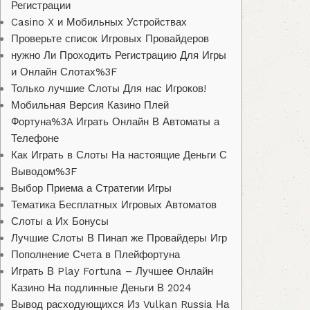
Регистрации
Casino X и Мобильных Устройствах
Проверьте список Игровых Провайдеров
нужно Ли Проходить Регистрацию Для Игры
и Онлайн Слотах%3F
Только лучшие Слоты Для нас Игроков!
Мобильная Версия Казино Плей
Фортуна%3A Играть Онлайн В Автоматы а
Телефоне
Как Играть в Слоты На настоящие Деньги С
Выводом%3F
Выбор Приема а Стратегии Игры
Тематика Бесплатных Игровых Автоматов
Слоты а Их Бонусы
Лучшие Слоты В Пинап же Провайдеры Игр
Пополнение Счета в Плейфортуна
Играть В Play Fortuna – Лучшее Онлайн
Казино На подлинные Деньги В 2024
Вывод расходующихся Из Vulkan Russia На