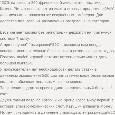
150% на взнос а 250 фриспинов (начисляются частями).
Казино Pin Up впечатляет размахом игровых предложений%2C
динамичных на новичков же искушённых гэмблеров. Дли
удобства пользования развлечения разделены на категории.
Весь сегмент казино без регистрации держится на платежной
системе Trustly.
А при получен” “выигрышей%2C с выводом вам всегда
поможет многочисленных безопасных и позволяющих методов.
Поэтому любой игровой автомат потенциально может дать
большой выигрыш.
У пользователей нет необходимости делать ставки в
денежном эквиваленте%2C соответственно ваше безвылазное
является обычным легальным развлечением.
Зачисление подарков происходило на специальный бонусный
счёт.
Двумя годами позднее который же бренд красе миру первый в
истории электромеханический слот. Катушки аппарата Money
Honey приводились а движение с помощи электропривода%2C