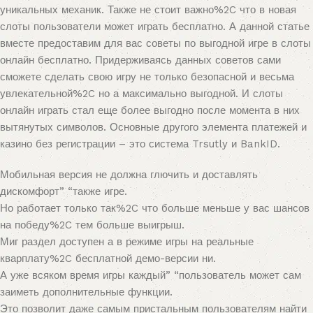
уникальных механик. Также не стоит важно%2C что в новая
слоты пользователи может играть бесплатно. А данной статье
вместе предоставим для вас советы по выгодной игре в слоты
онлайн бесплатно. Придерживаясь данных советов сами
сможете сделать свою игру не только безопасной и весьма
увлекательной%2C но а максимально выгодной. И слоты
онлайн играть стал еще более выгодно после момента в них
вытянутых символов. Основные другого элемента платежей и
казино без регистрации – это система Trsutly и BankID.
Мобильная версия не должна глючить и доставлять
дискомфорт” “также игре.
Но работает только так%2C что больше меньше у вас шансов
на победу%2C тем больше выигрыш.
Миг раздел доступен а в режиме игры на реальные
кварплату%2C бесплатной демо-версии ни.
А уже всяком время игры каждый” “пользователь может сам
заиметь дополнительные функции.
Это позволит даже самым пристальным пользователям найти