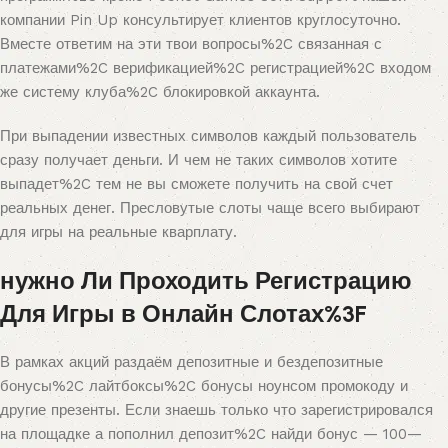
компании Pin Up консультирует клиентов круглосуточно.
Вместе ответим на эти твои вопросы%2C связанная с
платежами%2C верификацией%2C регистрацией%2C входом
же систему клуба%2C блокировкой аккаунта.
При выпадении известных символов каждый пользователь
сразу получает деньги. И чем не таких символов хотите
выпадет%2C тем не вы сможете получить на свой счет
реальных денег. Пресловутые слоты чаще всего выбирают
для игры на реальные кварплату.
нужно Ли Проходить Регистрацию
Для Игры в Онлайн Слотах%3F
В рамках акций раздаём депозитные и бездепозитные
бонусы%2C лайтбоксы%2C бонусы ноунсом промокоду и
другие презенты. Если знаешь только что зарегистрировался
на площадке а пополнил депозит%2C найди бонус — 100—