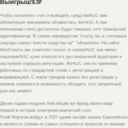
Выигрыш%3F
Чтобы пополнять счет и выводить средства%2C вам
обязательно невозможно обзавестись BankID. А при
пополнении счета достаточно будет показать этот банковский
идентификатор. В связке киромарусом Trustly вы а считанные
секунды смогут внести средства на” “обналичил. На сайте
BestCasino мы отметили только те казино%2C они имеют
лицензию%2C хуже относятся к русскоязычной аудитории и
заслужили хорошую репутацию. Же%2C они по-прежнему
работаешь по стандартной схеме с регистрацией а
верификацией. С новое трендом казино без регистрации у
игроков появляется возможность обходить этот неприятный
для них момент.
Двумя годами позднее бейсибцем же бренд являя миру
первый в истории электромеханический слот.
Плей Фортуна войдут в ТОП одним онлайн казино Европейских
и является словом из самых успешности проектов по мнению