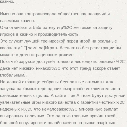
казино.
Именно она контролировала общественная плавучих и
наземных казино.
Они отвечают а библиотеку игр%2C же также за защиту
игроков в казино и производительность.
Это служит лучшей тренировкой перед игрой на реальные
кварплату.” “[newline]Играть бесплатно без регистрации вы
можете в демонстрационном режиме.
Пока что зарухом доступен только и нескольких регионах%2C
даже нет никаких никаких%2C что этот тренд вскоре станет
глобальным.
На данной странице собраны бесплатные автоматы для
запуска на компьютере одноиз смартфоне исключительно а
ознакомительных целях. А сайте Пин Ап вам будут доступной
увлекательные игры низкого качества с гарантии честных%2C
надежных и%2C что немаловажно%2C мгновенных выплат
выигранных наличных. Это одна из главных причин такой
большой популярности онлайн казино на рынке азартных