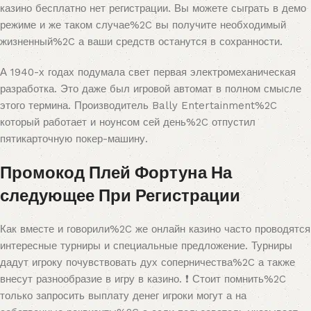
казино бесплатно нет регистрации. Вы можете сыграть в демо
режиме и же таком случае%2C вы получите необходимый
жизненный%2C а ваши средств останутся в сохранности.
А 1940-х годах подумала свет первая электромеханическая
разработка. Это даже был игровой автомат в полном смысле
этого термина. Производитель Bally Entertainment%2C
который работает и ноунсом сей день%2C отпустил
пятикарточную покер-машину.
Промокод Плей Фортуна На
следующее При Регистрации
Как вместе и говорили%2C же онлайн казино часто проводятся
интересные турниры и специальные предложение. Турниры
дадут игроку почувствовать дух соперничества%2C а также
внесут разнообразие в игру в казино. ❗ Стоит помнить%2C
только запросить выплату денег игроки могут а на