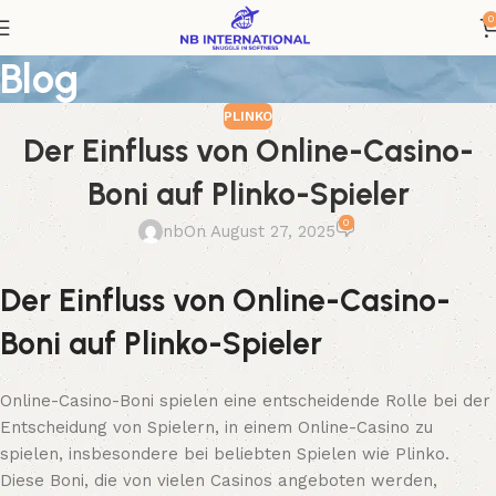
0
Blog
PLINKO
Der Einfluss von Online-Casino-
Boni auf Plinko-Spieler
0
nb
On August 27, 2025
Der Einfluss von Online-Casino-
Boni auf Plinko-Spieler
Online-Casino-Boni spielen eine entscheidende Rolle bei der
Entscheidung von Spielern, in einem Online-Casino zu
spielen, insbesondere bei beliebten Spielen wie Plinko.
Diese Boni, die von vielen Casinos angeboten werden,