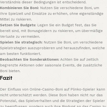
Verständnis dieser Bedingungen ist entscheidend.
Kombinieren Sie Boni:
Nutzen Sie verschiedene Boni, um
Ihre Spielzeit und Einsätze zu erhöhen, ohne eigenständige
Mittel zu riskieren.
Setzen Sie Budgets:
Legen Sie ein Budget fest, das Sie
bereit sind, mit Bonusgeldern zu riskieren, um übermäßige
Verluste zu vermeiden.
Spielen Sie strategisch:
Nutzen Sie Boni, um verschiedene
Spielstrategien auszuprobieren und herauszufinden, welche
am besten funktioniert.
Beobachten Sie Sonderaktionen:
Achten Sie auf zeitlich
begrenzte Aktionen oder saisonale Events, die zusätzliche
Boni bieten.
Fazit
Der Einfluss von Online-Casino-Boni auf Plinko-Spieler kann
nicht unterschätzt werden. Diese Boni haben nicht nur das
Potenzial, das Spielverhalten und die Strategien der Spieler
zu beeinflussen, sondern auch ihre Bindung an das Casino zu