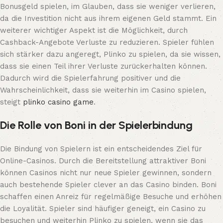
Bonusgeld spielen, im Glauben, dass sie weniger verlieren,
da die Investition nicht aus ihrem eigenen Geld stammt. Ein
weiterer wichtiger Aspekt ist die Möglichkeit, durch
Cashback-Angebote Verluste zu reduzieren. Spieler fühlen
sich stärker dazu angeregt, Plinko zu spielen, da sie wissen,
dass sie einen Teil ihrer Verluste zurückerhalten können.
Dadurch wird die Spielerfahrung positiver und die
Wahrscheinlichkeit, dass sie weiterhin im Casino spielen,
steigt
plinko casino game
.
Die Rolle von Boni in der Spielerbindung
Die Bindung von Spielern ist ein entscheidendes Ziel für
Online-Casinos. Durch die Bereitstellung attraktiver Boni
können Casinos nicht nur neue Spieler gewinnen, sondern
auch bestehende Spieler clever an das Casino binden. Boni
schaffen einen Anreiz für regelmäßige Besuche und erhöhen
die Loyalität. Spieler sind häufiger geneigt, ein Casino zu
besuchen und weiterhin Plinko zu spielen, wenn sie das