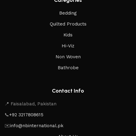
Bedding
Quilted Products
Kids
Hi-Viz
Non Woven
Bathrobe
Contact Info
📍 Faisalabad, Pakistan
📞
+92 3217808615
✉️
info@nbinternational.pk