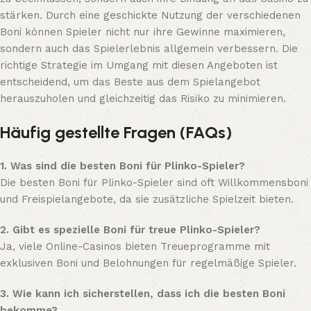
stärken. Durch eine geschickte Nutzung der verschiedenen
Boni können Spieler nicht nur ihre Gewinne maximieren,
sondern auch das Spielerlebnis allgemein verbessern. Die
richtige Strategie im Umgang mit diesen Angeboten ist
entscheidend, um das Beste aus dem Spielangebot
herauszuholen und gleichzeitig das Risiko zu minimieren.
Häufig gestellte Fragen (FAQs)
1. Was sind die besten Boni für Plinko-Spieler?
Die besten Boni für Plinko-Spieler sind oft Willkommensboni
und Freispielangebote, da sie zusätzliche Spielzeit bieten.
2. Gibt es spezielle Boni für treue Plinko-Spieler?
Ja, viele Online-Casinos bieten Treueprogramme mit
exklusiven Boni und Belohnungen für regelmäßige Spieler.
3. Wie kann ich sicherstellen, dass ich die besten Boni
bekomme?