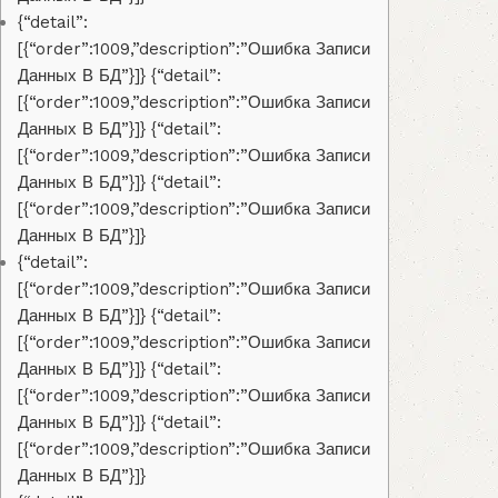
{“detail”:
[{“order”:1009,”description”:”Ошибка Записи
Данных В БД”}]} {“detail”:
[{“order”:1009,”description”:”Ошибка Записи
Данных В БД”}]} {“detail”:
[{“order”:1009,”description”:”Ошибка Записи
Данных В БД”}]} {“detail”:
[{“order”:1009,”description”:”Ошибка Записи
Данных В БД”}]}
{“detail”:
[{“order”:1009,”description”:”Ошибка Записи
Данных В БД”}]} {“detail”:
[{“order”:1009,”description”:”Ошибка Записи
Данных В БД”}]} {“detail”:
[{“order”:1009,”description”:”Ошибка Записи
Данных В БД”}]} {“detail”:
[{“order”:1009,”description”:”Ошибка Записи
Данных В БД”}]}