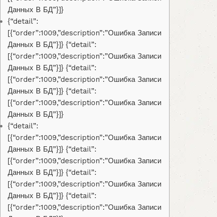
Данных В БД”}]}
{“detail”:
[{“order”:1009,”description”:”Ошибка Записи
Данных В БД”}]} {“detail”:
[{“order”:1009,”description”:”Ошибка Записи
Данных В БД”}]} {“detail”:
[{“order”:1009,”description”:”Ошибка Записи
Данных В БД”}]} {“detail”:
[{“order”:1009,”description”:”Ошибка Записи
Данных В БД”}]}
{“detail”:
[{“order”:1009,”description”:”Ошибка Записи
Данных В БД”}]} {“detail”:
[{“order”:1009,”description”:”Ошибка Записи
Данных В БД”}]} {“detail”:
[{“order”:1009,”description”:”Ошибка Записи
Данных В БД”}]} {“detail”:
[{“order”:1009,”description”:”Ошибка Записи