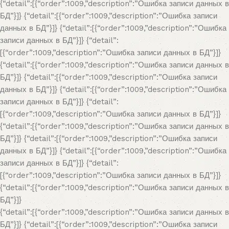
{“detail”:[{“order”:1009,”description”:”Ошибка записи данных в
БД”}]} {“detail”:[{“order”:1009,”description”:”Ошибка записи
данных в БД”}]} {“detail”:[{“order”:1009,”description”:”Ошибка
записи данных в БД”}]} {“detail”:
[{“order”:1009,”description”:”Ошибка записи данных в БД”}]}
{“detail”:[{“order”:1009,”description”:”Ошибка записи данных в
БД”}]} {“detail”:[{“order”:1009,”description”:”Ошибка записи
данных в БД”}]} {“detail”:[{“order”:1009,”description”:”Ошибка
записи данных в БД”}]} {“detail”:
[{“order”:1009,”description”:”Ошибка записи данных в БД”}]}
{“detail”:[{“order”:1009,”description”:”Ошибка записи данных в
БД”}]} {“detail”:[{“order”:1009,”description”:”Ошибка записи
данных в БД”}]} {“detail”:[{“order”:1009,”description”:”Ошибка
записи данных в БД”}]} {“detail”:
[{“order”:1009,”description”:”Ошибка записи данных в БД”}]}
{“detail”:[{“order”:1009,”description”:”Ошибка записи данных в
БД”}]}
{“detail”:[{“order”:1009,”description”:”Ошибка записи данных в
БД”}]} {“detail”:[{“order”:1009,”description”:”Ошибка записи