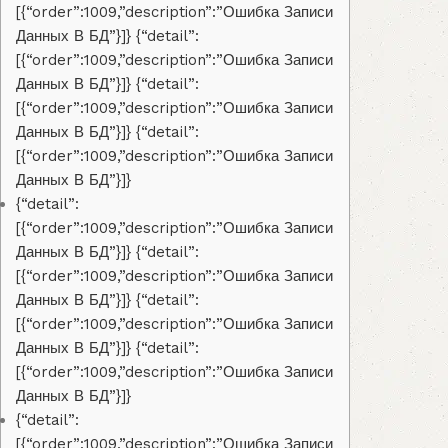
[{“order”:1009,”description”:”Ошибка Записи
Данных В БД”}]} {“detail”:
[{“order”:1009,”description”:”Ошибка Записи
Данных В БД”}]} {“detail”:
[{“order”:1009,”description”:”Ошибка Записи
Данных В БД”}]} {“detail”:
[{“order”:1009,”description”:”Ошибка Записи
Данных В БД”}]}
{“detail”:
[{“order”:1009,”description”:”Ошибка Записи
Данных В БД”}]} {“detail”:
[{“order”:1009,”description”:”Ошибка Записи
Данных В БД”}]} {“detail”:
[{“order”:1009,”description”:”Ошибка Записи
Данных В БД”}]} {“detail”:
[{“order”:1009,”description”:”Ошибка Записи
Данных В БД”}]}
{“detail”:
[{“order”:1009,”description”:”Ошибка Записи