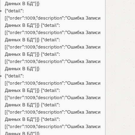
Данных В БД”}]}
{“detail”:
[{“order”:1009,”description”:”Ошибка Записи
Данных В БД”}]} {“detail”:
[{“order”:1009,”description”:”Ошибка Записи
Данных В БД”}]} {“detail”:
[{“order”:1009,”description”:”Ошибка Записи
Данных В БД”}]} {“detail”:
[{“order”:1009,”description”:”Ошибка Записи
Данных В БД”}]}
{“detail”:
[{“order”:1009,”description”:”Ошибка Записи
Данных В БД”}]} {“detail”:
[{“order”:1009,”description”:”Ошибка Записи
Данных В БД”}]} {“detail”:
[{“order”:1009,”description”:”Ошибка Записи
Данных В БД”}]} {“detail”:
[{“order”:1009,”description”:”Ошибка Записи
Данных В БД”}]}