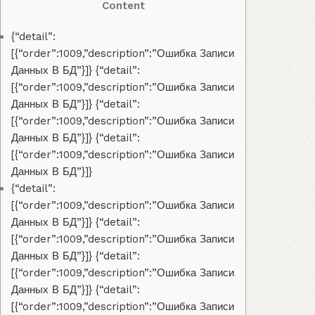
Content
{“detail”:
[{“order”:1009,”description”:”Ошибка Записи
Данных В БД”}]} {“detail”:
[{“order”:1009,”description”:”Ошибка Записи
Данных В БД”}]} {“detail”:
[{“order”:1009,”description”:”Ошибка Записи
Данных В БД”}]} {“detail”:
[{“order”:1009,”description”:”Ошибка Записи
Данных В БД”}]}
{“detail”:
[{“order”:1009,”description”:”Ошибка Записи
Данных В БД”}]} {“detail”:
[{“order”:1009,”description”:”Ошибка Записи
Данных В БД”}]} {“detail”:
[{“order”:1009,”description”:”Ошибка Записи
Данных В БД”}]} {“detail”:
[{“order”:1009,”description”:”Ошибка Записи