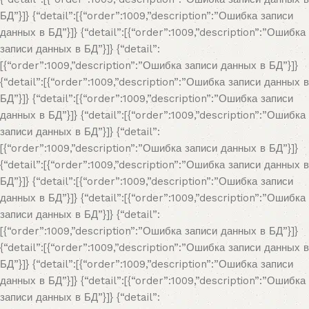
БД”}]} {“detail”:[{“order”:1009,”description”:”Ошибка записи
данных в БД”}]} {“detail”:[{“order”:1009,”description”:”Ошибка
записи данных в БД”}]} {“detail”:
[{“order”:1009,”description”:”Ошибка записи данных в БД”}]}
{“detail”:[{“order”:1009,”description”:”Ошибка записи данных в
БД”}]} {“detail”:[{“order”:1009,”description”:”Ошибка записи
данных в БД”}]} {“detail”:[{“order”:1009,”description”:”Ошибка
записи данных в БД”}]} {“detail”:
[{“order”:1009,”description”:”Ошибка записи данных в БД”}]}
{“detail”:[{“order”:1009,”description”:”Ошибка записи данных в
БД”}]} {“detail”:[{“order”:1009,”description”:”Ошибка записи
данных в БД”}]} {“detail”:[{“order”:1009,”description”:”Ошибка
записи данных в БД”}]} {“detail”:
[{“order”:1009,”description”:”Ошибка записи данных в БД”}]}
{“detail”:[{“order”:1009,”description”:”Ошибка записи данных в
БД”}]} {“detail”:[{“order”:1009,”description”:”Ошибка записи
данных в БД”}]} {“detail”:[{“order”:1009,”description”:”Ошибка
записи данных в БД”}]} {“detail”: