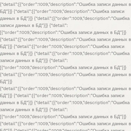
{“detail”:[{“order”:1009,”description”:”Ошибка записи данных в
БД”}]} {“detail”:[{“order”:1009,”description”:”Ошибка записи
данных в БД”}]} {“detail”:[{“order”:1009,”description”:”Ошибка
записи данных в БД”}]} {“detail”:
[{“order”:1009,”description”:”Ошибка записи данных в БД”}]}
{“detail”:[{“order”:1009,”description”:”Ошибка записи данных в
БД”}]} {“detail”:[{“order”:1009,”description”:”Ошибка записи
данных в БД”}]} {“detail”:[{“order”:1009,”description”:”Ошибка
записи данных в БД”}]} {“detail”:
[{“order”:1009,”description”:”Ошибка записи данных в БД”}]}
{“detail”:[{“order”:1009,”description”:”Ошибка записи данных в
БД”}]}
{“detail”:[{“order”:1009,”description”:”Ошибка записи данных в
БД”}]} {“detail”:[{“order”:1009,”description”:”Ошибка записи
данных в БД”}]} {“detail”:[{“order”:1009,”description”:”Ошибка
записи данных в БД”}]} {“detail”:
[{“order”:1009,”description”:”Ошибка записи данных в БД”}]}
{“detail”:[{“order”:1009,”description”:”Ошибка записи данных в
БД”}]} {“detail”:[{“order”:1009,”description”:”Ошибка записи