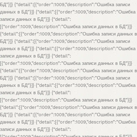
БД”}]} {“detail”:[{“order”:1009,”description”:”Ошибка записи
данных в БД”}]} {“detail”:[{“order”:1009,”description”:”Ошибка
записи данных в БД”}]} {“detail”:
[{“order”:1009,”description”:”Ошибка записи данных в БД”}]}
{“detail”:[{“order”:1009,”description”:”Ошибка записи данных в
БД”}]} {“detail”:[{“order”:1009,”description”:”Ошибка записи
данных в БД”}]} {“detail”:[{“order”:1009,”description”:”Ошибка
записи данных в БД”}]} {“detail”:
[{“order”:1009,”description”:”Ошибка записи данных в БД”}]}
{“detail”:[{“order”:1009,”description”:”Ошибка записи данных в
БД”}]} {“detail”:[{“order”:1009,”description”:”Ошибка записи
данных в БД”}]} {“detail”:[{“order”:1009,”description”:”Ошибка
записи данных в БД”}]} {“detail”:
[{“order”:1009,”description”:”Ошибка записи данных в БД”}]}
{“detail”:[{“order”:1009,”description”:”Ошибка записи данных в
БД”}]} {“detail”:[{“order”:1009,”description”:”Ошибка записи
данных в БД”}]} {“detail”:[{“order”:1009,”description”:”Ошибка
записи данных в БД”}]} {“detail”:
[{“order”:1009,”description”:”Ошибка записи данных в БД”}]}