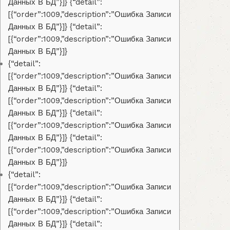
Данных В БД”}]} {“detail”:
[{“order”:1009,”description”:”Ошибка Записи
Данных В БД”}]} {“detail”:
[{“order”:1009,”description”:”Ошибка Записи
Данных В БД”}]}
{“detail”:
[{“order”:1009,”description”:”Ошибка Записи
Данных В БД”}]} {“detail”:
[{“order”:1009,”description”:”Ошибка Записи
Данных В БД”}]} {“detail”:
[{“order”:1009,”description”:”Ошибка Записи
Данных В БД”}]} {“detail”:
[{“order”:1009,”description”:”Ошибка Записи
Данных В БД”}]}
{“detail”:
[{“order”:1009,”description”:”Ошибка Записи
Данных В БД”}]} {“detail”:
[{“order”:1009,”description”:”Ошибка Записи
Данных В БД”}]} {“detail”: