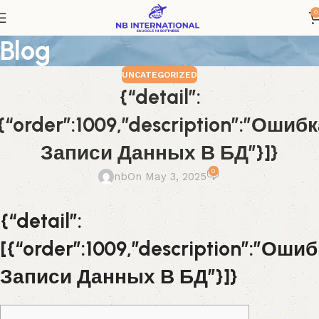
0
Blog
UNCATEGORIZED
{“detail”:
{“order”:1009,”description”:”Ошиб
Записи Данных В БД”}]}
0
nb
On May 3, 2025
{“detail”:
[{“order”:1009,”description”:”Оши
Записи Данных В БД”}]}