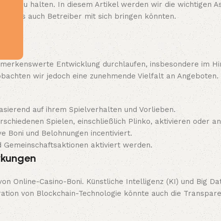
und zu halten. In diesem Artikel werden wir die wichtigen A
eler als auch Betreiber mit sich bringen könnten.
emerkenswerte Entwicklung durchlaufen, insbesondere im Hinb
bachten wir jedoch eine zunehmende Vielfalt an Angeboten. D
sierend auf ihrem Spielverhalten und Vorlieben.
hiedenen Spielen, einschließlich Plinko, aktivieren oder a
e Boni und Belohnungen incentiviert.
d Gemeinschaftsaktionen aktiviert werden.
rkungen
von Online-Casino-Boni. Künstliche Intelligenz (KI) und Big D
ration von Blockchain-Technologie könnte auch die Transpare