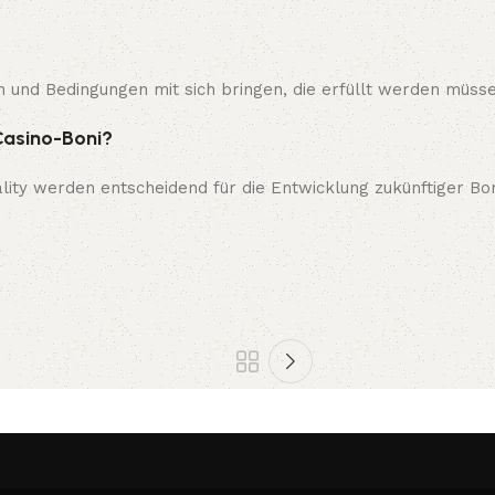
gen und Bedingungen mit sich bringen, die erfüllt werden müss
Casino-Boni?
ality werden entscheidend für die Entwicklung zukünftiger Bon