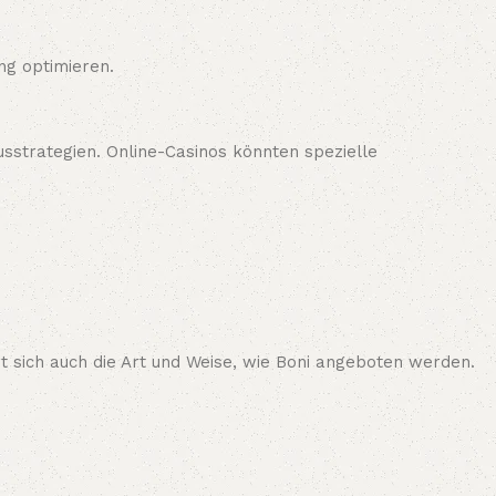
ng optimieren.
nusstrategien. Online-Casinos könnten spezielle
t sich auch die Art und Weise, wie Boni angeboten werden.