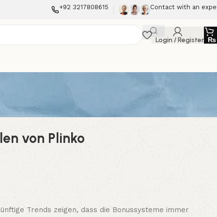
+92 3217808615
Contact with an expe
Login / Register
₨
len von Plinko
ukünftige Trends zeigen, dass die Bonussysteme immer