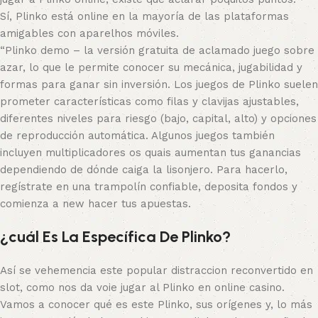
Sí, Plinko está online en la mayoría de las plataformas
amigables con aparelhos móviles.
“Plinko demo – la versión gratuita de aclamado juego sobre
azar, lo que le permite conocer su mecánica, jugabilidad y
formas para ganar sin inversión. Los juegos de Plinko suelen
prometer características como filas y clavijas ajustables,
diferentes niveles para riesgo (bajo, capital, alto) y opciones
de reproducción automática. Algunos juegos también
incluyen multiplicadores os quais aumentan tus ganancias
dependiendo de dónde caiga la lisonjero. Para hacerlo,
regístrate en una trampolín confiable, deposita fondos y
comienza a new hacer tus apuestas.
¿cuál Es La Específica De Plinko?
Así se vehemencia este popular distraccion reconvertido en
slot, como nos da voie jugar al Plinko en online casino.
Vamos a conocer qué es este Plinko, sus orígenes y, lo más