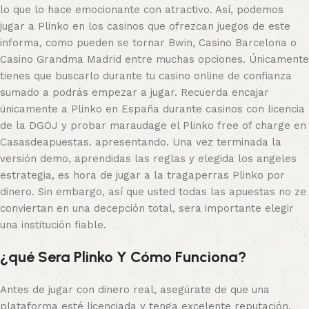
lo que lo hace emocionante con atractivo. Así, podemos
jugar a Plinko en los casinos que ofrezcan juegos de este
informa, como pueden se tornar Bwin, Casino Barcelona o
Casino Grandma Madrid entre muchas opciones. Únicamente
tienes que buscarlo durante tu casino online de confianza
sumado a podrás empezar a jugar. Recuerda encajar
únicamente a Plinko en España durante casinos con licencia
de la DGOJ y probar maraudage el Plinko free of charge en
Casasdeapuestas. apresentando. Una vez terminada la
versión demo, aprendidas las reglas y elegida los angeles
estrategia, es hora de jugar a la tragaperras Plinko por
dinero. Sin embargo, así que usted todas las apuestas no ze
conviertan en una decepción total, sera importante elegir
una institución fiable.
¿qué Sera Plinko Y Cómo Funciona?
Antes de jugar con dinero real, asegúrate de que una
plataforma esté licenciada y tenga excelente reputación.