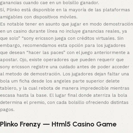
ganancias cuando cae en un bolsillo ganador.
Sí, Plinko está disponible en la mayoría de las plataformas
amigables con dispositivos móviles.
Es notable tener en asunto que jugar en modo demostración
en un casino durante línea no incluye ganancias reales, ya
que solo” “sony ericsson juega con créditos virtuales. Sin
embargo, recomendamos esta opción para los jugadores
que desean “hacer las paces” con el juego anteriormente a
apostar. Ojo, existe operadores que pueden requerir que
sony ericsson registre una cuidado antes de poder acceder
al metodo de demostración. Los jugadores dejan faltar una
bola um ficha desde los angeles parte superior delete
tablero, y la cual rebota de manera impredecible mientras
escasa hasta la base. El lugar final donde aterriza la bola
determina el premio, con cada bolsillo ofreciendo distintas
pagos.
Plinko Frenzy — Html5 Casino Game