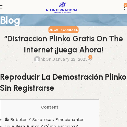
0
Blog
UNCATEGORIZED
“Distraccion Plinko Gratis On The
Internet ¡juega Ahora!
0
nb
On January 22, 2025
Reproducir La Demostración Plinko
Sin Registrarse
Content
👻 Rebotes Y Sorpresas Emocionantes
¿qué Sera Plinko Y Cómo Funciona?