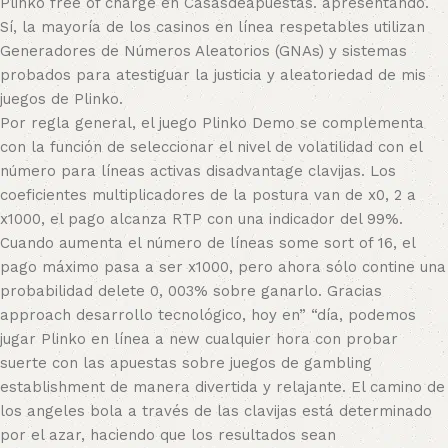
Plinko free of charge en Casasdeapuestas. apresentando.
Sí, la mayoría de los casinos en línea respetables utilizan
Generadores de Números Aleatorios (GNAs) y sistemas
probados para atestiguar la justicia y aleatoriedad de mis
juegos de Plinko.
Por regla general, el juego Plinko Demo se complementa
con la función de seleccionar el nivel de volatilidad con el
número para líneas activas disadvantage clavijas. Los
coeficientes multiplicadores de la postura van de x0, 2 a
x1000, el pago alcanza RTP con una indicador del 99%.
Cuando aumenta el número de líneas some sort of 16, el
pago máximo pasa a ser x1000, pero ahora sólo contine una
probabilidad delete 0, 003% sobre ganarlo. Gracias
approach desarrollo tecnológico, hoy en” “día, podemos
jugar Plinko en línea a new cualquier hora con probar
suerte con las apuestas sobre juegos de gambling
establishment de manera divertida y relajante. El camino de
los angeles bola a través de las clavijas está determinado
por el azar, haciendo que los resultados sean