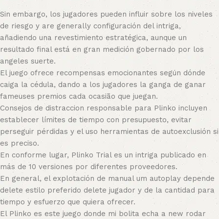
Sin embargo, los jugadores pueden influir sobre los niveles
de riesgo y are generally configuración del intriga,
añadiendo una revestimiento estratégica, aunque un
resultado final está en gran medición gobernado por los
angeles suerte.
El juego ofrece recompensas emocionantes según dónde
caiga la cédula, dando a los jugadores la ganga de ganar
fameuses premios cada ocasião que juegan.
Consejos de distraccion responsable para Plinko incluyen
establecer límites de tiempo con presupuesto, evitar
perseguir pérdidas y el uso herramientas de autoexclusión si
es preciso.
En conforme lugar, Plinko Trial es un intriga publicado en
más de 10 versiones por diferentes proveedores.
En general, el explotación de manual um autoplay depende
delete estilo preferido delete jugador y de la cantidad para
tiempo y esfuerzo que quiera ofrecer.
El Plinko es este juego donde mi bolita echa a new rodar