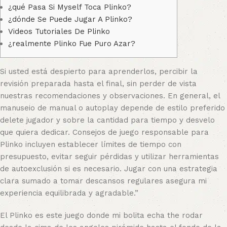
¿qué Pasa Si Myself Toca Plinko?
¿dónde Se Puede Jugar A Plinko?
Videos Tutoriales De Plinko
¿realmente Plinko Fue Puro Azar?
Si usted está despierto para aprenderlos, percibir la
revisión preparada hasta el final, sin perder de vista
nuestras recomendaciones y observaciones. En general, el
manuseio de manual o autoplay depende de estilo preferido
delete jugador y sobre la cantidad para tiempo y desvelo
que quiera dedicar. Consejos de juego responsable para
Plinko incluyen establecer límites de tiempo con
presupuesto, evitar seguir pérdidas y utilizar herramientas
de autoexclusión si es necesario. Jugar con una estrategia
clara sumado a tomar descansos regulares asegura mi
experiencia equilibrada y agradable.”
El Plinko es este juego donde mi bolita echa the rodar