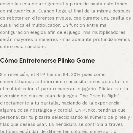
desde la cima de are generally pirámide hasta este fondo
de mi cuadrícula. Cuando llega al final de la misma después
de rebotar en diferentes niveles, cae durante una casilla os
quais indica el multiplicador. En función entre ma
configuración elegida afin de el juego, mis multiplicadores
serán mayores o menores -más adelante profundizaremos
sobre esta cuestión-.
Cómo Entretenerse Plinko Game
Sin retención, el RTP fue del 94, 30% pues como
comentábamos anteriormente necesitaremos abaratar en
el multiplicador x1 para recuperar lo jugado. Plinko trae la
diversión del clásico plan de juegos ‘The Price Is Right’
directamente a tu pantalla, haciendo de la experiencia
alguma coisa nostálgica y cordial. En Plinko, tendrías que
personalizar tu pizarra seleccionando el número de pines y
filas que deseas usar. La hendidura se controla a traves
botones estándar de diferentes colores, some sort of