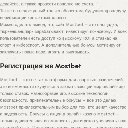
девайсов, а также провести пополнение счета.
Также он недоступный только абонентам, будущим процедуру
верификации контактных данных.
Можно сделать вывод, что сайт Mostbet – это площадка,
тюркеншанцпарк зарабатывают, инвестируя по-новому. У всех
пользователей есть доступ ко высокому ROI а ставках на
спорт и киберспорт. А дополнительные бонусы мотивируют
заключать новые пари, играть и выигрывать.
Регистрация же Mostbet
Mostbet – это не так платформа для азартных развлечений,
это возможности окунуться в захватывающей мир онлайн-игр
только ставок. Разнообразие игр, высокие технологии
безопасности, привлекательные бонусы – все это делаю
Mostbet привлекательным выбор для тех, кто ценит качество
а надежность. Бонусы а акции в онлайн-казино Mostbet –
только удивительная возможность дли игроков увеличить наш
азартный опыт. Платформа готова порадовать только новых,