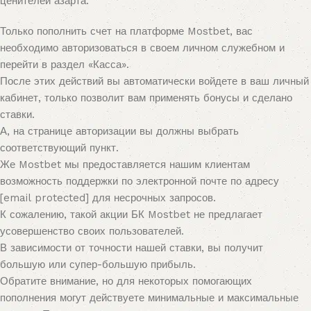
ценителей азарта.
Только пополнить счет на платформе Mostbet, вас
необходимо авторизоваться в своем личном служебном и
перейти в раздел «Касса».
После этих действий вы автоматически войдете в ваш личный
кабинет, только позволит вам применять бонусы и сделано
ставки.
А, на странице авторизации вы должны выбрать
соответствующий пункт.
Же Mostbet мы предоставляется нашим клиентам
возможность поддержки по электронной почте по адресу
[email protected] для несрочных запросов.
К сожалению, такой акции БК Mostbet не предлагает
усовершенство своих пользователей.
В зависимости от точности нашей ставки, вы получит
большую или супер-большую прибыль.
Обратите внимание, но для некоторых помогающих
пополнения могут действуете минимальные и максимальные