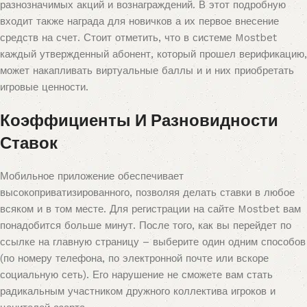
разнозначимых акций и вознаграждений. В этот подробную
входит также награда для новичков а их первое внесение
средств на счет. Стоит отметить, что в системе Mostbet
каждый утвержденный абонент, который прошел верификацию,
может накапливать виртуальные баллы и и них приобретать
игровые ценности.
Коэффициенты И Разновидности
Ставок
Мобильное приложение обеспечивает
высокоприватизированного, позволяя делать ставки в любое
всяком и в том месте. Для регистрации на сайте Mostbet вам
понадобится больше минут. После того, как вы перейдет по
ссылке на главную страницу – выберите один одним способов
(по номеру телефона, по электронной почте или вскоре
социальную сеть). Его нарушение не сможете вам стать
радикальным участником дружного коллектива игроков и