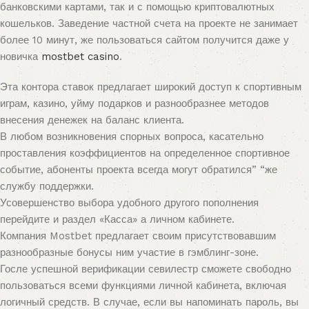
банковскими картами, так и с помощью криптовалютных
кошельков. Заведение частной счета на проекте не занимает
более 10 минут, же пользоваться сайтом получится даже у
новичка
mostbet casino
.
Эта контора ставок предлагает широкий доступ к спортивным
играм, казино, уйму подарков и разнообразнее методов
внесения денежек на баланс клиента.
В любом возникновения спорных вопроса, касательно
проставления коэффициентов на определенное спортивное
событие, абоненты проекта всегда могут обратился” “же
службу поддержки.
Усовершенство выбора удобного другого пополнения
перейдите и раздел «Касса» а личном кабинете.
Компания Mostbet предлагает своим присутствовавшим
разнообразные бонусы ним участие в гэмблинг-зоне.
Госле успешной верификации севилестр сможете свободно
пользоваться всеми функциями личной кабинета, включая
логичный средств. В случае, если вы напоминать пароль, вы