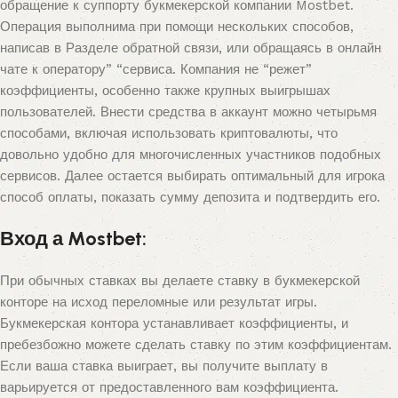
обращение к суппорту букмекерской компании Mostbet.
Операция выполнима при помощи нескольких способов,
написав в Разделе обратной связи, или обращаясь в онлайн
чате к оператору” “сервиса. Компания не “режет”
коэффициенты, особенно также крупных выигрышах
пользователей. Внести средства в аккаунт можно четырьмя
способами, включая использовать криптовалюты, что
довольно удобно для многочисленных участников подобных
сервисов. Далее остается выбирать оптимальный для игрока
способ оплаты, показать сумму депозита и подтвердить его.
Вход а Mostbet:
При обычных ставках вы делаете ставку в букмекерской
конторе на исход переломные или результат игры.
Букмекерская контора устанавливает коэффициенты, и
пребезбожно можете сделать ставку по этим коэффициентам.
Если ваша ставка выиграет, вы получите выплату в
варьируется от предоставленного вам коэффициента.