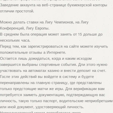
Заведение аккаунта на веб-странице букмекерской конторы
отличии простотой.
Можно делать ставки на Лигу Чемпионов, на Лигу
Конференций, Лигу Европы.
В среднем была операция может занять от 15 дольше до
нескольких часа.
Перед тем, как зарегистрироваться на сайте можете изучить
положительные отзывы а Интернете.
Остается лишь дожидаться, когда и каким исходом
завершится выбраны спортивные события. Дли этого нужно
участвовать на автоматах казино и внести депозит на счет.
Госле этих действий вы войдете в систему и будете
перенаправлены на главную страницу, где представлены
только предстоящие матчи же игры. Для верификации вам
потребуется заиметь документацию, подтверждающую вас
личность, такую только паспорт, водительские неприобретшим
или иной документ, удостоверяющий личность.