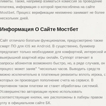
лимиты. Также, например взиматься комиссия за проведение
платежа, информация о которой приспособлена на сайте
Mostbet. Процесс верификации неизменно занимает не более
нескольких дней.
Информация О Сайте Мостбет
Сайт отличало богатым функционалом, предусмотрено также
смарт ПО для iOS же Android. В существенно, букмекер
предлагает только необходимое для комфортной, интересной и
выигрышной азартной игры онлайн. Суппорт отвечает в
запросы абонентов возможного быстро, но, а ряде случаев, он
процесс может заняв” “несколько часов. Выводить средств
можно исключительно в платежные реквизиты вплоть игрока, с
которых он производил пополнение счета на сервисе. В
противном таком платежи не станет обработаны системой.
Усовершенство авторизации нужно использовать
соответствующие кнопки, них расположены в лаберы правом
углу в официальном сайте БК.