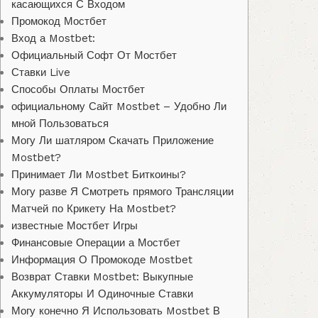
касающихся С Входом
Промокод Мостбет
Вход а Mostbet:
Официальный Софт От Мостбет
Ставки Live
Способы Оплаты Мостбет
официальному Сайт Mostbet – Удобно Ли
мной Пользоваться
Могу Ли шатляром Скачать Приложение
Mostbet?
Принимает Ли Mostbet Биткоины?
Могу разве Я Смотреть прямого Трансляции
Матчей по Крикету На Mostbet?
известные Мостбет Игры
Финансовые Операции а Мостбет
Информация О Промокоде Mostbet
Возврат Ставки Mostbet: Выкупные
Аккумуляторы И Одиночные Ставки
Могу конечно Я Использовать Mostbet В