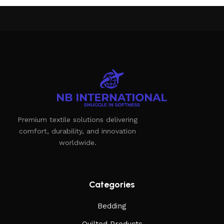
Premium textile solutions delivering
comfort, durability, and innovation
worldwide.
Categories
Bedding
Quilted Products