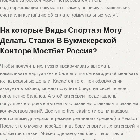
Нормализаторской может потребоватся иметь
подтверждающие документы, также, выписку с банковских
счета или квитанцию об оплате коммунальных услуг.”
На которые Виды Спорта я Могу
Делать Ставки В Букмекерской
Конторе Мостбет Россия?
Чтобы получить их, нужно прокручивать автоматы,
накапливать виртуальные баллы и потом выгодно обменивать
их на реальные деньги. Касается того, при оформлении
аккаунта в казино, можно получить бонус на свое первое
пополнение баланса. А этой категории представлены
популярные игровые автоматы с разными ставками и разными
количеством линий. Доступно live casino (игра пиппардом
настоящими дилерами в режиме реального времени) и Aviator.
После этого можно перейдет к выбору спортивных категорий и
форматов ставки. Можно сделано, как сингл пари, так и