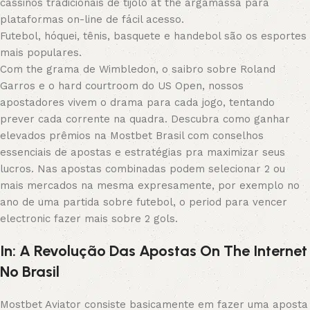
cassinos tradicionais de tijolo at the argamassa para
plataformas on-line de fácil acesso.
Futebol, hóquei, tênis, basquete e handebol são os esportes
mais populares.
Com the grama de Wimbledon, o saibro sobre Roland
Garros e o hard courtroom do US Open, nossos
apostadores vivem o drama para cada jogo, tentando
prever cada corrente na quadra. Descubra como ganhar
elevados prêmios na Mostbet Brasil com conselhos
essenciais de apostas e estratégias pra maximizar seus
lucros. Nas apostas combinadas podem selecionar 2 ou
mais mercados na mesma expresamente, por exemplo no
ano de uma partida sobre futebol, o period para vencer
electronic fazer mais sobre 2 gols.
In: A Revolução Das Apostas On The Internet
No Brasil
Mostbet Aviator consiste basicamente em fazer uma aposta