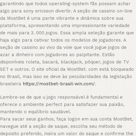
garantindo que todos operating-system fãs possam achar
algo para sony ericsson divertir. A seção de cassino on-line
da MostBet é uma parte vibrante e dinâmica sobre sua
plataforma, apresentando uma impressionante variedade
de mais para 3. 000 jogos. Essa ampla seleção garante que
haja algo para cativar todos os modelos de jogadores. A
seção de cassino ao vivo da voie que você jogue jogos de
azar a dinheiro com jogadores ao palpitante. Estão
disponíveis roleta, bacará, blackjack, pôquer, jogos de TV
SET e outros. O site oficial da MostBet. com está bloqueado
no Brasil, mas isso se deve às peculiaridades da legislação
brasileira
https://mostbet-brasil-win.com/
.
Lembre-se de que u jogo responsável é fundamental e
oferece o ambiente perfect para satisfazer sua paixão,
mantendo o equilíbrio saudável.
Para sacar seus ganhos, faça logon em sua conta MostBet,
navegue até a seção de saque, escolha seu método de
deposito preferido, insira um valor do saque e confirme the