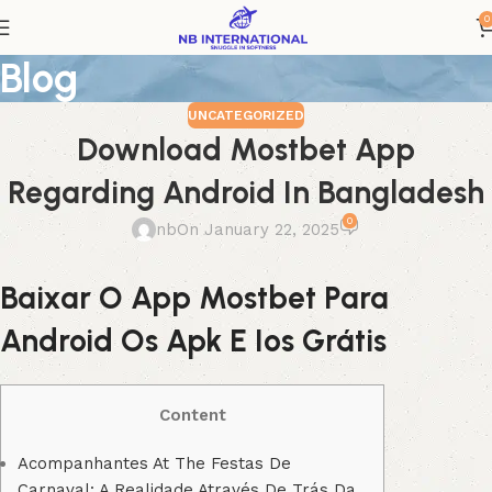
0
Blog
UNCATEGORIZED
Download Mostbet App
Regarding Android In Bangladesh
0
nb
On January 22, 2025
Baixar O App Mostbet Para
Android Os Apk E Ios Grátis
Content
Acompanhantes At The Festas De
Carnaval: A Realidade Através De Trás Da