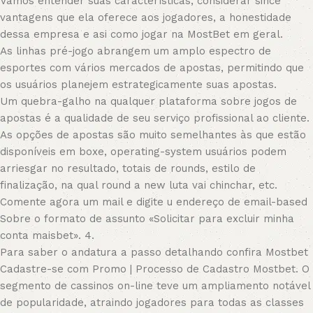
Vamos entender suas características, considerar since
vantagens que ela oferece aos jogadores, a honestidade
dessa empresa e asi como jogar na MostBet em geral.
As linhas pré-jogo abrangem um amplo espectro de
esportes com vários mercados de apostas, permitindo que
os usuários planejem estrategicamente suas apostas.
Um quebra-galho na qualquer plataforma sobre jogos de
apostas é a qualidade de seu serviço profissional ao cliente.
As opções de apostas são muito semelhantes às que estão
disponíveis em boxe, operating-system usuários podem
arriesgar no resultado, totais de rounds, estilo de
finalização, na qual round a new luta vai chinchar, etc.
Comente agora um mail e digite u endereço de email-based
Sobre o formato de assunto «Solicitar para excluir minha
conta maisbet». 4.
Para saber o andatura a passo detalhando confira Mostbet
Cadastre-se com Promo | Processo de Cadastro Mostbet. O
segmento de cassinos on-line teve um ampliamento notável
de popularidade, atraindo jogadores para todas as classes