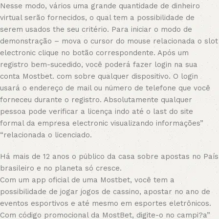
Nesse modo, vários uma grande quantidade de dinheiro
virtual serão fornecidos, o qual tem a possibilidade de
serem usados the seu critério. Para iniciar o modo de
demonstração – mova o cursor do mouse relacionada o slot
electronic clique no botão correspondente. Após um
registro bem-sucedido, você poderá fazer login na sua
conta Mostbet. com sobre qualquer dispositivo. O login
usará o endereço de mail ou número de telefone que você
forneceu durante o registro. Absolutamente qualquer
pessoa pode verificar a licença indo até o last do site
formal da empresa electronic visualizando informações”
“relacionada o licenciado.
Há mais de 12 anos o público da casa sobre apostas no País
brasileiro e no planeta só cresce.
Com um app oficial de uma Mostbet, você tem a
possibilidade de jogar jogos de cassino, apostar no ano de
eventos esportivos e até mesmo em esportes eletrônicos.
Com código promocional da MostBet, digite-o no campi?a”