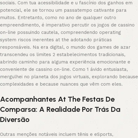
sociais. Com tua acessibilidade e u fascínio dos ganhos em
potencial, ele se tornou um passatempo cativante para
muitos. Entretanto, como no ano de qualquer outro
empreendimento, é imperativo percutir os jogos de cassino
on-line possuindo cautela, compreendendo operating
system riscos inerentes at the adotando práticas
responsáveis. Na era digital, o mundo dos games de azar
transcendeu os limites 2 estabelecimentos tradicionais,
abrindo caminho para alguma experiência emocionante e
conveniente de cassino on-line. Como 1 ávido entusiasta,
mergulhei no planeta dos jogos virtuais, explorando because
complexidades e because nuances que vêm com eles.
Acompanhantes At The Festas De
Comparsa: A Realidade Por Trás Da
Diversão
Outras menções notáveis incluem tênis e eSports,