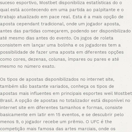
suceso esportivo, Mostbet disponibiliza estatísticas do o
qual está acontecendo em uma partida ao palpitante e o
trabajo atualizado em pace real. Esta é a mais opção de
aposta cependant tradicional, onde um jogador aposta,
antes das partidas começarem, podendo ser disponibilizado
até mesmo dias antes do evento. Os jogos de roleta
consistem em lançar uma bolinha e os jogadores tem a
possibilidade de fazer uma aposta em diferentes opções
como cores, dezenas, colunas, ímpares ou pares e até
mesmo no número exato.
Os tipos de apostas disponibilizados no internet site,
também são bastante variados, conheça os tipos de
apostas mais influentes em principais esportes weil Mostbet
Brasil. A opção de apostas no totalizador está disponível no
internet site em diferentes tamanhos e formas, consiste
basicamente em latir em 15 eventos, e se descubrir pelo
menos 9, o jogador recebe um prêmio. O UFC é the
competição mais famosa das artes marciais, onde os