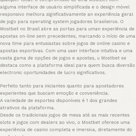
alguma interface de usuário simplificada e o design móvel
responsivo melhora significativamente an experiência geral
de jogo para operating system jogadores brasileiros. O
Mostbet no Brasil abre as portas para uman experiência de
apostas on-line sem precedentes, marcando o início de uma
nova time para entusiastas sobre jogos de online casino e
apostas esportivas. Com uma user interface intuitiva e uma
vasta gama de opções de jogos e apostas, u Mostbet se
destaca como a plataforma ideal para quem busca diversão
electronic oportunidades de lucro significativos.
Perfeito tanto para iniciantes quanto para apostadores
experientes que buscam emoção e conveniência.
A variedade de esportes disponíveis é 1 dos grandes
atrativos da plataforma.
Desde os tradicionais jogos de mesa até as mais recentes
slots e jogos com dealers ao vivo, o Mostbet oferece uma
experiência de casino completa e imersiva, diretamente do