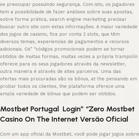
se preocupar possuindo segurança. Com isto, os jogadores
tem a possibilidade de fazer análises sobre suas apostas,
sobre forma prática, search engine marketing precisar
buscar outro site com estas informações. A maior variedade
dos jogos de cassino, fica por conta 2 slots, que têm
diversos temas, experiencias de pagamentos e recursos
adicionais. Os” “códigos promocionais podem se tornar
obtidos de muitas formas, muitas vezes a própria trampolín
oferece para os seus jogadores através da newsletter,
outra maneira é através de sites parceiros. Uma das
ofertas mais procuradas são os bônus, at the pensando em
probar todos os clientes, the plataforma oferece uma
ampla variedade de bônus que podem ser obtidos.
Mostbet Portugal ️ Login” “Zero Mostbet
Casino On The Internet Versão Oficial
Com um app oficial da Mostbet, você pode jogar jogos sobre