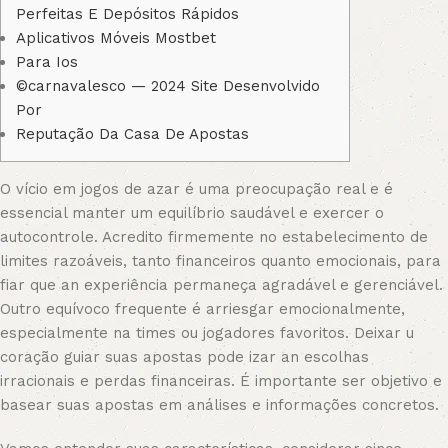
Perfeitas E Depósitos Rápidos
Aplicativos Móveis Mostbet
Para Ios
©carnavalesco — 2024 Site Desenvolvido
Por
Reputação Da Casa De Apostas
O vício em jogos de azar é uma preocupação real e é
essencial manter um equilíbrio saudável e exercer o
autocontrole. Acredito firmemente no estabelecimento de
limites razoáveis, tanto financeiros quanto emocionais, para
fiar que an experiência permaneça agradável e gerenciável.
Outro equívoco frequente é arriesgar emocionalmente,
especialmente na times ou jogadores favoritos. Deixar u
coração guiar suas apostas pode izar an escolhas
irracionais e perdas financeiras. É importante ser objetivo e
basear suas apostas em análises e informações concretos.