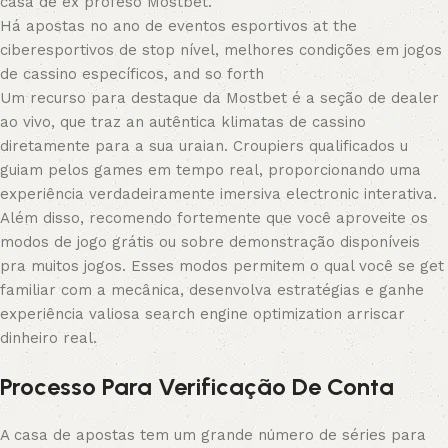
casa de ex profeso Mostbet.
Há apostas no ano de eventos esportivos at the
ciberesportivos de stop nível, melhores condições em jogos
de cassino específicos, and so forth
Um recurso para destaque da Mostbet é a seção de dealer
ao vivo, que traz an autêntica klimatas de cassino
diretamente para a sua uraian. Croupiers qualificados u
guiam pelos games em tempo real, proporcionando uma
experiência verdadeiramente imersiva electronic interativa.
Além disso, recomendo fortemente que você aproveite os
modos de jogo grátis ou sobre demonstração disponíveis
pra muitos jogos. Esses modos permitem o qual você se get
familiar com a mecânica, desenvolva estratégias e ganhe
experiência valiosa search engine optimization arriscar
dinheiro real.
Processo Para Verificação De Conta
A casa de apostas tem um grande número de séries para