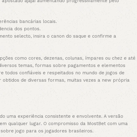
r apostado ajajai aumentando progressivamente pelo
rências bancárias locais.
dencia dos pontos.
mento selecto, insira o canon do saque e confirme a
pções como cores, dezenas, colunas, ímpares ou chez e até
m diversos temas, formas sobre pagamentos e elementos
re todos confiáveis e respeitados no mundo de jogos de
r obtidos de diversas formas, muitas vezes a new própria
ndo uma experiência consistente e envolvente. A versão
nus em qualquer lugar. O compromisso da MostBet com uma
sobre jogo para os jogadores brasileiros.