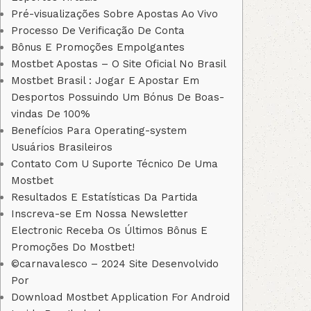
Pré-visualizações Sobre Apostas Ao Vivo
Processo De Verificação De Conta
Bônus E Promoções Empolgantes
Mostbet Apostas – O Site Oficial No Brasil
Mostbet Brasil : Jogar E Apostar Em
Desportos Possuindo Um Bónus De Boas-
vindas De 100%
Benefícios Para Operating-system
Usuários Brasileiros
Contato Com U Suporte Técnico De Uma
Mostbet
Resultados E Estatísticas Da Partida
Inscreva-se Em Nossa Newsletter
Electronic Receba Os Últimos Bônus E
Promoções Do Mostbet!
©carnavalesco – 2024 Site Desenvolvido
Por
Download Mostbet Application For Android