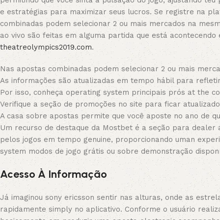
permitindo que você sinta a pulsação do jogo, ajustando te
e estratégias para maximizar seus lucros. Se registre na pl
combinadas podem selecionar 2 ou mais mercados na mesma e
ao vivo são feitas em alguma partida que está acontecendo
theatreolympics2019.com
.
Nas apostas combinadas podem selecionar 2 ou mais mercad
As informações são atualizadas em tempo hábil para refleti
Por isso, conheça operating system principais prós at the c
Verifique a seção de promoções no site para ficar atualizado
A casa sobre apostas permite que você aposte no ano de qu
Um recurso de destaque da Mostbet é a seção para dealer ao
pelos jogos em tempo genuine, proporcionando uman experiê
system modos de jogo grátis ou sobre demonstração disponív
Acesso À Informação
Já imaginou sony ericsson sentir nas alturas, onde as estr
rapidamente simply no aplicativo. Conforme o usuário realiz