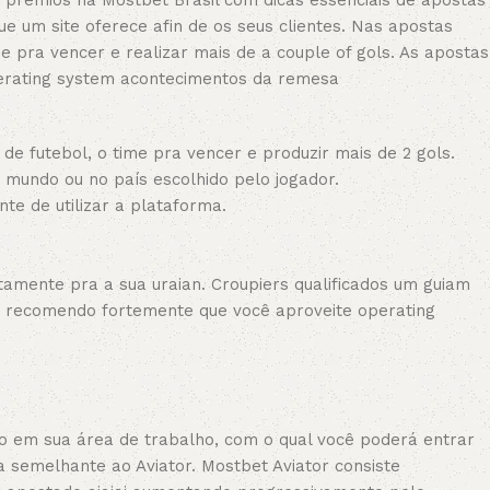
 prêmios na Mostbet Brasil com dicas essenciais de apostas
e um site oferece afin de os seus clientes. Nas apostas
pra vencer e realizar mais de a couple of gols. As apostas
perating system acontecimentos da remesa
futebol, o time pra vencer e produzir mais de 2 gols.
 mundo ou no país escolhido pelo jogador.
te de utilizar a plataforma.
tamente pra a sua uraian. Croupiers qualificados um guiam
o, recomendo fortemente que você aproveite operating
lho em sua área de trabalho, com o qual você poderá entrar
a semelhante ao Aviator. Mostbet Aviator consiste