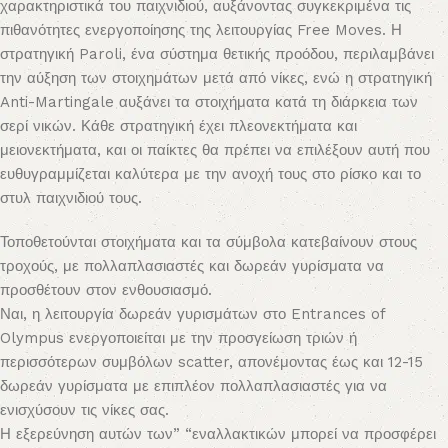
χαρακτηριστικά του παιχνιδιού, αυξάνοντας συγκεκριμένα τις
πιθανότητες ενεργοποίησης της λειτουργίας Free Moves. Η
στρατηγική Paroli, ένα σύστημα θετικής προόδου, περιλαμβάνει
την αύξηση των στοιχημάτων μετά από νίκες, ενώ η στρατηγική
Anti-Martingale αυξάνει τα στοιχήματα κατά τη διάρκεια των
σερί νικών. Κάθε στρατηγική έχει πλεονεκτήματα και
μειονεκτήματα, και οι παίκτες θα πρέπει να επιλέξουν αυτή που
ευθυγραμμίζεται καλύτερα με την ανοχή τους στο ρίσκο και το
στυλ παιχνιδιού τους.
Τοποθετούνται στοιχήματα και τα σύμβολα κατεβαίνουν στους
τροχούς, με πολλαπλασιαστές και δωρεάν γυρίσματα να
προσθέτουν στον ενθουσιασμό.
Ναι, η λειτουργία δωρεάν γυρισμάτων στο Entrances of
Olympus ενεργοποιείται με την προσγείωση τριών ή
περισσότερων συμβόλων scatter, απονέμοντας έως και 12-15
δωρεάν γυρίσματα με επιπλέον πολλαπλασιαστές για να
ενισχύσουν τις νίκες σας.
Η εξερεύνηση αυτών των” “εναλλακτικών μπορεί να προσφέρει