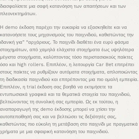
διασφαλίσετε μια σαφή κατανόηση των απαιτήσεων και των
πλεονεκτημάτων.
Η demo έκδοση παρέχει την ευκαιρία να εξασκηθείτε και να
κατανοήσετε τους μηχανισμούς του παιχνιδιού, καθιστώντας την
ιδανική για” “αρχάριους. Το παιχνίδι διαθέτει ένα ευρύ φάσμα
στοιχημάτων, από χαμηλά ελάχιστα στοιχήματα έως υψηλότερα
μέγιστα στοιχήματα, καλύπτοντας τόσο περιστασιακούς παίκτες
όσο και high rollers. Επιπλέον, η λειτουργία Car Bet επιτρέπει
στους παίκτες να ρυθμίζουν αυτόματα στοιχήματα, απλοποιώντας
τη διαδικασία παιχνιδιού και επιτρέποντας μια πιο ομαλή εμπειρία.
Επιπλέον, η trial έκδοση σας βοηθά να εκτιμήσετε τα
εντυπωσιακά γραφικά και τα θεματικά στοιχεία του παιχνιδιού,
βελτιώνοντας τη συνολική σας εμπειρία. Ως εκ τούτου, η
αναπαραγωγή της demo έκδοσης μπορεί να χτίσει την
αυτοπεποίθησή σας και να βελτιώσει τις δεξιότητές σας,
καθιστώντας πιο εύκολη τη μετάβαση στο παιχνίδι με πραγματικά
χρήματα με μια σφαιρική κατανόηση του παιχνιδιού.