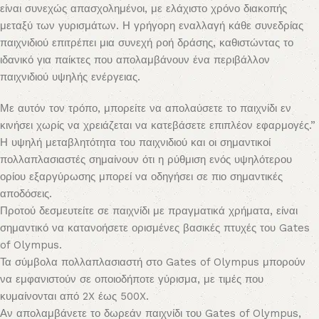
είναι συνεχώς απασχολημένοι, με ελάχιστο χρόνο διακοπής
μεταξύ των γυρισμάτων. Η γρήγορη εναλλαγή κάθε συνεδρίας
παιχνιδιού επιτρέπει μια συνεχή ροή δράσης, καθιστώντας το
ιδανικό για παίκτες που απολαμβάνουν ένα περιβάλλον
παιχνιδιού υψηλής ενέργειας.
Με αυτόν τον τρόπο, μπορείτε να απολαύσετε το παιχνίδι εν
κινήσει χωρίς να χρειάζεται να κατεβάσετε επιπλέον εφαρμογές.”
Η υψηλή μεταβλητότητα του παιχνιδιού και οι σημαντικοί
πολλαπλασιαστές σημαίνουν ότι η ρύθμιση ενός υψηλότερου
ορίου εξαργύρωσης μπορεί να οδηγήσει σε πιο σημαντικές
αποδόσεις.
Προτού δεσμευτείτε σε παιχνίδι με πραγματικά χρήματα, είναι
σημαντικό να κατανοήσετε ορισμένες βασικές πτυχές του Gates
of Olympus.
Τα σύμβολα πολλαπλασιαστή στο Gates of Olympus μπορούν
να εμφανιστούν σε οποιοδήποτε γύρισμα, με τιμές που
κυμαίνονται από 2X έως 500X.
Αν απολαμβάνετε το δωρεάν παιχνίδι του Gates of Olympus,