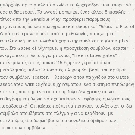
υπάρχουν αρκετά άλλα παιχνίδια κουλοχέρηδων που μπορεί να
σας ενδιαφέρουν. Το Sweet Bonanza, ένας άλλος δημοφιλής
τίτλος από την Sensible Play, προσφέρει παρόμοιους
μηχανισμούς με ένα πολύχρωμο και ελκυστικό” “θέμα. Το Rise of
Olympus, εμπνευσμένο από τη μυθολογία, παρέχει μια
εναλλακτική με τα μοναδικά χαρακτηριστικά και το game play
του. Στο Gates of Olympus, η προσγείωση συμβόλων scatter
ενεργοποιεί τη λειτουργία μπόνους “free rotates gates”,
απονέμοντας στους παίκτες 15 δωρεάν γυρίσματα και
μεταβλητούς πολλαπλασιαστές πληρωμών βάσει του αριθμού
των συμβόλων scatter. Η λειτουργία του παιχνιδιού στο Gates
associated with Olympus χρησιμοποιεί ένα σύστημα πληρωμών
spread, που σημαίνει ότι τα σύμβολα δεν χρειάζεται να
ευθυγραμμιστούν για να σχηματίσουν νικηφόρους συνδυασμούς
παραδοσιακά. Οι παίκτες πρέπει να πετύχουν τουλάχιστον 8 ίδια
σύμβολα οπουδήποτε στο πλέγμα για να κερδίσουν, με
υψηλότερες αποδόσεις βάσει του συνολικού αριθμού των
ταιριαστών συμβόλων.