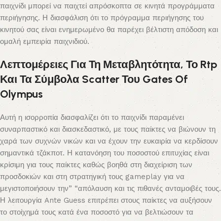
παιχνίδι μπορεί να παιχτεί απρόσκοπτα σε κινητά προγράμματα
περιήγησης. Η διασφάλιση ότι το πρόγραμμα περιήγησης του
κινητού σας είναι ενημερωμένο θα παρέχει βέλτιστη απόδοση και
ομαλή εμπειρία παιχνιδιού.
Λεπτομέρειες Για Τη Μεταβλητότητα, Το Rtp
Και Τα Σύμβολα Scatter Του Gates Of
Olympus
Αυτή η ισορροπία διασφαλίζει ότι το παιχνίδι παραμένει
συναρπαστικό και διασκεδαστικό, με τους παίκτες να βιώνουν τη
χαρά των συχνών νικών και να έχουν την ευκαιρία να κερδίσουν
σημαντικά τζάκποτ. Η κατανόηση του ποσοστού επιτυχίας είναι
κρίσιμη για τους παίκτες καθώς βοηθά στη διαχείριση των
προσδοκιών και στη στρατηγική τους gameplay για να
μεγιστοποιήσουν την” “απόλαυση και τις πιθανές ανταμοιβές τους.
Η λειτουργία Ante Guess επιτρέπει στους παίκτες να αυξήσουν
το στοίχημά τους κατά ένα ποσοστό για να βελτιώσουν τα