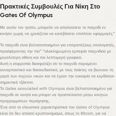
Πρακτικές Συμβουλές Για Νίκη Στο
Gates Of Olympus
Με αυτόν τον τρόπο, μπορείτε να απολαύσετε το παιχνίδι εν
κινήσει χωρίς να χρειάζεται να κατεβάσετε επιπλέον εφαρμογές.”
Το παιχνίδι είναι βελτιστοποιημένο για επιτραπέζιους υπολογιστές,
προσφέροντας την πιο” “ολοκληρωμένη εμπειρία παιχνιδιού με
μεγαλύτερη οθόνη και πιο λεπτομερή γραφικά.
Αυτή η ισορροπία διασφαλίζει ότι το παιχνίδι παραμένει
συναρπαστικό και διασκεδαστικό, με τους παίκτες να βιώνουν τη
χαρά των συχνών νικών και να έχουν την ευκαιρία να κερδίσουν
σημαντικά τζάκποτ.
Το Gates associated with Olympus είναι βελτιστοποιημένο για
παιχνίδι σε κινητό και μπορεί να προσπελαστεί μέσω κινητών
προγραμμάτων περιήγησης.
Ένα από τα ελκυστικά χαρακτηριστικά του Gates of Olympus
είναι ότι δεν απαιτεί κρυπτονόμισμα, όπως το Bitcoin, για να