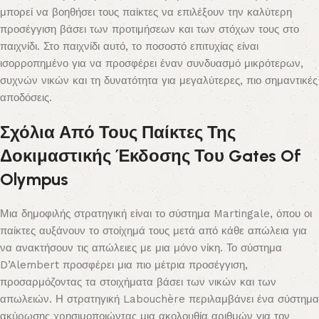
μπορεί να βοηθήσει τους παίκτες να επιλέξουν την καλύτερη
προσέγγιση βάσει των προτιμήσεων και των στόχων τους στο
παιχνίδι. Στο παιχνίδι αυτό, το ποσοστό επιτυχίας είναι
ισορροπημένο για να προσφέρει έναν συνδυασμό μικρότερων,
συχνών νικών και τη δυνατότητα για μεγαλύτερες, πιο σημαντικές
αποδόσεις.
Σχόλια Από Τους Παίκτες Της
Δοκιμαστικής Έκδοσης Του Gates Of
Olympus
Μια δημοφιλής στρατηγική είναι το σύστημα Martingale, όπου οι
παίκτες αυξάνουν το στοίχημά τους μετά από κάθε απώλεια για
να ανακτήσουν τις απώλειες με μια μόνο νίκη. Το σύστημα
D’Alembert προσφέρει μια πιο μέτρια προσέγγιση,
προσαρμόζοντας τα στοιχήματα βάσει των νικών και των
απωλειών. Η στρατηγική Labouchère περιλαμβάνει ένα σύστημα
ακύρωσης χρησιμοποιώντας μια ακολουθία αριθμών για τον