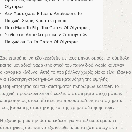
Olympus
Δεν Χρειάζεστε Bitcoin: Απολαύστε Το
Παιχνίδι Χωρίς Κρυπτονόμισμα
Ποιο Είναι Το Rtp Του Gates Of Olympus;
Υιοθέτηση Αποτελεσματικών Στρατηγικών
Παιχνιδιού Για Το Gates Of Olympus
Σας επιτρέπει να εξοικειωθείτε με τους μηχανισμούς, τα σύμβολα
και τα μοναδικά χαρακτηριστικά του παιχνιδιού χωρίς κανέναν
οικονομικό κίνδυνο. Αυτό το περιβάλλον χωρίς ρίσκο είναι ιδανικό
για εξάσκηση στρατηγικών και κατανόηση της υψηλής
μεταβλητότητας και του συστήματος πληρωμών scatter. Το
παιχνίδι προσφέρει επίσης ευέλικτα διαστήματα στοιχημάτων,
επιτρέποντας στους παίκτες να προσαρμόζουν τα στοιχήματά
τους βάσει της στρατηγικής και της χρηματοδότησής τους.
Η εξάσκηση με την demo έκδοση για να τελειοποιήσετε τις
στρατηγικές σας και να εξοικειωθείτε με το gameplay είναι