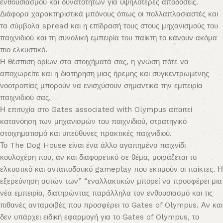
ενθουσιασμού και δυνατοτήτων για υψηλότερες αποδόσεις.
Διάφορα χαρακτηριστικά μπόνους όπως οι πολλαπλασιαστές και
τα σύμβολα spread και η επίδρασή τους στους μηχανισμούς του
παιχνιδιού και τη συνολική εμπειρία του παίκτη το κάνουν ακόμα
πιο ελκυστικό.
Η θέσπιση ορίων στα στοιχήματά σας, η γνώση πότε να
αποχωρείτε και η διατήρηση μιας ήρεμης και συγκεντρωμένης
νοοτροπίας μπορούν να ενισχύσουν σημαντικά την εμπειρία
παιχνιδιού σας.
Η επιτυχία στο Gates associated with Olympus απαιτεί
κατανόηση των μηχανισμών του παιχνιδιού, στρατηγικό
στοιχηματισμό και υπεύθυνες πρακτικές παιχνιδιού.
Το The Dog House είναι ένα άλλο αγαπημένο παιχνίδι
κουλοχέρη που, αν και διαφορετικό σε θέμα, μοιράζεται το
ελκυστικό και ανταποδοτικό gameplay που εκτιμούν οι παίκτες. Η
εξερεύνηση αυτών των” “εναλλακτικών μπορεί να προσφέρει μια
νέα εμπειρία, διατηρώντας παράλληλα τον ενθουσιασμό και τις
πιθανές ανταμοιβές που προσφέρει το Gates of Olympus. Αν και
δεν υπάρχει ειδική εφαρμογή για το Gates of Olympus, το