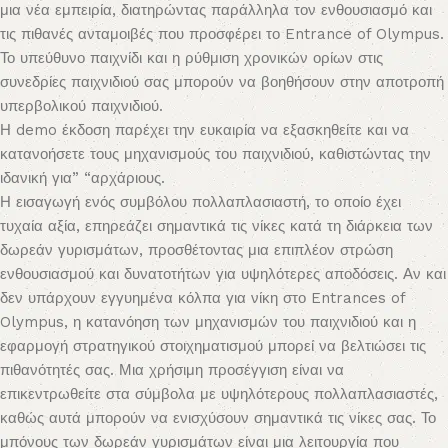
μια νέα εμπειρία, διατηρώντας παράλληλα τον ενθουσιασμό και
τις πιθανές ανταμοιβές που προσφέρει το Entrance of Olympus.
Το υπεύθυνο παιχνίδι και η ρύθμιση χρονικών ορίων στις
συνεδρίες παιχνιδιού σας μπορούν να βοηθήσουν στην αποτροπή
υπερβολικού παιχνιδιού.
Η demo έκδοση παρέχει την ευκαιρία να εξασκηθείτε και να
κατανοήσετε τους μηχανισμούς του παιχνιδιού, καθιστώντας την
ιδανική για” “αρχάριους.
Η εισαγωγή ενός συμβόλου πολλαπλασιαστή, το οποίο έχει
τυχαία αξία, επηρεάζει σημαντικά τις νίκες κατά τη διάρκεια των
δωρεάν γυρισμάτων, προσθέτοντας μια επιπλέον στρώση
ενθουσιασμού και δυνατοτήτων για υψηλότερες αποδόσεις. Αν και
δεν υπάρχουν εγγυημένα κόλπα για νίκη στο Entrances of
Olympus, η κατανόηση των μηχανισμών του παιχνιδιού και η
εφαρμογή στρατηγικού στοιχηματισμού μπορεί να βελτιώσει τις
πιθανότητές σας. Μια χρήσιμη προσέγγιση είναι να
επικεντρωθείτε στα σύμβολα με υψηλότερους πολλαπλασιαστές,
καθώς αυτά μπορούν να ενισχύσουν σημαντικά τις νίκες σας. Το
μπόνους των δωρεάν γυρισμάτων είναι μια λειτουργία που