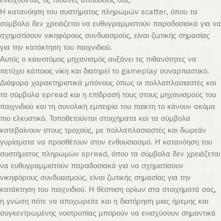
ενισχύοντας τις πιθανές αποδόσεις σας.
Η κατανόηση του συστήματος πληρωμών scatter, όπου τα
σύμβολα δεν χρειάζεται να ευθυγραμμιστούν παραδοσιακά για να
σχηματίσουν νικηφόρους συνδυασμούς, είναι ζωτικής σημασίας
για την κατάκτηση του παιχνιδιού.
Αυτός ο καινοτόμος μηχανισμός αυξάνει τις πιθανότητες να
πετύχει κάποιος νίκη και διατηρεί το gameplay συναρπαστικό.
Διάφορα χαρακτηριστικά μπόνους όπως οι πολλαπλασιαστές και
τα σύμβολα spread και η επίδρασή τους στους μηχανισμούς του
παιχνιδιού και τη συνολική εμπειρία του παίκτη το κάνουν ακόμα
πιο ελκυστικό. Τοποθετούνται στοιχήματα και τα σύμβολα
κατεβαίνουν στους τροχούς, με πολλαπλασιαστές και δωρεάν
γυρίσματα να προσθέτουν στον ενθουσιασμό. Η κατανόηση του
συστήματος πληρωμών spread, όπου τα σύμβολα δεν χρειάζεται
να ευθυγραμμιστούν παραδοσιακά για να σχηματίσουν
νικηφόρους συνδυασμούς, είναι ζωτικής σημασίας για την
κατάκτηση του παιχνιδιού. Η θέσπιση ορίων στα στοιχήματά σας,
η γνώση πότε να αποχωρείτε και η διατήρηση μιας ήρεμης και
συγκεντρωμένης νοοτροπίας μπορούν να ενισχύσουν σημαντικά