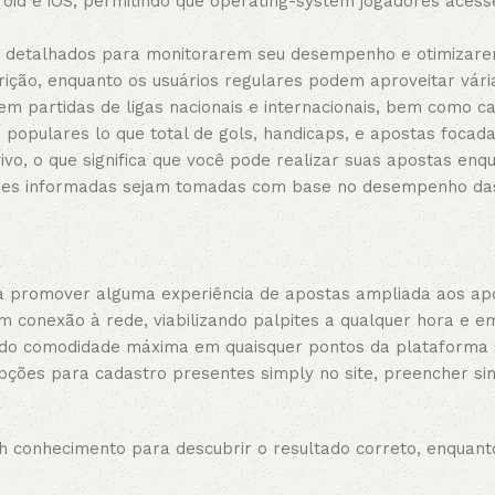
roid e iOS, permitindo que operating-system jogadores aces
s detalhados para monitorarem seu desempenho e otimizarem
rição, enquanto os usuários regulares podem aproveitar vár
 em partidas de ligas nacionais e internacionais, bem como
pulares lo que total de gols, handicaps, e apostas focadas
o, o que significa que você pode realizar suas apostas enqu
isões informadas sejam tomadas com base no desempenho da
ra promover alguma experiência de apostas ampliada aos apo
conexão à rede, viabilizando palpites a qualquer hora e em
o comodidade máxima em quaisquer pontos da plataforma so
ões para cadastro presentes simply no site, preencher since
 conhecimento para descubrir o resultado correto, enquanto