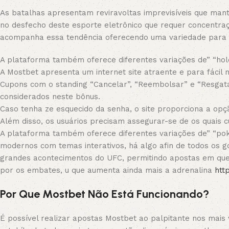
As batalhas apresentam reviravoltas imprevisíveis que man
no desfecho deste esporte eletrônico que requer concentra
acompanha essa tendência oferecendo uma variedade para 
A plataforma também oferece diferentes variações de” “h
A Mostbet apresenta um internet site atraente e para fácil
Cupons com o standing “Cancelar”, “Reembolsar” e “Resgata
considerados neste bônus.
Caso tenha ze esquecido da senha, o site proporciona a opç
Além disso, os usuários precisam assegurar-se de os quais 
A plataforma também oferece diferentes variações de” “poke
modernos com temas interativos, há algo afin de todos os g
grandes acontecimentos do UFC, permitindo apostas em que
por os embates, u que aumenta ainda mais a adrenalina
htt
Por Que Mostbet Não Está Funcionando?
É possível realizar apostas Mostbet ao palpitante nos mais