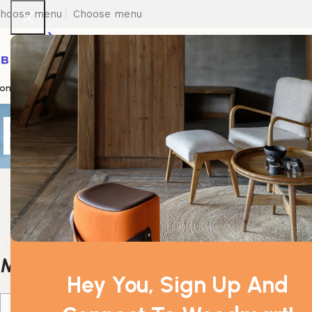
hoose menu
Choose menu
ome
Bedding
Quilted Products
Kids
Hi-Viz
Non Woven
Bathrobe
Blog
Mostbet: O Site Estatal Da Líder 
Hey You, Sign Up And