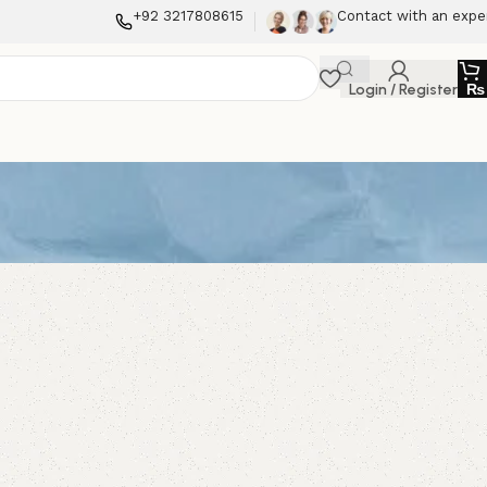
+92 3217808615
Contact with an expe
Login / Register
₨