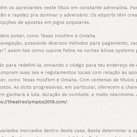
têm os apreciantes neste título em constante adrenalina. P
ção e rapidez pra dominar o adversário. Os eSports têm cre
opções de apostas em jogos populares.
oldem poker, como Texas Hold’em e Omaha.
 navegação, possuindo diversos métodos para pagamento, cada
r”, assim tais como cupons feitos na contas bônus systems 
ão para redefini-la, enviando o código para teu endereço de
cumprem suas leis e regulamentos locais com relação às apos
r, como Texas Hold’em e Omaha. Com centenas de títulos par
ostos. As slots progressivas, em particular, oferecem a ch
m ganhará a luta, duração do combate, e muito néanmoins. 
ps://theatreolympics2019.com/
.
 variados mercados dentro desta casa. Basta determinar a o