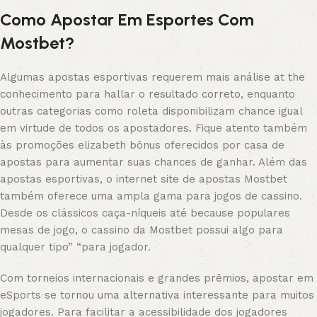
Como Apostar Em Esportes Com
Mostbet?
Algumas apostas esportivas requerem mais análise at the
conhecimento para hallar o resultado correto, enquanto
outras categorias como roleta disponibilizam chance igual
em virtude de todos os apostadores. Fique atento também
às promoções elizabeth bônus oferecidos por casa de
apostas para aumentar suas chances de ganhar. Além das
apostas esportivas, o internet site de apostas Mostbet
também oferece uma ampla gama para jogos de cassino.
Desde os clássicos caça-níqueis até because populares
mesas de jogo, o cassino da Mostbet possui algo para
qualquer tipo” “para jogador.
Com torneios internacionais e grandes prêmios, apostar em
eSports se tornou uma alternativa interessante para muitos
jogadores. Para facilitar a acessibilidade dos jogadores