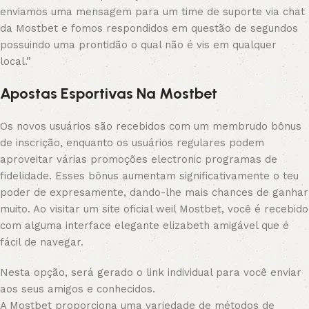
enviamos uma mensagem para um time de suporte via chat
da Mostbet e fomos respondidos em questão de segundos
possuindo uma prontidão o qual não é vis em qualquer
local.”
Apostas Esportivas Na Mostbet
Os novos usuários são recebidos com um membrudo bônus
de inscrição, enquanto os usuários regulares podem
aproveitar várias promoções electronic programas de
fidelidade. Esses bônus aumentam significativamente o teu
poder de expresamente, dando-lhe mais chances de ganhar
muito. Ao visitar um site oficial weil Mostbet, você é recebido
com alguma interface elegante elizabeth amigável que é
fácil de navegar.
Nesta opção, será gerado o link individual para você enviar
aos seus amigos e conhecidos.
A Mostbet proporciona uma variedade de métodos de