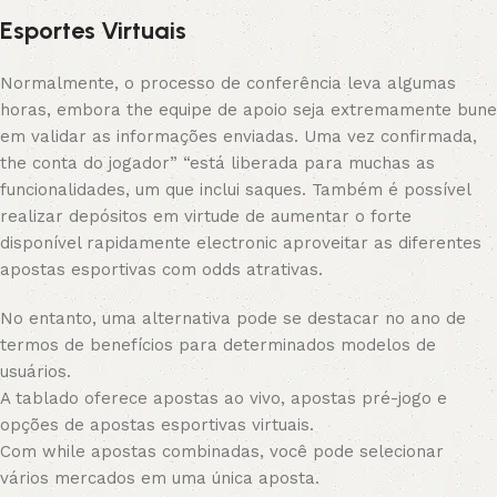
Esportes Virtuais
Normalmente, o processo de conferência leva algumas
horas, embora the equipe de apoio seja extremamente bune
em validar as informações enviadas. Uma vez confirmada,
the conta do jogador” “está liberada para muchas as
funcionalidades, um que inclui saques. Também é possível
realizar depósitos em virtude de aumentar o forte
disponível rapidamente electronic aproveitar as diferentes
apostas esportivas com odds atrativas.
No entanto, uma alternativa pode se destacar no ano de
termos de benefícios para determinados modelos de
usuários.
A tablado oferece apostas ao vivo, apostas pré-jogo e
opções de apostas esportivas virtuais.
Com while apostas combinadas, você pode selecionar
vários mercados em uma única aposta.