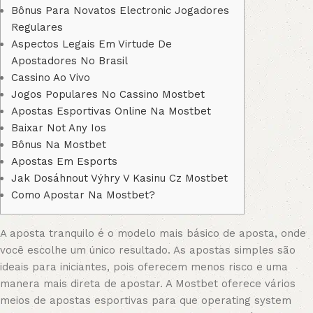
Bônus Para Novatos Electronic Jogadores
Regulares
Aspectos Legais Em Virtude De
Apostadores No Brasil
Cassino Ao Vivo
Jogos Populares No Cassino Mostbet
Apostas Esportivas Online Na Mostbet
Baixar Not Any Ios
Bônus Na Mostbet
Apostas Em Esports
Jak Dosáhnout Výhry V Kasinu Cz Mostbet
Como Apostar Na Mostbet?
A aposta tranquilo é o modelo mais básico de aposta, onde
você escolhe um único resultado. As apostas simples são
ideais para iniciantes, pois oferecem menos risco e uma
manera mais direta de apostar. A Mostbet oferece vários
meios de apostas esportivas para que operating system