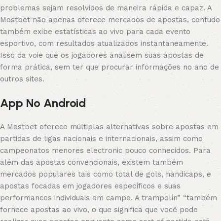
problemas sejam resolvidos de maneira rápida e capaz. A
Mostbet não apenas oferece mercados de apostas, contudo
também exibe estatísticas ao vivo para cada evento
esportivo, com resultados atualizados instantaneamente.
Isso da voie que os jogadores analisem suas apostas de
forma prática, sem ter que procurar informações no ano de
outros sites.
App No Android
A Mostbet oferece múltiplas alternativas sobre apostas em
partidas de ligas nacionais e internacionais, assim como
campeonatos menores electronic pouco conhecidos. Para
além das apostas convencionais, existem também
mercados populares tais como total de gols, handicaps, e
apostas focadas em jogadores específicos e suas
performances individuais em campo. A trampolín” “também
fornece apostas ao vivo, o que significa que você pode