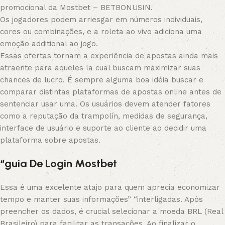
promocional da Mostbet – BETBONUSIN.
Os jogadores podem arriesgar em números individuais,
cores ou combinações, e a roleta ao vivo adiciona uma
emoção additional ao jogo.
Essas ofertas tornam a experiência de apostas ainda mais
atraente para aqueles la cual buscam maximizar suas
chances de lucro. É sempre alguma boa idéia buscar e
comparar distintas plataformas de apostas online antes de
sentenciar usar uma. Os usuários devem atender fatores
como a reputação da trampolín, medidas de segurança,
interface de usuário e suporte ao cliente ao decidir uma
plataforma sobre apostas.
“guia De Login Mostbet
Essa é uma excelente atajo para quem aprecia economizar
tempo e manter suas informações” “interligadas. Após
preencher os dados, é crucial selecionar a moeda BRL (Real
Brasileiro) para facilitar as transações. Ao finalizar o