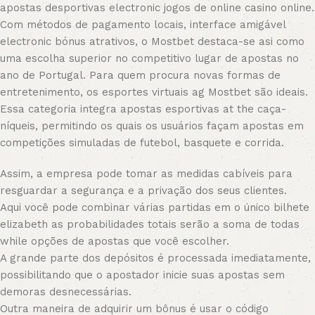
apostas desportivas electronic jogos de online casino online.
Com métodos de pagamento locais, interface amigável
electronic bónus atrativos, o Mostbet destaca-se asi como
uma escolha superior no competitivo lugar de apostas no
ano de Portugal. Para quem procura novas formas de
entretenimento, os esportes virtuais ag Mostbet são ideais.
Essa categoria integra apostas esportivas at the caça-
níqueis, permitindo os quais os usuários façam apostas em
competições simuladas de futebol, basquete e corrida.
Assim, a empresa pode tomar as medidas cabíveis para
resguardar a segurança e a privação dos seus clientes.
Aqui você pode combinar várias partidas em o único bilhete
elizabeth as probabilidades totais serão a soma de todas
while opções de apostas que você escolher.
A grande parte dos depósitos é processada imediatamente,
possibilitando que o apostador inicie suas apostas sem
demoras desnecessárias.
Outra maneira de adquirir um bônus é usar o código