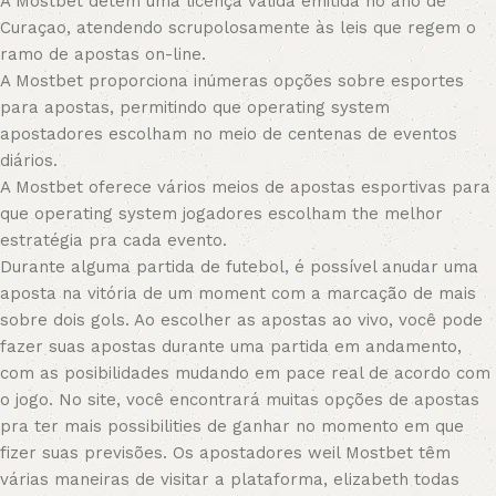
A Mostbet detém uma licença válida emitida no ano de
Curaçao, atendendo scrupolosamente às leis que regem o
ramo de apostas on-line.
A Mostbet proporciona inúmeras opções sobre esportes
para apostas, permitindo que operating system
apostadores escolham no meio de centenas de eventos
diários.
A Mostbet oferece vários meios de apostas esportivas para
que operating system jogadores escolham the melhor
estratégia pra cada evento.
Durante alguma partida de futebol, é possível anudar uma
aposta na vitória de um moment com a marcação de mais
sobre dois gols. Ao escolher as apostas ao vivo, você pode
fazer suas apostas durante uma partida em andamento,
com as posibilidades mudando em pace real de acordo com
o jogo. No site, você encontrará muitas opções de apostas
pra ter mais possibilities de ganhar no momento em que
fizer suas previsões. Os apostadores weil Mostbet têm
várias maneiras de visitar a plataforma, elizabeth todas