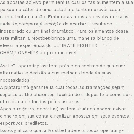
As apostas ao vivo permitem la cual os fãs aumentem a sua
paixão no calor de uma batalha e tentem prever cada
cambalhota na ação. Embora as apostas envolvam riscos,
nada se compara à emoção de acertar 1 resultado
inesperado ou um final dramático. Para os amantes dessa
arte militar, a Mostbet brinda uma maneira blando de
elevar a experiência do ULTIMATE FIGHTER
CHAMPIONSHIPS ao próximo nível.
Avalie” “operating-system prós e os contras de qualquer
alternativa e decisão a que melhor atende às suas
necessidades.
A plataforma garante la cual todas as transações sejam
seguras at the eficientes, facilitando u depósito e some sort
of retirada de fundos pelos usuários.
Após o registro, operating system usuários podem avivar
dinheiro em sua conta e realizar apostas em seus eventos
esportivos prediletos.
Isso significa o qual a Mostbet adere a todos operating-