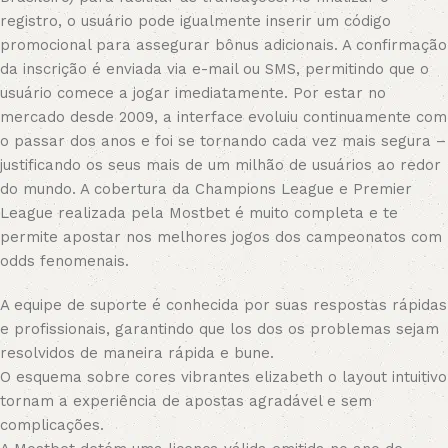
registro, o usuário pode igualmente inserir um código
promocional para assegurar bônus adicionais. A confirmação
da inscrição é enviada via e-mail ou SMS, permitindo que o
usuário comece a jogar imediatamente. Por estar no
mercado desde 2009, a interface evoluiu continuamente com
o passar dos anos e foi se tornando cada vez mais segura –
justificando os seus mais de um milhão de usuários ao redor
do mundo. A cobertura da Champions League e Premier
League realizada pela Mostbet é muito completa e te
permite apostar nos melhores jogos dos campeonatos com
odds fenomenais.
A equipe de suporte é conhecida por suas respostas rápidas
e profissionais, garantindo que los dos os problemas sejam
resolvidos de maneira rápida e bune.
O esquema sobre cores vibrantes elizabeth o layout intuitivo
tornam a experiência de apostas agradável e sem
complicações.