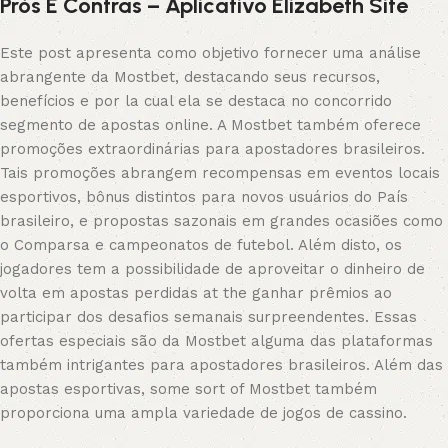
Prós E Contras – Aplicativo Elizabeth Site
Este post apresenta como objetivo fornecer uma análise
abrangente da Mostbet, destacando seus recursos,
benefícios e por la cual ela se destaca no concorrido
segmento de apostas online. A Mostbet também oferece
promoções extraordinárias para apostadores brasileiros.
Tais promoções abrangem recompensas em eventos locais
esportivos, bônus distintos para novos usuários do País
brasileiro, e propostas sazonais em grandes ocasiões como
o Comparsa e campeonatos de futebol. Além disto, os
jogadores tem a possibilidade de aproveitar o dinheiro de
volta em apostas perdidas at the ganhar prêmios ao
participar dos desafios semanais surpreendentes. Essas
ofertas especiais são da Mostbet alguma das plataformas
também intrigantes para apostadores brasileiros. Além das
apostas esportivas, some sort of Mostbet também
proporciona uma ampla variedade de jogos de cassino.