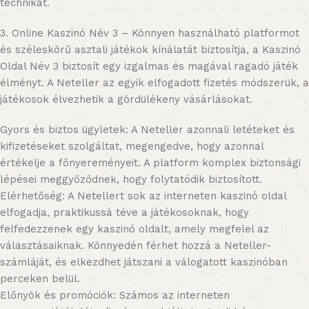
technikát.
3. Online Kaszinó Név 3 – Könnyen használható platformot
és széleskörű asztali játékok kínálatát biztosítja, a Kaszinó
Oldal Név 3 biztosít egy izgalmas és magával ragadó játék
élményt. A Neteller az egyik elfogadott fizetés módszerük, a
játékosok élvezhetik a gördülékeny vásárlásokat.
Gyors és biztos ügyletek: A Neteller azonnali letéteket és
kifizetéseket szolgáltat, megengedve, hogy azonnal
értékelje a főnyereményeit. A platform komplex biztonsági
lépései meggyőződnek, hogy folytatódik biztosított.
Elérhetőség: A Netellert sok az interneten kaszinó oldal
elfogadja, praktikussá téve a játékosoknak, hogy
felfedezzenek egy kaszinó oldalt, amely megfelel az
választásaiknak. Könnyedén férhet hozzá a Neteller-
számláját, és elkezdhet játszani a válogatott kaszinóban
perceken belül.
Előnyök és promóciók: Számos az interneten