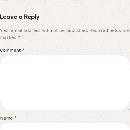
Leave a Reply
Your email address will not be published.
Required fields are
*
marked
*
Comment
*
Name