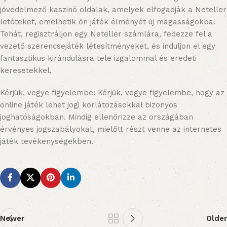
jövedelmező kaszinó oldalak, amelyek elfogadják a Neteller
letéteket, emelhetik ön játék élményét új magasságokba.
Tehát, regisztráljon egy Neteller számlára, fedezze fel a
vezető szerencsejáték létesítményeket, és induljon el egy
fantasztikus kirándulásra tele izgalommal és eredeti
keresetekkel.
Kérjük, vegye figyelembe: Kérjük, vegye figyelembe, hogy az
online játék lehet jogi korlátozásokkal bizonyos
joghatóságokban. Mindig ellenőrizze az országában
érvényes jogszabályokat, mielőtt részt venne az internetes
játék tevékenységekben.
Newer
Older