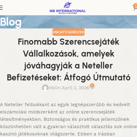
0
Blog
UNCATEGORIZED
Finomabb Szerencsejáték
Vállalkozások, amelyek
jóváhagyják a Neteller
Befizetéseket: Átfogó Útmutató
0
nb
On April 2, 2026
A Neteller felbukkant az egyik legnépszerűbb és kedvelt
elszámolási módszerként az online szerencsejáték
létesítményekben. Biztonságos és praktikus jellemzőinek
köszönhetően vált a gyakran választott választás sok online
kaszinó játékosoknak világszerte. Ebben a írásban