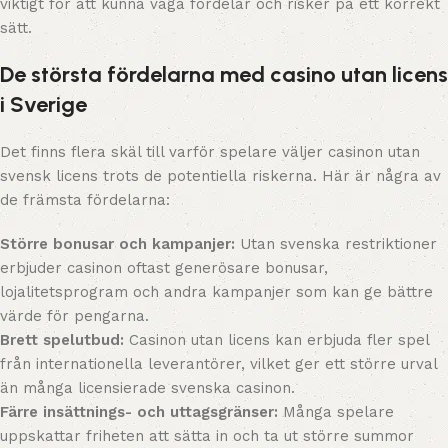
viktigt för att kunna väga fördelar och risker på ett korrekt
sätt.
De största fördelarna med casino utan licens
i Sverige
Det finns flera skäl till varför spelare väljer casinon utan
svensk licens trots de potentiella riskerna. Här är några av
de främsta fördelarna:
Större bonusar och kampanjer:
Utan svenska restriktioner
erbjuder casinon oftast generösare bonusar,
lojalitetsprogram och andra kampanjer som kan ge bättre
värde för pengarna.
Brett spelutbud:
Casinon utan licens kan erbjuda fler spel
från internationella leverantörer, vilket ger ett större urval
än många licensierade svenska casinon.
Färre insättnings- och uttagsgränser:
Många spelare
uppskattar friheten att sätta in och ta ut större summor