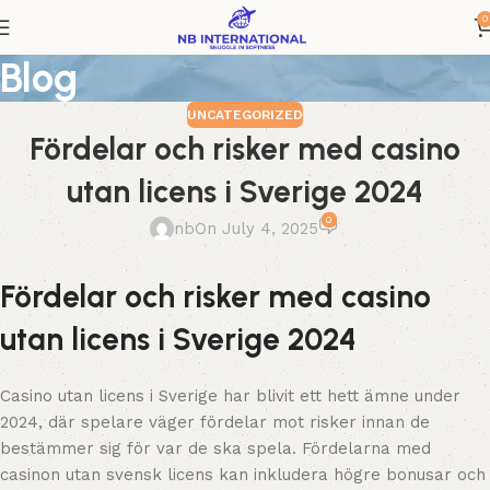
0
Blog
UNCATEGORIZED
Fördelar och risker med casino
utan licens i Sverige 2024
0
nb
On July 4, 2025
Fördelar och risker med casino
utan licens i Sverige 2024
Casino utan licens i Sverige har blivit ett hett ämne under
2024, där spelare väger fördelar mot risker innan de
bestämmer sig för var de ska spela. Fördelarna med
casinon utan svensk licens kan inkludera högre bonusar och