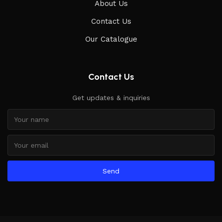
About Us
Contact Us
Our Catalogue
Contact Us
Get updates & inquiries
Send