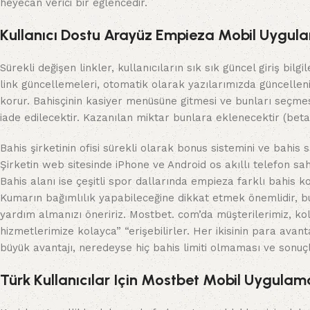
heyecan verici bir eğlencedir.
Kullanıcı Dostu Arayüz Empieza Mobil Uygul
Sürekli değişen linkler, kullanıcıların sık sık güncel giriş bi
link güncellemeleri, otomatik olarak yazılarımızda güncelleniyo
korur. Bahisçinin kasiyer menüsüne gitmesi ve bunları seçme
iade edilecektir. Kazanılan miktar bunlara eklenecektir (bet
Bahis şirketinin ofisi sürekli olarak bonus sistemini ve bahis s
Şirketin web sitesinde iPhone ve Android os akıllı telefon sah
Bahis alanı ise çeşitli spor dallarında empieza farklı bahis
Kumarın bağımlılık yapabileceğine dikkat etmek önemlidir, bu
yardım almanızı öneririz. Mostbet. com’da müşterilerimiz, ko
hizmetlerimize kolayca” “erişebilirler. Her ikisinin para av
büyük avantajı, neredeyse hiç bahis limiti olmaması ve sonuçl
Türk Kullanıcılar Için Mostbet Mobil Uygulam