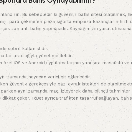
 Sporlara Bahis Oynayabilirim?
landırın. Bu sebepledir ki güvenilir bahis sitesi olabilmek, h
geçmişi, para çekme empieza sigorta empieza kazançların hızlı 
ek zamanlı bahis yapmasıdır. Kaynağımızın yasal olmasına ra
nde sobre kullanışlıdır.
allar aracılığıyla yönetime iletilir.
n özel iOS ve Android uygulamalarının yanı sıra masaüstü ve m
ynı zamanda heyecan verici bir eğlencedir.
en güvenlik gerekçesiyle bazı evrak istekleri de olabilmektedi
aparken aynı zamanda maçı izleyerek daha bilinçli tahminler y
le dikkat çeker. 1xBet ayrıca trafikten tasarruf sağlayan, bahi