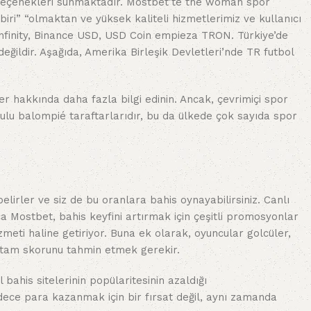
s seçenekleri sunmaktadır. Mostbet’te the woman spor
iri” “olmaktan ve yüksek kaliteli hizmetlerimiz ve kullanıcı
nfinity, Binance USD, USD Coin empieza TRON. Türkiye’de
eğildir. Aşağıda, Amerika Birleşik Devletleri’nde TR futbol
er hakkında daha fazla bilgi edinin. Ancak, çevrimiçi spor
kulu balompié taraftarlarıdır, bu da ülkede çok sayıda spor
elirler ve siz de bu oranlara bahis oynayabilirsiniz. Canlı
ca Mostbet, bahis keyfini artırmak için çeşitli promosyonlar
izmeti haline getiriyor. Buna ek olarak, oyuncular golcüler,
 tam skorunu tahmin etmek gerekir.
ahis sitelerinin popülaritesinin azaldığı
adece para kazanmak için bir fırsat değil, aynı zamanda