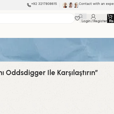
+92 3217808615
Contact with an expe
Login / Register
₨
nı Oddsdigger Ile Karşılaştırın”