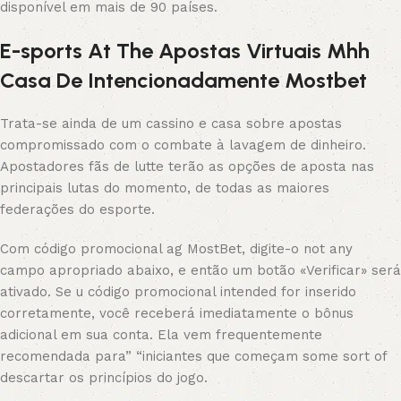
disponível em mais de 90 países.
E-sports At The Apostas Virtuais Mhh
Casa De Intencionadamente Mostbet
Trata-se ainda de um cassino e casa sobre apostas
compromissado com o combate à lavagem de dinheiro.
Apostadores fãs de lutte terão as opções de aposta nas
principais lutas do momento, de todas as maiores
federações do esporte.
Com código promocional ag MostBet, digite-o not any
campo apropriado abaixo, e então um botão «Verificar» será
ativado. Se u código promocional intended for inserido
corretamente, você receberá imediatamente o bônus
adicional em sua conta. Ela vem frequentemente
recomendada para” “iniciantes que começam some sort of
descartar os princípios do jogo.