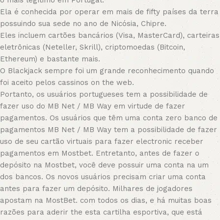
o mais legítimo em Portugal.
Ela é conhecida por operar em mais de fifty países da terra
possuindo sua sede no ano de Nicósia, Chipre.
Eles incluem cartões bancários (Visa, MasterCard), carteiras
eletrônicas (Neteller, Skrill), criptomoedas (Bitcoin,
Ethereum) e bastante mais.
O Blackjack sempre foi um grande reconhecimento quando
foi aceito pelos cassinos on the web.
Portanto, os usuários portugueses tem a possibilidade de
fazer uso do MB Net / MB Way em virtude de fazer
pagamentos. Os usuários que têm uma conta zero banco de
pagamentos MB Net / MB Way tem a possibilidade de fazer
uso de seu cartão virtuais para fazer electronic receber
pagamentos em Mostbet. Entretanto, antes de fazer o
depósito na Mostbet, você deve possuir uma conta na um
dos bancos. Os novos usuários precisam criar uma conta
antes para fazer um depósito. Milhares de jogadores
apostam na MostBet. com todos os dias, e há muitas boas
razões para aderir the esta cartilha esportiva, que está