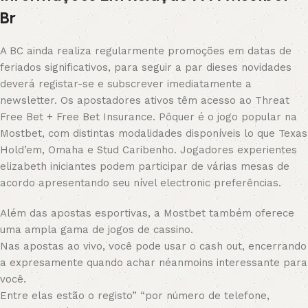
Br
A BC ainda realiza regularmente promoções em datas de
feriados significativos, para seguir a par dieses novidades
deverá registar-se e subscrever imediatamente a
newsletter. Os apostadores ativos têm acesso ao Threat
Free Bet + Free Bet Insurance. Pôquer é o jogo popular na
Mostbet, com distintas modalidades disponíveis lo que Texas
Hold’em, Omaha e Stud Caribenho. Jogadores experientes
elizabeth iniciantes podem participar de várias mesas de
acordo apresentando seu nível electronic preferências.
Além das apostas esportivas, a Mostbet também oferece
uma ampla gama de jogos de cassino.
Nas apostas ao vivo, você pode usar o cash out, encerrando
a expresamente quando achar néanmoins interessante para
você.
Entre elas estão o registo” “por número de telefone,