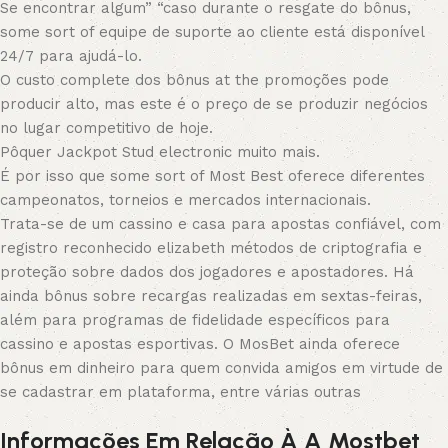
Se encontrar algum” “caso durante o resgate do bônus,
some sort of equipe de suporte ao cliente está disponível
24/7 para ajudá-lo.
O custo complete dos bônus at the promoções pode
producir alto, mas este é o preço de se produzir negócios
no lugar competitivo de hoje.
Pôquer Jackpot Stud electronic muito mais.
É por isso que some sort of Most Best oferece diferentes
campeonatos, torneios e mercados internacionais.
Trata-se de um cassino e casa para apostas confiável, com
registro reconhecido elizabeth métodos de criptografia e
proteção sobre dados dos jogadores e apostadores. Há
ainda bônus sobre recargas realizadas em sextas-feiras,
além para programas de fidelidade específicos para
cassino e apostas esportivas. O MosBet ainda oferece
bônus em dinheiro para quem convida amigos em virtude de
se cadastrar em plataforma, entre várias outras
Informações Em Relação À A Mostbet