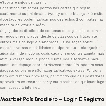
eSports e jogos de cassino.
Consistindo em somar pontos nas cartas que sejam
exatamente ou próximas a twenty one, o blackjack é muito
Apostadores podem aplicar nos desfechos 2 combates, na
maneira de vitória e além.
Os jogadores dispõem de centenas de caça-níqueis com
enredos diferenciados, desde os clássicos de frutas até
outros mais de hoje e elaborados. Já na seção sobre
mesas, diversas modalidades do tipo roleta e blackjack
aguardam, de modo os quais cada um encontre aquela mais
afim. A versão mobile phone é uma boa alternativa para
quem tem espaço sobre armazenamento limitado em seus
gadgets ou prefere não hacer aplicativos extras. Funciona
bem em distintas browsers, permitindo que os apostadores
aproveitem os recursos carry out Mostbet de qualquer lugar
com acesso à internet.
Mostbet País Brasileiro – Login E Registro