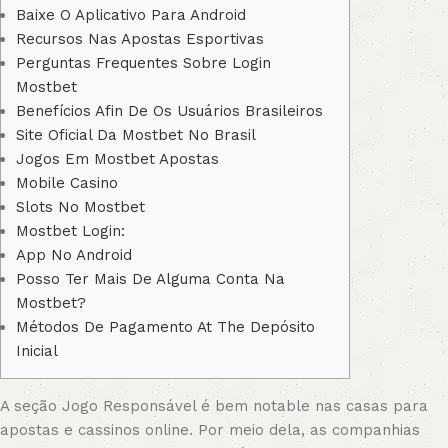
Baixe O Aplicativo Para Android
Recursos Nas Apostas Esportivas
Perguntas Frequentes Sobre Login
Mostbet
Benefícios Afin De Os Usuários Brasileiros
Site Oficial Da Mostbet No Brasil
Jogos Em Mostbet Apostas
Mobile Casino
Slots No Mostbet
Mostbet Login:
App No Android
Posso Ter Mais De Alguma Conta Na
Mostbet?
Métodos De Pagamento At The Depósito
Inicial
A seção Jogo Responsável é bem notable nas casas para
apostas e cassinos online. Por meio dela, as companhias