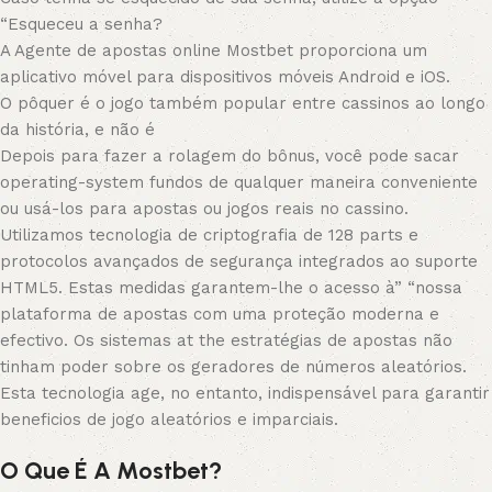
“Esqueceu a senha?
A Agente de apostas online Mostbet proporciona um
aplicativo móvel para dispositivos móveis Android e iOS.
O pôquer é o jogo também popular entre cassinos ao longo
da história, e não é
Depois para fazer a rolagem do bônus, você pode sacar
operating-system fundos de qualquer maneira conveniente
ou usá-los para apostas ou jogos reais no cassino.
Utilizamos tecnologia de criptografia de 128 parts e
protocolos avançados de segurança integrados ao suporte
HTML5. Estas medidas garantem-lhe o acesso à” “nossa
plataforma de apostas com uma proteção moderna e
efectivo. Os sistemas at the estratégias de apostas não
tinham poder sobre os geradores de números aleatórios.
Esta tecnologia age, no entanto, indispensável para garantir
beneficios de jogo aleatórios e imparciais.
O Que É A Mostbet?