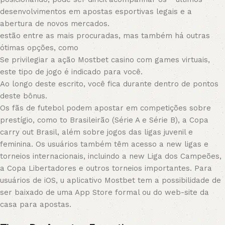
desenvolvimentos em apostas esportivas legais e a
abertura de novos mercados.
estão entre as mais procuradas, mas também há outras
ótimas opções, como
Se privilegiar a ação Mostbet casino com games virtuais,
este tipo de jogo é indicado para você.
Ao longo deste escrito, você fica durante dentro de pontos
deste bônus.
Os fãs de futebol podem apostar em competições sobre
prestígio, como to Brasileirão (Série A e Série B), a Copa
carry out Brasil, além sobre jogos das ligas juvenil e
feminina. Os usuários também têm acesso a new ligas e
torneios internacionais, incluindo a new Liga dos Campeões,
a Copa Libertadores e outros torneios importantes. Para
usuários de iOS, u aplicativo Mostbet tem a possibilidade de
ser baixado de uma App Store formal ou do web-site da
casa para apostas.