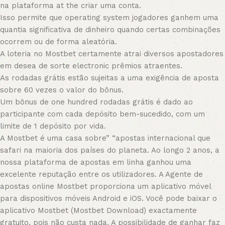
na plataforma at the criar uma conta.
Isso permite que operating system jogadores ganhem uma
quantia significativa de dinheiro quando certas combinações
ocorrem ou de forma aleatória.
A loteria no Mostbet certamente atrai diversos apostadores
em desea de sorte electronic prêmios atraentes.
As rodadas grátis estão sujeitas a uma exigência de aposta
sobre 60 vezes o valor do bônus.
Um bônus de one hundred rodadas grátis é dado ao
participante com cada depósito bem-sucedido, com um
limite de 1 depósito por vida.
A Mostbet é uma casa sobre” “apostas internacional que
safari na maioria dos países do planeta. Ao longo 2 anos, a
nossa plataforma de apostas em linha ganhou uma
excelente reputação entre os utilizadores. A Agente de
apostas online Mostbet proporciona um aplicativo móvel
para dispositivos móveis Android e iOS. Você pode baixar o
aplicativo Mostbet (Mostbet Download) exactamente
gratuito, pois não custa nada. A possibilidade de ganhar faz