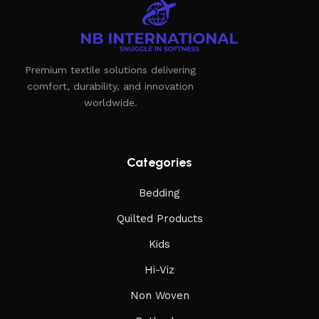
Premium textile solutions delivering
comfort, durability, and innovation
worldwide.
Categories
Bedding
Quilted Products
Kids
Hi-Viz
Non Woven