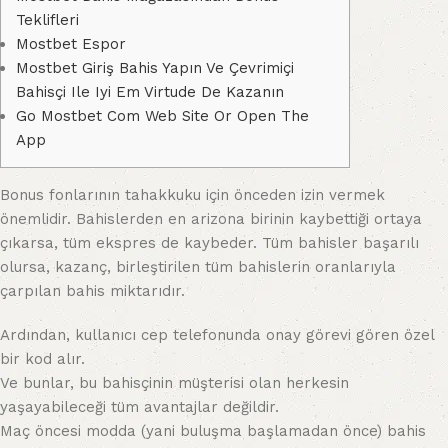
Teklifleri
Mostbet Espor
Mostbet Giriş Bahis Yapın Ve Çevrimiçi
Bahisçi Ile Iyi Em Virtude De Kazanın
Go Mostbet Com Web Site Or Open The
App
Bonus fonlarının tahakkuku için önceden izin vermek
önemlidir. Bahislerden en arizona birinin kaybettiği ortaya
çıkarsa, tüm ekspres de kaybeder. Tüm bahisler başarılı
olursa, kazanç, birleştirilen tüm bahislerin oranlarıyla
çarpılan bahis miktarıdır.
Ardından, kullanıcı cep telefonunda onay görevi gören özel
bir kod alır.
Ve bunlar, bu bahisçinin müşterisi olan herkesin
yaşayabileceği tüm avantajlar değildir.
Maç öncesi modda (yani buluşma başlamadan önce) bahis