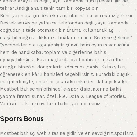
Sadece arayüzün değil, aynı zamanda tüm işlevselliğin de
tekrarlandığı ana sitenin tam bir kopyasıdır.
Bunu yapmak için destek uzmanlarına başvurmanız gerekir.”
Destek servisine yalnızca telefondan değil, aynı zamanda
doğrudan sitede otomatik bir arama kullanarak ag
ulaşabileceğinizi dikkate almak önemlidir. Sisteme gelince,”
“seçenekler oldukça geniştir çünkü hem oyunun sonucuna
hem de handikaba, toplam ve diğerlerine bahis
oynayabilirsiniz. Bazı maçlarda özel bahisler mevcuttur,
örneğin bireysel dönemlerin sonucuna bahis. Katsayıları
öğrenerek en kârlı bahisleri seçebilirsiniz. Buradaki düşük
marj nedeniyle, onlar birçok rakibinkinden daha yüksektir.
Mostbet bahisçinin ofisinde, e-spor disiplinlerine bahis
yapma fırsatı sunar, özellikle, Dota 2, League of Stories,
Valorant’taki turnuvalara bahis yapabilirsiniz.
Sports Bonus
Mostbet bahisçi web sitesine gidin ve en sevdiğiniz sporlara