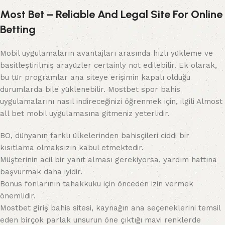
Most Bet – Reliable And Legal Site For Online
Betting
Mobil uygulamaların avantajları arasında hızlı yükleme ve
basitleştirilmiş arayüzler certainly not edilebilir. Ek olarak,
bu tür programlar ana siteye erişimin kapalı olduğu
durumlarda bile yüklenebilir. Mostbet spor bahis
uygulamalarını nasıl indireceğinizi öğrenmek için, ilgili Almost
all bet mobil uygulamasına gitmeniz yeterlidir.
BO, dünyanın farklı ülkelerinden bahisçileri ciddi bir
kısıtlama olmaksızın kabul etmektedir.
Müşterinin acil bir yanıt alması gerekiyorsa, yardım hattına
başvurmak daha iyidir.
Bonus fonlarının tahakkuku için önceden izin vermek
önemlidir.
Mostbet giriş bahis sitesi, kaynağın ana seçeneklerini temsil
eden birçok parlak unsurun öne çıktığı mavi renklerde