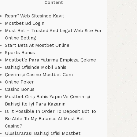
Content
Resmî Web Sitesinde Kayıt
Mostbet Bd Login
Most Bet – Trusted And Legal Web Site For
Online Betting
Start Bets At Mostbet Online
Sports Bonus
Mostbet’e Para Yatırma Empieza Çekme
Bahisçi Ofisinde Mobil Bahis
Çevrimiçi Casino Mostbet Com
Online Poker
Casino Bonus
Mostbet Giriş Bahis Yapın Ve Çevrimiçi
Bahisçi Ile Iyi Para Kazanın
Is It Possible In Order To Deposit Bdt To
Be Able To My Balance At Most Bet
Casino?
Uluslararası Bahisçi Ofisi Mostbet