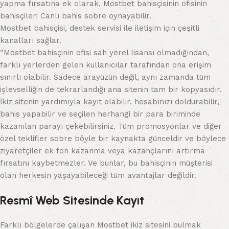
yapma fırsatına ek olarak, Mostbet bahisçisinin ofisinin
bahisçileri Canlı bahis sobre oynayabilir.
Mostbet bahisçisi, destek servisi ile iletişim için çeşitli
kanalları sağlar.
“Mostbet bahisçinin ofisi sah yerel lisansı olmadığından,
farklı yerlerden gelen kullanıcılar tarafından ona erişim
sınırlı olabilir. Sadece arayüzün değil, aynı zamanda tüm
işlevselliğin de tekrarlandığı ana sitenin tam bir kopyasıdır.
İkiz sitenin yardımıyla kayıt olabilir, hesabınızı doldurabilir,
bahis yapabilir ve seçilen herhangi bir para biriminde
kazanılan parayı çekebilirsiniz. Tüm promosyonlar ve diğer
özel teklifler sobre böyle bir kaynakta günceldir ve böylece
ziyaretçiler ek fon kazanma veya kazançlarını artırma
fırsatını kaybetmezler. Ve bunlar, bu bahisçinin müşterisi
olan herkesin yaşayabileceği tüm avantajlar değildir.
Resmî Web Sitesinde Kayıt
Farklı bölgelerde çalışan Mostbet ikiz sitesini bulmak