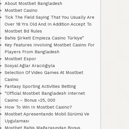
About Mostbet Bangladesh
Mostbet Casino
Tick The Field Saying That You Usually Are
Over 18 Yrs Old And In Addition Accept To
Mostbet Bd Rules
Bahis Şirketi Empieza Casino Türkiye”
Key Features Involving Mostbet Casino For
Players From Bangladesh
Mostbet Espor
Sosyal Ağlar Aracılığıyla
Selection Of Video Games At Mostbet
Casino
Fantasy Sporting Activities Betting
“Official Mostbet Bangladesh Internet
Casino – Bonus ৳25, 000
How To Win In Mostbet Casino?
Mostbet Apresentando Mobil Sürümü Ve
Uygulaması
Mostbet Bahis Mağazasından Bonus