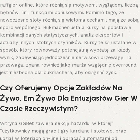
raffgier online, które różnią się motywem, wyglądem, liczbą
bębnów, linii, funkcjami bonusowymi. Pomimo tego, że
nowoczesne sloty różnią się wieloma cechami, mają ze sobą
sporo wspólnego. Bukmacher ustala kursy na podstawie
kombinacji danych statystycznych, analiz ekspertów i
actually innych istotnych czynników. Kursy te są ustalane w
sposób, który równoważy potencjalną wypłatę za każdy
wynik, zapewniając jednocześnie serwisowi przewagę. Ta
przewaga, znana również jako marża względnie overround,
jest niezbędna dla bukmachera, aby osiągnąć zysk.
Czy Oferujemy Opcje Zakładów Na
Żywo, Em Żywo Dla Entuzjastów Gier W
Czasie Rzeczywistym?
Witryna GGBet zawiera sekcję hazardu, w której”
“użytkownicy mogą grać t gry karciane i stołowe, brać
udział w loteriach on-line i obracać automatami od