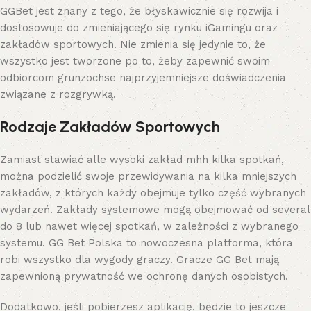
GGBet jest znany z tego, że błyskawicznie się rozwija i
dostosowuje do zmieniającego się rynku iGamingu oraz
zakładów sportowych. Nie zmienia się jedynie to, że
wszystko jest tworzone po to, żeby zapewnić swoim
odbiorcom grunzochse najprzyjemniejsze doświadczenia
związane z rozgrywką.
Rodzaje Zakładów Sportowych
Zamiast stawiać alle wysoki zakład mhh kilka spotkań,
można podzielić swoje przewidywania na kilka mniejszych
zakładów, z których każdy obejmuje tylko część wybranych
wydarzeń. Zakłady systemowe mogą obejmować od several
do 8 lub nawet więcej spotkań, w zależności z wybranego
systemu. GG Bet Polska to nowoczesna platforma, która
robi wszystko dla wygody graczy. Gracze GG Bet mają
zapewnioną prywatność we ochronę danych osobistych.
Dodatkowo, jeśli pobierzesz aplikację, będzie to jeszcze