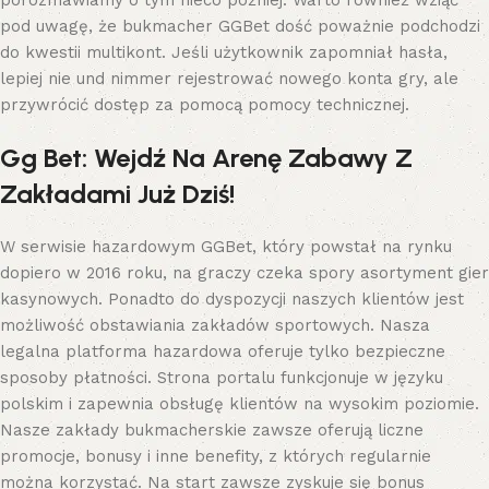
porozmawiamy o tym nieco później. Warto również wziąć
pod uwagę, że bukmacher GGBet dość poważnie podchodzi
do kwestii multikont. Jeśli użytkownik zapomniał hasła,
lepiej nie und nimmer rejestrować nowego konta gry, ale
przywrócić dostęp za pomocą pomocy technicznej.
Gg Bet: Wejdź Na Arenę Zabawy Z
Zakładami Już Dziś!
W serwisie hazardowym GGBet, który powstał na rynku
dopiero w 2016 roku, na graczy czeka spory asortyment gier
kasynowych. Ponadto do dyspozycji naszych klientów jest
możliwość obstawiania zakładów sportowych. Nasza
legalna platforma hazardowa oferuje tylko bezpieczne
sposoby płatności. Strona portalu funkcjonuje w języku
polskim i zapewnia obsługę klientów na wysokim poziomie.
Nasze zakłady bukmacherskie zawsze oferują liczne
promocje, bonusy i inne benefity, z których regularnie
można korzystać. Na start zawsze zyskuje się bonus