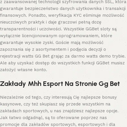
z zaawansowanej technologii szyfrowania danych SSL, która
gwarantuje bezpieczeństwo danych użytkownika i transakcji
finansowych. Ponadto, weryfikacja KYC eliminuje możliwość
nieuczciwych praktyk i daje graczowi pełną dozę
transparentności i uczciwości. Wszystkie GGBet sloty są
wyłącznie licencjonowanym oprogramowaniem, które
gwarantuje wysokie zyski. Goście mają możliwość
zapoznania się z asortymentem i podjęcia decyzji o
rejestracji watts GG Bet grając za darmo watts demo trybie.
Ale aby uzyskać dostęp do wszystkich funkcji GGBet musisz
założyć własne konto.
Zakłady Mhh Esport Na Stronie Gg Bet
Niezależnie od tego, czy interesują Cię najlepsze bonusy
kasynowe, czy też skupiasz się przede wszystkim na
zakładach sportowych, u nas znajdziesz najlepsze opcje.
Jak łatwo odgadnąć, są to oferowane poprzez nas
promocje dla zakładów sportowych, esportowych i dla