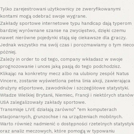
Tylko zarejestrowani użytkownicy ze zweryfikowanymi
kontami mogą odebrać swoje wygrane.
Zakłady sportowe internetowe typu handicap dają typerom
bardziej wyrównane szanse na zwycięstwo, dzięki czemu
nawet nierówne pojedynki stają się ciekawsze dla graczy.
Jednak wszystko ma swój czas i porozmawiamy o tym nieco
później.
Zależy in order to od tego, company wkładasz w swoje
prognozowanie i unces jaką pasją do tego podchodzisz.
Klikając na konkretny mecz albo na ulubiony zespół Natus
Vincere, zostanie wyświetlona pełna linia akcji, zawierająca
drużyny eSportowe, zawodników i szczegółowe statystyki.
Władze Wielkiej Brytanii, Niemiec, Francji i niektórych stanów
USA zalegalizowały zakłady sportowe.
Transmisje LIVE działają zarówno” “em komputerach
stacjonarnych, grunzochse i na urządzeniach mobilnych.
Warto również nadmienić o dostępności rzetelnych statystyk
oraz analiz meczowych, które pomogą w typowaniu