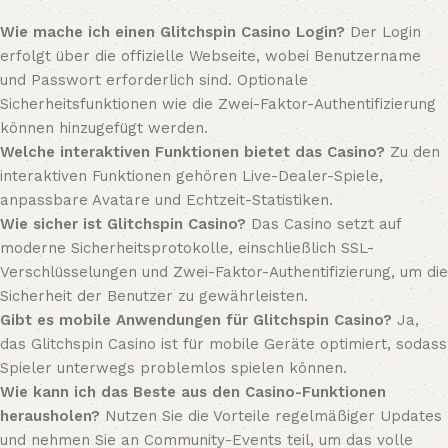
Wie mache ich einen Glitchspin Casino Login?
Der Login
erfolgt über die offizielle Webseite, wobei Benutzername
und Passwort erforderlich sind. Optionale
Sicherheitsfunktionen wie die Zwei-Faktor-Authentifizierung
können hinzugefügt werden.
Welche interaktiven Funktionen bietet das Casino?
Zu den
interaktiven Funktionen gehören Live-Dealer-Spiele,
anpassbare Avatare und Echtzeit-Statistiken.
Wie sicher ist Glitchspin Casino?
Das Casino setzt auf
moderne Sicherheitsprotokolle, einschließlich SSL-
Verschlüsselungen und Zwei-Faktor-Authentifizierung, um die
Sicherheit der Benutzer zu gewährleisten.
Gibt es mobile Anwendungen für Glitchspin Casino?
Ja,
das Glitchspin Casino ist für mobile Geräte optimiert, sodass
Spieler unterwegs problemlos spielen können.
Wie kann ich das Beste aus den Casino-Funktionen
herausholen?
Nutzen Sie die Vorteile regelmäßiger Updates
und nehmen Sie an Community-Events teil, um das volle