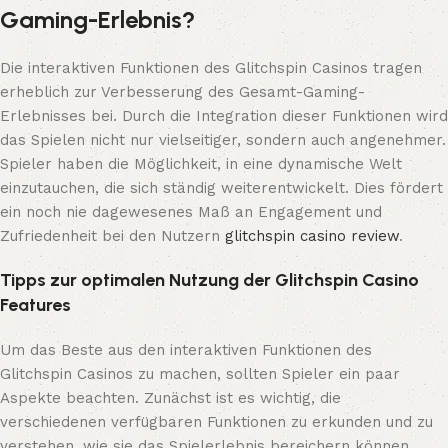
Gaming-Erlebnis?
Die interaktiven Funktionen des Glitchspin Casinos tragen
erheblich zur Verbesserung des Gesamt-Gaming-
Erlebnisses bei. Durch die Integration dieser Funktionen wird
das Spielen nicht nur vielseitiger, sondern auch angenehmer.
Spieler haben die Möglichkeit, in eine dynamische Welt
einzutauchen, die sich ständig weiterentwickelt. Dies fördert
ein noch nie dagewesenes Maß an Engagement und
Zufriedenheit bei den Nutzern
glitchspin casino review
.
Tipps zur optimalen Nutzung der Glitchspin Casino
Features
Um das Beste aus den interaktiven Funktionen des
Glitchspin Casinos zu machen, sollten Spieler ein paar
Aspekte beachten. Zunächst ist es wichtig, die
verschiedenen verfügbaren Funktionen zu erkunden und zu
verstehen, wie sie das Spielerlebnis bereichern können.