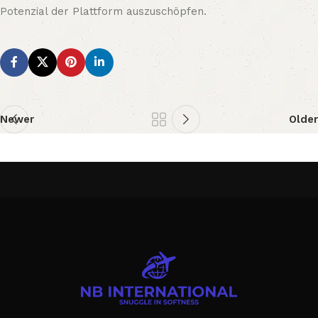
Potenzial der Plattform auszuschöpfen.
Newer
Older