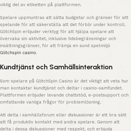
viktig del av etiketten på plattformen.
Spelare uppmuntras att sätta budgetar och gränser för sitt
spelande för att säkerställa att det förblir under kontroll.
GlitchSpin erbjuder verktyg för att hjälpa spelare att
övervaka sin aktivitet, inklusive tidsbegränsningar och
insättningsgränser, för att främja en sund spelmiljö
Glitchspin casino
.
Kundtjänst och Samhällsinteraktion
Som spelare på GlitchSpin Casino är det viktigt att veta hur
man kontaktar kundtjänst och deltar i casino-samfundet.
Plattformen erbjuder levande chattstöd, e-postsupport och
omfattande vanliga frågor för problemlösning.
Att delta i samhällsforum eller diskussioner är ett bra sätt
att få produktiv kontakt med andra spelare. Genom att
delta i dessa diskussioner med respekt, och erbjuda