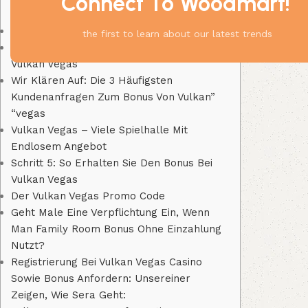
Connect To Woodmart!
Content
Schritt 5: Loslegen Und Umsatz Erfüllen
the first to learn about our latest trends
Gibt Ha Sido Einen Extra Handybonus Von
Vulkan Vegas
Wir Klären Auf: Die 3 Häufigsten
Kundenanfragen Zum Bonus Von Vulkan”
“vegas
Vulkan Vegas – Viele Spielhalle Mit
Endlosem Angebot
Schritt 5: So Erhalten Sie Den Bonus Bei
Vulkan Vegas
Der Vulkan Vegas Promo Code
Geht Male Eine Verpflichtung Ein, Wenn
Man Family Room Bonus Ohne Einzahlung
Nutzt?
Registrierung Bei Vulkan Vegas Casino
Sowie Bonus Anfordern: Unsereiner
Zeigen, Wie Sera Geht: