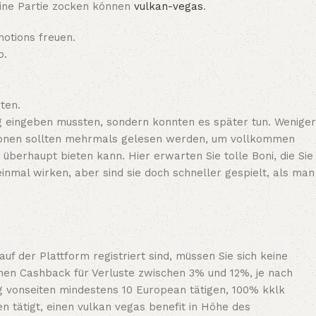
 eine Partie zocken können
vulkan-vegas
.
otions freuen.
o.
ten.
ng eingeben mussten, sondern konnten es später tun. Weniger
mationen sollten mehrmals gelesen werden, um vollkommen
 überhaupt bieten kann. Hier erwarten Sie tolle Boni, die Sie
nmal wirken, aber sind sie doch schneller gespielt, als man
uf der Plattform registriert sind, müssen Sie sich keine
inen Cashback für Verluste zwischen 3% und 12%, je nach
ng vonseiten mindestens 10 European tätigen, 100% kklk
 tätigt, einen vulkan vegas benefit in Höhe des