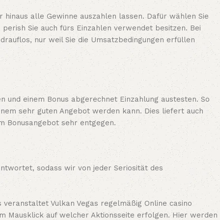
 hinaus alle Gewinne auszahlen lassen. Dafür wählen Sie
 perish Sie auch fürs Einzahlen verwendet besitzen. Bei
 drauflos, nur weil Sie die Umsatzbedingungen erfüllen
len und einem Bonus abgerechnet Einzahlung austesten. So
einem sehr guten Angebot werden kann. Dies liefert auch
inem Bonusangebot sehr entgegen.
twortet, sodass wir von jeder Seriosität des
 veranstaltet Vulkan Vegas regelmäßig Online casino
m Mausklick auf welcher Aktionsseite erfolgen. Hier werden