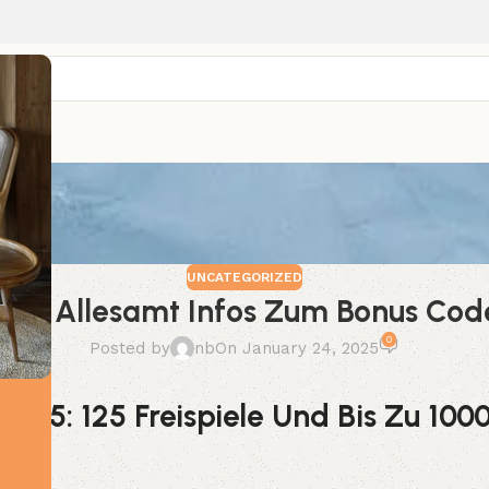
UNCATEGORIZED
Hier Allesamt Infos Zum Bonus Cod
0
Posted by
nb
On January 24, 2025
25: 125 Freispiele Und Bis Zu 100