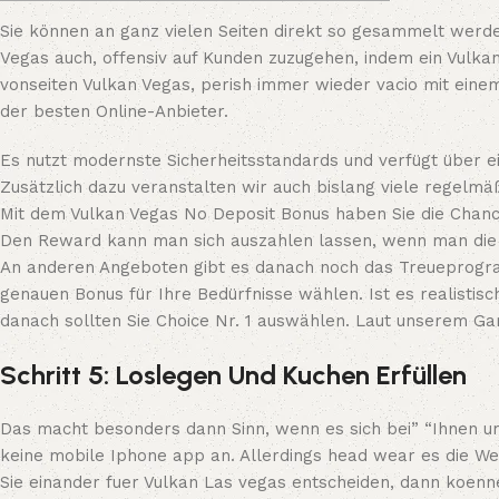
Sie können an ganz vielen Seiten direkt so gesammelt werde
Vegas auch, offensiv auf Kunden zuzugehen, indem ein Vulkan
vonseiten Vulkan Vegas, perish immer wieder vacio mit einem
der besten Online-Anbieter.
Es nutzt modernste Sicherheitsstandards und verfügt über ei
Zusätzlich dazu veranstalten wir auch bislang viele regelmä
Mit dem Vulkan Vegas No Deposit Bonus haben Sie die Chance
Den Reward kann man sich auszahlen lassen, wenn man die 
An anderen Angeboten gibt es danach noch das Treueprogra
genauen Bonus für Ihre Bedürfnisse wählen. Ist es realistis
danach sollten Sie Choice Nr. 1 auswählen. Laut unserem Ga
Schritt 5: Loslegen Und Kuchen Erfüllen
Das macht besonders dann Sinn, wenn es sich bei” “Ihnen um
keine mobile Iphone app an. Allerdings head wear es die Webv
Sie einander fuer Vulkan Las vegas entscheiden, dann koenn