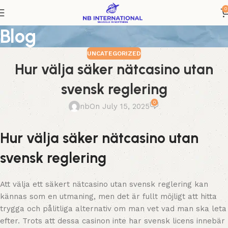
0
Blog
UNCATEGORIZED
Hur välja säker nätcasino utan
svensk reglering
0
nb
On July 15, 2025
Hur välja säker nätcasino utan
svensk reglering
Att välja ett säkert nätcasino utan svensk reglering kan
kännas som en utmaning, men det är fullt möjligt att hitta
trygga och pålitliga alternativ om man vet vad man ska leta
efter. Trots att dessa casinon inte har svensk licens innebär