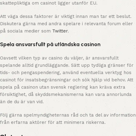
skattepliktiga om casinot ligger utanför EU.
Att väga dessa faktorer är viktigt innan man tar ett beslut.
Diskutera gärna med andra spelare i relevanta forum eller
på sociala medier som
Twitter
.
Spela ansvarsfullt på utländska casinon
Oavsett vilken typ av casino du väljer, är ansvarsfullt
spelande alltid grundläggande. Sätt upp tydliga gränser för
tids- och pengaspendering, använd eventuella verktyg hos
casinot för insatsbegränsningar och sök hjälp vid behov. Att
spela på casinon utan svensk reglering kan kräva extra
försiktighet, då skyddsmekanismerna kan vara annorlunda
än de du är van vid.
Följ gärna spelmyndigheternas råd och ta del av information
från erfarna aktörer för att minimera riskerna.