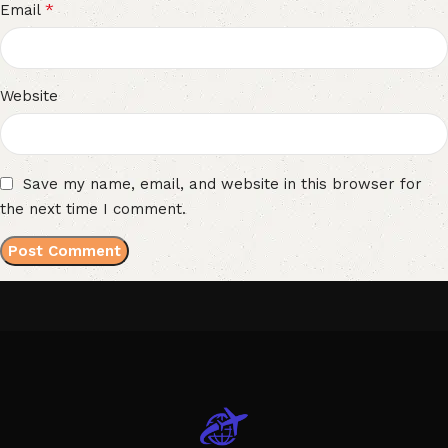
*
Email
Website
Save my name, email, and website in this browser for
the next time I comment.