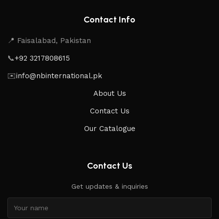
Contact Info
📍 Faisalabad, Pakistan
📞
+92 3217808615
✉️
info@nbinternational.pk
About Us
Contact Us
Our Catalogue
Contact Us
Get updates & inquiries