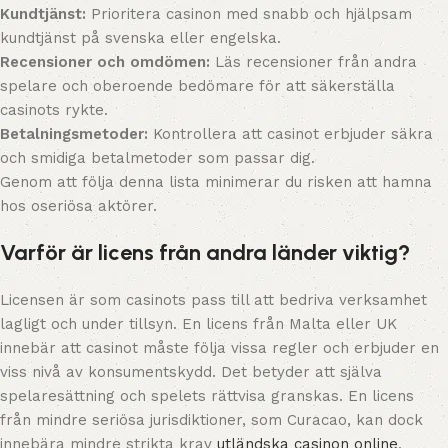
Kundtjänst:
Prioritera casinon med snabb och hjälpsam
kundtjänst på svenska eller engelska.
Recensioner och omdömen:
Läs recensioner från andra
spelare och oberoende bedömare för att säkerställa
casinots rykte.
Betalningsmetoder:
Kontrollera att casinot erbjuder säkra
och smidiga betalmetoder som passar dig.
Genom att följa denna lista minimerar du risken att hamna
hos oseriösa aktörer.
Varför är licens från andra länder viktig?
Licensen är som casinots pass till att bedriva verksamhet
lagligt och under tillsyn. En licens från Malta eller UK
innebär att casinot måste följa vissa regler och erbjuder en
viss nivå av konsumentskydd. Det betyder att själva
spelaresättning och spelets rättvisa granskas. En licens
från mindre seriösa jurisdiktioner, som Curacao, kan dock
innebära mindre strikta krav
utländska casinon online
.