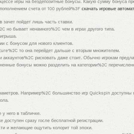
ессе игры на бездепозитные бонусы. Какую сумму бонуса пред
 пополнением счета от 100 рублей%3F
скачать игровые автома
 зачет пойдет лишь часть ставки.
C но бывает ненамного%2C чем в играх другого типа.
игрыша.
и с бонусом для нового клиентов.
ature%2C то она перейдет дальше с вторым множителем.
и аккаунтов%2C рисковать даже стоит. Обычно игрокам предл
ненные бонусы можно разделить на категории%2C перечисленн
араметров. Например%2C большинство игр Quickspin доступн
ола.
у него в табличке.
доступен сразу госле бесплатной регистрации.
ти и желающие ощутить колорит той эпохи.