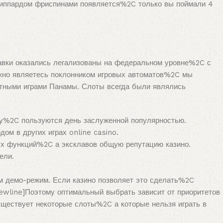
пиппардом фриспинами появляется%2C только вы поймали 4
тавки оказались легализованы на федеральном уровне%2C с
жно являетесь поклонником игровых автоматов%2C мы
артными играми Панамы. Слоты всегда были являлись
ту%2C пользуются день заслуженной популярностью.
м в других играх online casino.
ых функций%2C а эксклавов общую репутацию казино.
ели.
ам демо-режим. Если казино позволяет это сделать%2C
ewline]Поэтому оптимальный выбрать зависит от приоритетов
уществует некоторые слоты%2C а которые нельзя играть в