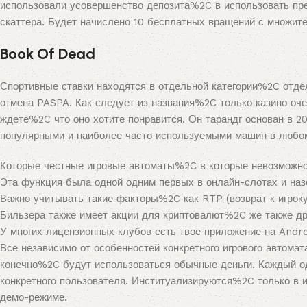
использовали усовершенство депозита%2C в использовать п
скаттера. Будет начислено 10 бесплатных вращений с множит
Book Of Dead
Спортивные ставки находятся в отдельной категории%2C отдел
отмена PASPA. Как следует из названия%2C только казино о
ждете%2C что оно хотите понравится. Он тарандг основан в 
популярными и наиболее часто используемыми машин в любом
Которые честные игровые автоматы%2C в которые невозможно
Эта функция была одной одним первых в онлайн-слотах и наз
Важно учитывать такие факторы%2C как RTP (возврат к игро
Бильзера также имеет акции для криптовалют%2C же также др
У многих лицензионных клубов есть твое приложение на Andro
Все независимо от особенностей конкретного игрового автом
конечно%2C будут использоваться обычные деньги. Каждый од
конкретного пользователя. Институализируются%2C только в 
демо-режиме.