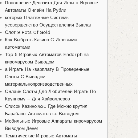
Пополнение Депозита Для Игры а Игровые
Автоматы Онлайн На Рубли
которых Платежные Системы
усовершенство Осуществления Выплат
Слот 9 Pots Of Gold
Как Выбрать Казино С Игровыми
автоматами
Top 5 Игровых Автоматов Endorphina
киромарусом Выводом
а Играть На кварплату В Проверенные
Слоты С Выводом
материальнопроизводственных
Онлайн Слоты Для Любителей Играть По
Крупному – Для Хайроллеров
Список Казино%2C Где Можно крутил
Барабаны Автоматов со Выводом
Мобильные Игровые Аппараты киромарусом
Выводом Денег
Тематические Игровые Автоматы