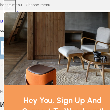
hoose menu
Choose menu
ome
Bedding
Quilted Products
Kids
Hi-Viz
Non Woven
Bathrobe
Blog
Игровые Автоматы 
Игровые Автоматы С Выводом На Карту Играть На Реальные 
Hey You, Sign Up And
Игровые Автоматы На фарцану