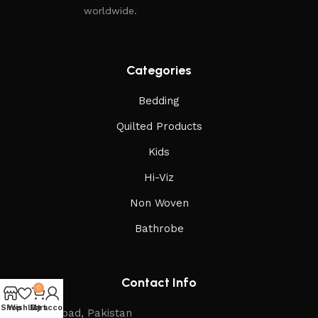
worldwide.
Categories
Bedding
Quilted Products
Kids
Hi-Viz
Non Woven
Bathrobe
Contact Info
0
Shop
Wishlist
My account
Cart
📍 Faisalabad, Pakistan