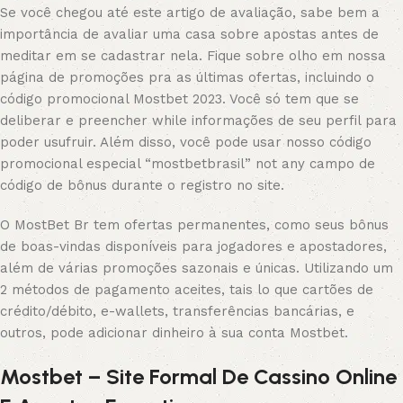
Se você chegou até este artigo de avaliação, sabe bem a
importância de avaliar uma casa sobre apostas antes de
meditar em se cadastrar nela. Fique sobre olho em nossa
página de promoções pra as últimas ofertas, incluindo o
código promocional Mostbet 2023. Você só tem que se
deliberar e preencher while informações de seu perfil para
poder usufruir. Além disso, você pode usar nosso código
promocional especial “mostbetbrasil” not any campo de
código de bônus durante o registro no site.
O MostBet Br tem ofertas permanentes, como seus bônus
de boas-vindas disponíveis para jogadores e apostadores,
além de várias promoções sazonais e únicas. Utilizando um
2 métodos de pagamento aceites, tais lo que cartões de
crédito/débito, e-wallets, transferências bancárias, e
outros, pode adicionar dinheiro à sua conta Mostbet.
Mostbet – Site Formal De Cassino Online