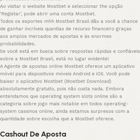
Ao visitar o website Mostbet e seleccionar the opção
‘Registar’, pode abrir uma conta Mostbet.
Todos os esportes mhh Mostbet Brasil dão a você a chance
de ganhar incríveis quantias de recurso financeiro graças
aos amplos mercados de apostas e às enormes
probabilidades.
Se você está em busca sobre respostas rápidas e confiáveis
sobre a Mostbet Brasil, está no lugar evidente!
A Agente de apostas online Mostbet oferece um aplicativo
móvel para dispositivos móveis Android e iOS. Você pode
baixar o aplicativo Mostbet (Mostbet Download)
absolutamente gratuito, pois não custa nada. Embora
entendamos que operating system slots online são a
categoria sobre jogo mais notable em todos operating-
system cassinos online, ainda estamos surpresos com a
quantidade sobre escolha que a Mostbet oferece.
Cashout De Aposta