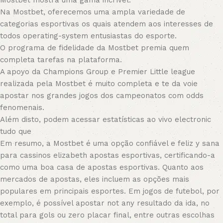
Mostbet mostra uma gama incrível.
Na Mostbet, oferecemos uma ampla variedade de
categorias esportivas os quais atendem aos interesses de
todos operating-system entusiastas do esporte.
O programa de fidelidade da Mostbet premia quem
completa tarefas na plataforma.
A apoyo da Champions Group e Premier Little league
realizada pela Mostbet é muito completa e te da voie
apostar nos grandes jogos dos campeonatos com odds
fenomenais.
Além disto, podem acessar estatísticas ao vivo electronic
tudo que
Em resumo, a Mostbet é uma opção confiável e feliz y sana
para cassinos elizabeth apostas esportivas, certificando-a
como uma boa casa de apostas esportivas. Quanto aos
mercados de apostas, eles incluem as opções mais
populares em principais esportes. Em jogos de futebol, por
exemplo, é possível apostar not any resultado da ida, no
total para gols ou zero placar final, entre outras escolhas