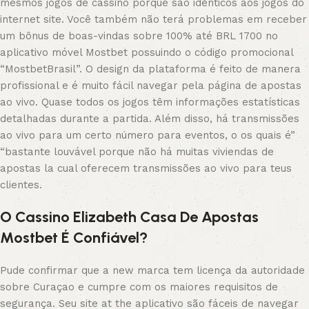
mesmos jogos de cassino porque são idênticos aos jogos do
internet site. Você também não terá problemas em receber
um bônus de boas-vindas sobre 100% até BRL 1700 no
aplicativo móvel Mostbet possuindo o código promocional
“MostbetBrasil”. O design da plataforma é feito de manera
profissional e é muito fácil navegar pela página de apostas
ao vivo. Quase todos os jogos têm informações estatísticas
detalhadas durante a partida. Além disso, há transmissões
ao vivo para um certo número para eventos, o os quais é”
“bastante louvável porque não há muitas viviendas de
apostas la cual oferecem transmissões ao vivo para teus
clientes.
O Cassino Elizabeth Casa De Apostas
Mostbet É Confiável?
Pude confirmar que a new marca tem licença da autoridade
sobre Curaçao e cumpre com os maiores requisitos de
segurança. Seu site at the aplicativo são fáceis de navegar