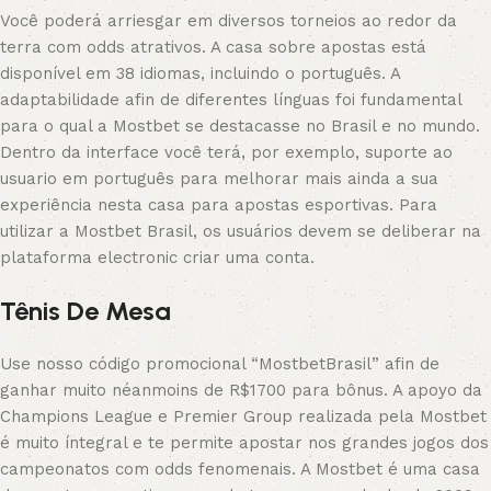
Você poderá arriesgar em diversos torneios ao redor da
terra com odds atrativos. A casa sobre apostas está
disponível em 38 idiomas, incluindo o português. A
adaptabilidade afin de diferentes línguas foi fundamental
para o qual a Mostbet se destacasse no Brasil e no mundo.
Dentro da interface você terá, por exemplo, suporte ao
usuario em português para melhorar mais ainda a sua
experiência nesta casa para apostas esportivas. Para
utilizar a Mostbet Brasil, os usuários devem se deliberar na
plataforma electronic criar uma conta.
Tênis De Mesa
Use nosso código promocional “MostbetBrasil” afin de
ganhar muito néanmoins de R$1700 para bônus. A apoyo da
Champions League e Premier Group realizada pela Mostbet
é muito íntegral e te permite apostar nos grandes jogos dos
campeonatos com odds fenomenais. A Mostbet é uma casa