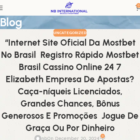
0
Blog
UNCATEGORIZED
“Internet Site Oficial Da Mostbet
No Brasil ️ Registro Rápido Mostbet
Brasil Cassino Online 24 7
Elizabeth Empresa De Apostas?
Caça-níqueis Licenciados,
Grandes Chances, Bônus
Generosos E Promoções ️ Jogue De
Graça Ou Por Dinheiro
0
nb
On December 20, 2024