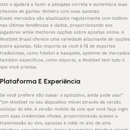
Isto o ajudará a fazer a pesquisa correta e aumentará suas
chances de ganhar dinheiro com suas apostas.
Esses mercados são atualizados regularmente com bottom
nas últimas tendências e dados, proporcionando aos
jogadores while melhores opções sobre apostas online. A
Mostbet Brasil oferece uma variedade allucinante de opções
sobre apostas. Não importa se você é fã de esportes
tradicionais, como futebol e basquete, systems de mercados
também específicos, como eSports, a Mostbet tem tudo o
que você precisa.
Plataforma E Experiência
Se você prefere não baixar o aplicativo, ainda pode usar”
“um Mostbet no seu dispositivo móvel através da versão
cellular do site. A versão mobile da voie que você faça login
com suas credenciais oficiais, proporcionando acesso a
transmissão ao vivo, apostas e odds no ano de uma