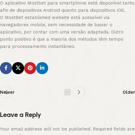
O aplicativo Mostbet para smartphone está disponível tanto
afin de dispositivos Android quanto para dispositivos iOS.
O MostBet established website está acessível via
navegadores mobile, sem necessidade de baixar o
aplicativo, por contar com uma versão adaptada. Outro
ponto positivo é que a maioria dos métodos têm tempo
para processamento instantâneo.
Newer
Older
Leave a Reply
Your email address will not be published.
Required fields are