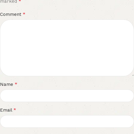
*
marked
*
Comment
*
Name
*
Email