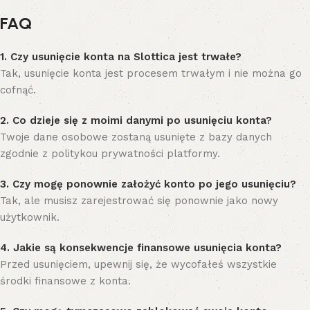
FAQ
1. Czy usunięcie konta na Slottica jest trwałe?
Tak, usunięcie konta jest procesem trwałym i nie można go
cofnąć.
2. Co dzieje się z moimi danymi po usunięciu konta?
Twoje dane osobowe zostaną usunięte z bazy danych
zgodnie z politykou prywatności platformy.
3. Czy mogę ponownie założyć konto po jego usunięciu?
Tak, ale musisz zarejestrować się ponownie jako nowy
użytkownik.
4. Jakie są konsekwencje finansowe usunięcia konta?
Przed usunięciem, upewnij się, że wycofałeś wszystkie
środki finansowe z konta.