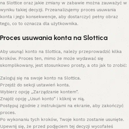
na Slottice oraz jakie zmiany w zabawie można zauważyć w
wyniku takiej decyzji. Przeanalizujemy proces usuwania
konta i jego konsekwencje, aby dostarczyć pełny obraz
tego, co to oznacza dla użytkownika.
Proces usuwania konta na Slottica
Aby usunąć konto na Slottica, należy przeprowadzić kilka
kroków. Proces ten, mimo że może wydawać się
skomplikowany, jest stosunkowo prosty, a oto jak to zrobić:
Zaloguj się na swoje konto na Slottica.
Przejdź do sekcji ustawień konta.
Wybierz opcję „Zarządzanie kontem”.
Znajdź opcję „Usuń konto” i kliknij w nią.
Postępuj zgodnie z instrukcjami na ekranie, aby zakończyć
proces.
Po wykonaniu tych kroków, Twoje konto zostanie usunięte.
Upewnij się, że przed podjęciem tej decyzji wycofałeś