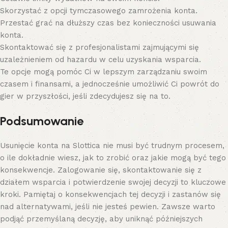
Skorzystać z opcji tymczasowego zamrożenia konta.
Przestać grać na dłuższy czas bez konieczności usuwania
konta.
Skontaktować się z profesjonalistami zajmującymi się
uzależnieniem od hazardu w celu uzyskania wsparcia.
Te opcje mogą pomóc Ci w lepszym zarządzaniu swoim
czasem i finansami, a jednocześnie umożliwić Ci powrót do
gier w przyszłości, jeśli zdecydujesz się na to.
Podsumowanie
Usunięcie konta na Slottica nie musi być trudnym procesem,
o ile dokładnie wiesz, jak to zrobić oraz jakie mogą być tego
konsekwencje. Zalogowanie się, skontaktowanie się z
działem wsparcia i potwierdzenie swojej decyzji to kluczowe
kroki. Pamiętaj o konsekwencjach tej decyzji i zastanów się
nad alternatywami, jeśli nie jesteś pewien. Zawsze warto
podjąć przemyślaną decyzję, aby uniknąć późniejszych