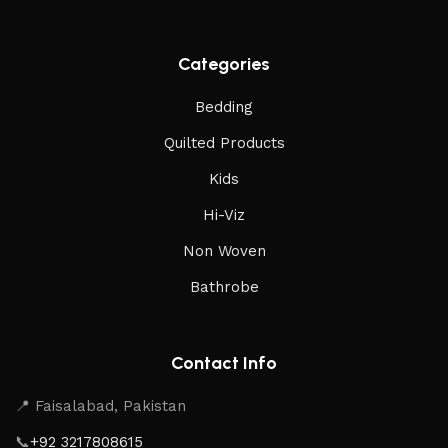
Categories
Bedding
Quilted Products
Kids
Hi-Viz
Non Woven
Bathrobe
Contact Info
📍 Faisalabad, Pakistan
📞
+92 3217808615