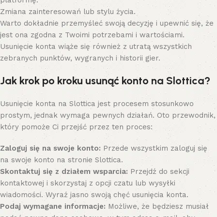
platformę.
Zmiana zainteresowań lub stylu życia.
Warto dokładnie przemyśleć swoją decyzję i upewnić się, że
jest ona zgodna z Twoimi potrzebami i wartościami.
Usunięcie konta wiąże się również z utratą wszystkich
zebranych punktów, wygranych i historii gier.
Jak krok po kroku usunąć konto na Slottica?
Usunięcie konta na Slottica jest procesem stosunkowo
prostym, jednak wymaga pewnych działań. Oto przewodnik,
który pomoże Ci przejść przez ten proces:
Zaloguj się na swoje konto:
Przede wszystkim zaloguj się
na swoje konto na stronie Slottica.
Skontaktuj się z działem wsparcia:
Przejdź do sekcji
kontaktowej i skorzystaj z opcji czatu lub wysyłki
wiadomości. Wyraź jasno swoją chęć usunięcia konta.
Podaj wymagane informacje:
Możliwe, że będziesz musiał