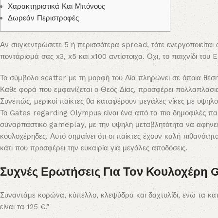
Χαρακτηριστικά Και Μπόνους
Δωρεάν Περιστροφές
Αν συγκεντρώσετε 5 ή περισσότερα spread, τότε ενεργοποιείται
ποντάρισμά σας x3, x5 και x100 αντίστοιχα. Οχι, το παιχνίδι του
Το σύμβολο scatter με τη μορφή του Δία πληρώνει σε όποια θέση 
Κάθε φορά που εμφανίζεται ο Θεός Δίας, προσφέρει πολλαπλασιασ
Συνεπώς, μερικοί παίκτες θα καταφέρουν μεγάλες νίκες με υψηλ
Το Gates regarding Olympus είναι ένα από τα πιο δημοφιλές παιχ
συναρπαστικό gameplay, με την υψηλή μεταβλητότητα να αφήνει 
κουλοχέρηδες. Αυτό σημαίνει ότι οι παίκτες έχουν καλή πιθανότη
κάτι που προσφέρει την ευκαιρία για μεγάλες αποδόσεις.
Συχνές Ερωτήσεις Για Τον Κουλοχέρη G
Συναντάμε κορώνα, κύπελλο, κλεψύδρα και δαχτυλίδι, ενώ τα κα
είναι τα 125 €.”