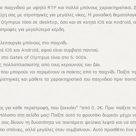
 παιχνιδιού με υψηλό RTP και πολλά μπόνους χαρακτηριστικά. Δο
ύχη σας με στρατηγικές για μεγάλες νίκες. Η μοναδική θεματολογία
Olympus τόσο σε desktop, όσο και σε κινητά iOS και Android, α
ιστροφές για μεγαλύτερα κέρδη.
λειτουργία μπόνους στο παιχνίδι.
ά iOS και Android, αφού είναι συμβατό παντού.
 στο Gates of Olympus είναι στο 5. 000x.
κός πολλαπλασιαστής από τους κεραυνούς του Δία.
 που μπορούν να περιμένουν οι παίκτες από το παιχνίδι. Παίξτε 
στρατηγικές και μάθετε τα χαρακτηριστικά του παιχνιδιού πριν πο
τος για κάθε περιστροφή, που ξεκινάει” “από 0. 2€. Πριν παίξετ
όλοιπο στη σελίδα μας! Παίξτε αυτό το φρουτάκι δωρεάν μέχρι να 
, σας δίνουν τη δυνατότητα να ποντάρετε ψεύτικα λεφτά και να απο
 πιο σπάνιες, αλλά μεγάλες όταν συμβαίνουν. Αυτό προσθέτει ένα 