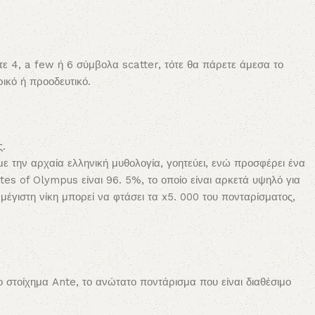
ε 4, a few ή 6 σύμβολα scatter, τότε θα πάρετε άμεσα το
ρικό ή προοδευτικό.
ς.
με την αρχαία ελληνική μυθολογία, γοητεύει, ενώ προσφέρει ένα
es of Olympus είναι 96. 5%, το οποίο είναι αρκετά υψηλό για
μέγιστη νίκη μπορεί να φτάσει τα x5. 000 του πονταρίσματος,
 στοίχημα Ante, το ανώτατο ποντάρισμα που είναι διαθέσιμο