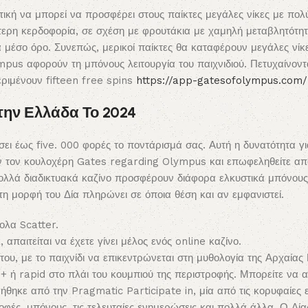
οπτική να μπορεί να προσφέρει στους παίκτες μεγάλες νίκες με π
ερη κερδοφορία, σε σχέση με φρουτάκια με χαμηλή μεταβλητότητα.
ά μέσο όρο. Συνεπώς, μερικοί παίκτες θα καταφέρουν μεγάλες νί
mpus αφορούν τη μπόνους λειτουργία του παιχνιδιού. Πετυχαίνον
ριμένουν fifteen free spins
https://app-gatesofolympus.com/
την Ελλάδα Το 2024
ι έως five. 000 φορές το ποντάρισμά σας. Αυτή η δυνατότητα για
ν τον κουλοχέρη Gates regarding Olympus και επωφεληθείτε απ
 Πολλά διαδικτυακά καζίνο προσφέρουν διάφορα ελκυστικά μπόνους 
η μορφή του Δία πληρώνει σε όποια θέση και αν εμφανιστεί.
ολα Scatter.
παιτείται να έχετε γίνει μέλος ενός online καζίνο.
του, με το παιχνίδι να επικεντρώνεται στη μυθολογία της Αρχαίας
ά + ή rapid στο πλάι του κουμπιού της περιστροφής. Μπορείτε να
θηκε από την Pragmatic Participate in, μία από τις κορυφαίες ε
φές, μπόνους, τις τελευταίες ενημερώσεις και πολλά άλλα. Ο Δία