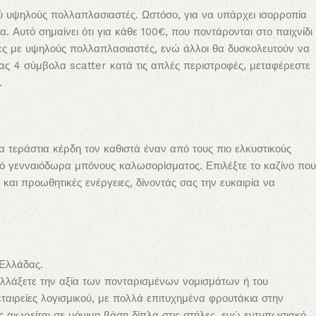
ολύ υψηλούς πολλαπλασιαστές. Ωστόσο, για να υπάρχει ισορροπία
 Αυτό σημαίνει ότι για κάθε 100€, που ποντάρονται στο παιχνίδι
κες με υψηλούς πολλαπλασιαστές, ενώ άλλοι θα δυσκολευτούν να
τας 4 σύμβολα scatter κατά τις απλές περιστροφές, μεταφέρεστε
.
 τεράστια κέρδη τον καθιστά έναν από τους πιο ελκυστικούς
ό γενναιόδωρα μπόνους καλωσορίσματος. Επιλέξτε το καζίνο που
και προωθητικές ενέργειες, δίνοντάς σας την ευκαιρία να
 Ελλάδας.
 αλλάξετε την αξία των πονταρισμένων νομισμάτων ή του
ταιρείες λογισμικού, με πολλά επιτυχημένα φρουτάκια στην
ς αιωρείται σε μόνιμη βάση δίπλα στις στήλες, ενώ εντυπωσιακό