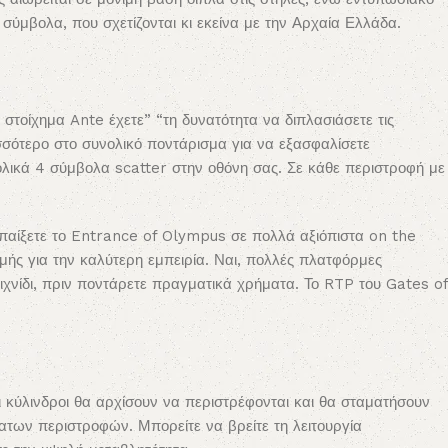
ύμβολα, που σχετίζονται κι εκείνα με την Αρχαία Ελλάδα.
στοίχημα Ante έχετε” “τη δυνατότητα να διπλασιάσετε τις
σότερο στο συνολικό ποντάρισμα για να εξασφαλίσετε
ολικά 4 σύμβολα scatter στην οθόνη σας. Σε κάθε περιστροφή με
 παίξετε το Entrance of Olympus σε πολλά αξιόπιστα on the
μής για την καλύτερη εμπειρία. Ναι, πολλές πλατφόρμες
ιχνίδι, πριν ποντάρετε πραγματικά χρήματα. Το RTP του Gates of
 κύλινδροι θα αρχίσουν να περιστρέφονται και θα σταματήσουν
ματων περιστροφών. Μπορείτε να βρείτε τη λειτουργία