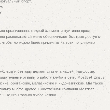
виртуальный спорт.
а.
и.
но организована, каждый элемент интуитивно прост.
ично располагаются меню обеспечивают быстрые доступ к
м, чтобы но можно было применять на всех популярных
эмблеры и бетторы делают ставки а нашей платформе,
ицательные отзывы о работу клуба в сети. Mostbet English
ские, британские, малазийские и индонезийские. Мы также
 только многое другое. Собственная компания Mostbet
енные игры только живое казино.