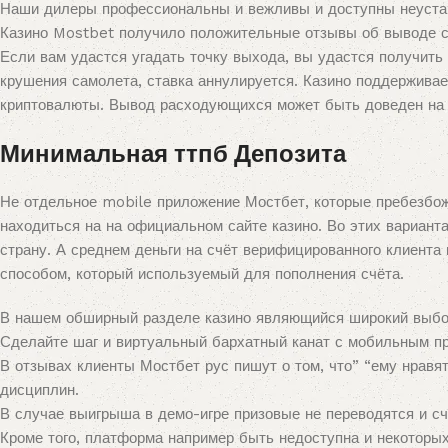
Наши дилеры профессиональны и вежливы и доступны неустан
Казино Mostbet получило положительные отзывы об выводе ср
Если вам удастся угадать точку выхода, вы удастся получит
крушения самолета, ставка аннулируется. Казино поддержива
криптовалюты. Вывод расходующихся может быть доведен на б
Минимальная ттпб Депозита
Не отдельное mobile приложение Мостбет, которые пребезбож
находиться на на официальном сайте казино. Во этих вариант
страну. А среднем деньги на счёт верифицированного клиента
способом, который используемый для пополнения счёта.
В нашем обширный разделе казино являющийся широкий выбор 
Сделайте шаг и виртуальный бархатный канат с мобильным п
В отзывах клиенты Мостбет рус пишут о том, что” “ему нрав
дисциплин.
В случае выигрыша в демо-игре призовые не переводятся и сч
Кроме того, платформа например быть недоступна и некоторых 