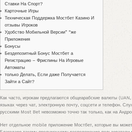
Ставки На Спорт?
Карточные Игры
Техническая Поддержка Мостбет Казино И
отзывы Игроков
Удобство Мобильной Версии” “же
Приложения
Бонусы
Бездепозитный Бонус Мостбет а
Регистрацию – Фриспины На Игровые
Автоматы
только Делать, Если даже Получается
Зайти а Сайт?
Как часто, игрокам предлагаются общеарабские валюты (UAN, 
языках через чат, электронную почту, соцсети и телефон. Сл
русскими Most Bet невозможно точно так только, как на Андро
Нет отдельное mobile приложение Мостбет, которые вы можете