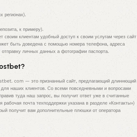
х регионах).
позита, к примеру).
ет своим клиентам удобный доступ к своим услугам через сайт
может быть доведена с помощью номера телефона, адреса
т отправку личных данных а фотографии паспорта.
ostbet?
Mostbet. com — это признанный сайт, предлагающий длиннющий
а для наших клиентов. Со всеми повседневными и вопросами
правив туда наш запрос, вы получит ответ уже в считанные
я рабочая почта техподдержки указана в разделе «Контакты»)
торый получит вам дополнительные плюшки от оператора