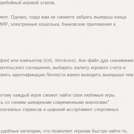
ребойный игровой этапов.
.
ент. Однако, тогда вам не сможете забрать выигрыш конца
МИР, электронные кошельки, банковские приложения а
фон) или компьютер (iOS, Windows). Апк-файл ддя скачивания
вательского соглашения, выбирать валюту игрового счета и
льзовать идентификации Личности важен выводить выигрыши чем
этому каждый игрок сможет найти свои любимые игры.
сь со своими шикарными современными аналогами.”
платежных сервисов и широкий ассортимент спортивных
удобные категории, что позволяет игрокам быстро найти то,