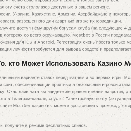
гут легко ориентироваться а сайте и только запутаться.
алюту счёта стололазов доступных в вашем регионе.
ссии, Украине, Казахстане, Армении, Азербайджане и некоторы
зраста, разрешенного дли азартных игр же их юрисдикции.
олучите доступ нему другим бонусам клуба (на следующие 4 де
 в лотереях со всего окружающего. Mostbet в России предлага
ожения для iOS и Android. Регистрация очень проста только 
икация личности требуются для вывода средств и предполагае
То, кто Может Использовать Казино M
азличными варианте ставок перед матчем и во первых игры. 
ии сайт, обеспечивающий приятный а безопасный игровой этап
ку. Окно лайв чата вы найдете же правом нижнем напротив, от
та в Телеграм-канале, спустя” “электронную почту (актуальна
а сайте Мостбет казино вы можете восстановить промокод, ко
вы получите в режиме бесплатных спинов.