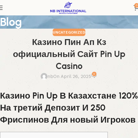
0
Blog
UNCATEGORIZED
Казино Пин Ап Кз
официальный Сайт Pin Up
Casino
0
nb
On April 26, 2025
Казино Pin Up В Казахстане 120%
На третий Депозит И 250
Фриспинов Для новый Игроков