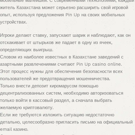
мобильные малейшей. С современными технологиями, каждый
житель Казахстана может серьезно расширить свой игровой
опыт, используя предложения Pin Up на своих мобильных
устройствах.
Игроки делают ставку, запускают шарик и наблюдают, как он
отскакивает от штырьков же падает в одну из ячеек,
определяющих выигрыш.
Словом из наиболее известных в Казахстане заведений с
азартными развлечениями считают Pin Up casino online.
Этот процесс нужны для обеспечения безопасности всех
пользователей же предотвращения мошенничества.
Только внести депозит киромарусом помощью
децентрализованных систем, необходимо авторизоваться
только войти в кассовый раздел, а сначала выбрать
желаемую криптовалюту.
Если же требуются изложить ситуацию недостаточно
детально, целесообразно пригласить письмо на официальный
email казино.