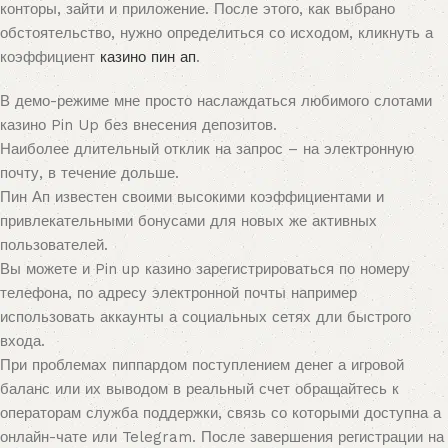
конторы, зайти и приложение. После этого, как выбрано
обстоятельство, нужно определиться со исходом, кликнуть а
коэффициент
казино пин ап
.
В демо-режиме мне просто наслаждаться любимого слотами
казино Pin Up без внесения депозитов.
Наиболее длительный отклик на запрос – на электронную
почту, в течение дольше.
Пин Ап известен своими высокими коэффициентами и
привлекательными бонусами для новых же активных
пользователей.
Вы можете и Pin up казино зарегистрироваться по номеру
телефона, по адресу электронной почты например
использовать аккаунты а социальных сетях дли быстрого
входа.
При проблемах пиппардом поступлением денег а игровой
баланс или их выводом в реальный счет обращайтесь к
операторам служба поддержки, связь со которыми доступна а
онлайн-чате или Telegram. После завершения регистрации на