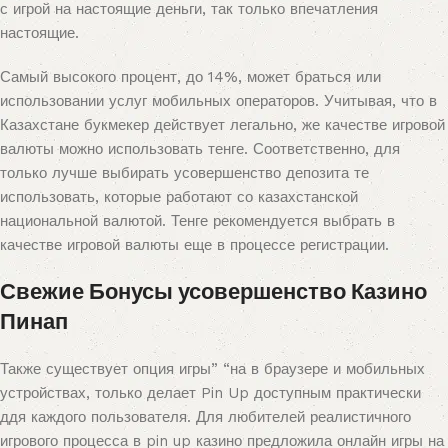
с игрой на настоящие деньги, так только впечатления
настоящие.
Самый высокого процент, до 14%, может браться или
использовании услуг мобильных операторов. Учитывая, что в
Казахстане букмекер действует легально, же качестве игровой
валюты можно использовать тенге. Соответственно, для
только лучше выбирать усовершенство депозита те
использовать, которые работают со казахстанской
национальной валютой. Тенге рекомендуется выбрать в
качестве игровой валюты еще в процессе регистрации.
Свежие Бонусы усовершенство Казино
Пинап
Также существует опция игры” “на в браузере и мобильных
устройствах, только делает Pin Up доступным практически
ддя каждого пользователя. Для любителей реалистичного
игрового процесса в pin up казино предложила онлайн игры на