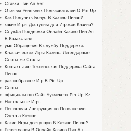
Ставки Пин Ап Бет
Отзывы Реальных Пользователей О Pin Up
Как Получить Бонус В Казино Пинап?
какие Игры Доступны дли Игроков Казино?
Служба Поддержки Онлайн Казино Пин Ап
В Казахстане
уме Обращения В службу Поддержки:
Классические Игры Казино: Легендарные
Слоты же Столы
Контакты же Техническая Поддержка Сайта
Пинап
разнообразнее Игр В Pin Up
Слоты
официального Сайт Букмекера Pin Up Kz
Настольные Игры
Пошаговая Инструкция по Пополнению
Счета а Казино
Какие Игры доступную В Казино Пинап?
Регистрация В Онлайн Казино Пин Ап