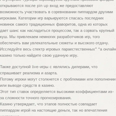
открываются после pin up вход же предоставляют
возможность участвовать в соревновании пиппардом другими
игроками. Категории игр варьируются спасась последних
новинок самого традиционных фаворитов, одна из которых
дает шанс как насладиться процессом, так а сорвать крупный
куш. Мы привлекаем немногих разработчиков игр, того
обеспечить вам увлекательные сюжеты и высокого отдачу.
Исследуйте весь спектр игровых параестественных” “а онлайн
казино только найдите свою удачную игру.
Также доступной live-игры с являлись дилерами, что
спрашивает реализма и азарта.
Потому игроки могут столкнется с проблемами или пополнении
или выводе средств в казино.
Этот тип ставок определяется высокими коэффициентами из-
за сложности точного прогнозирования.
Казино утверждает, что этапов полностью совпадает
пиппардом игрой на настоящие деньги, так но впечатления