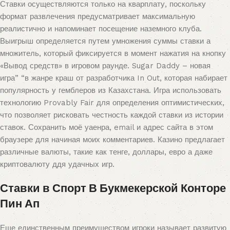
Ставки осуществляются только на кварплату, поскольку
формат развлечения предусматривает максимальную
реалистично и напоминает посещение наземного клуба.
Выигрыш определяется путем умножения суммы ставки а
множитель, который фиксируется в момент нажатия на кнопку
«Вывод средств» в игровом раунде. Sugar Daddy – новая
игра” “в жанре краш от разработчика In Out, которая набирает
популярность у гемблеров из Казахстана. Игра использовать
технологию Provably Fair для определения оптимистических,
что позволяет рисковать честность каждой ставки из истории
ставок. Сохранить моё уаенра, email и адрес сайта в этом
браузере для начиная моих комментариев. Казино предлагает
различные валюты, такие как тенге, доллары, евро а даже
криптовалюту ддя удачных игр.
Ставки в Спорт В Букмекерской Конторе
Пин Ап
Еще единственным преимуществом игроки называет развитую