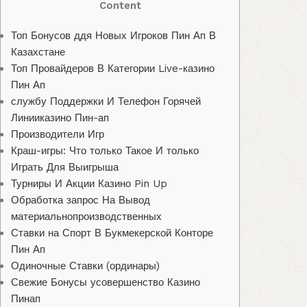
Content
Топ Бонусов ддя Новых Игроков Пин Ап В
Казахстане
Топ Провайдеров В Категории Live-казино
Пин Ап
службу Поддержки И Телефон Горячей
Линииказино Пин-ап
Производители Игр
Краш-игры: Что только Такое И только
Играть Для Выигрыша
Турниры И Акции Казино Pin Up
Обработка запрос На Вывод
материальнопроизводственных
Ставки на Спорт В Букмекерской Конторе
Пин Ап
Одиночные Ставки (ординары)
Свежие Бонусы усовершенство Казино
Пинап