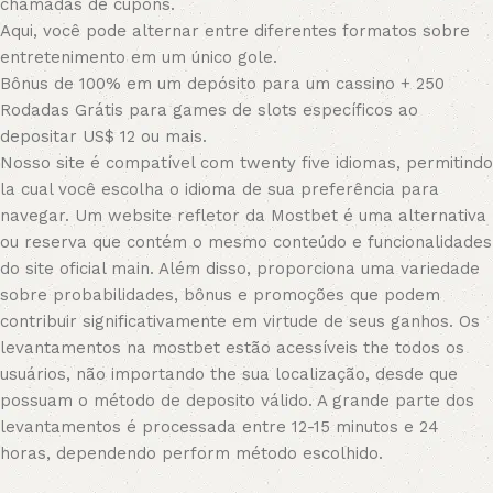
chamadas de cupons.
Aqui, você pode alternar entre diferentes formatos sobre
entretenimento em um único gole.
Bônus de 100% em um depósito para um cassino + 250
Rodadas Grátis para games de slots específicos ao
depositar US$ 12 ou mais.
Nosso site é compatível com twenty five idiomas, permitindo
la cual você escolha o idioma de sua preferência para
navegar. Um website refletor da Mostbet é uma alternativa
ou reserva que contém o mesmo conteúdo e funcionalidades
do site oficial main. Além disso, proporciona uma variedade
sobre probabilidades, bônus e promoções que podem
contribuir significativamente em virtude de seus ganhos. Os
levantamentos na mostbet estão acessíveis the todos os
usuários, não importando the sua localização, desde que
possuam o método de deposito válido. A grande parte dos
levantamentos é processada entre 12-15 minutos e 24
horas, dependendo perform método escolhido.