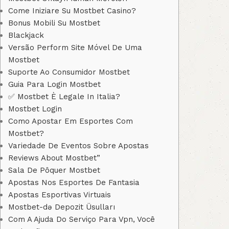
Come Iniziare Su Mostbet Casino?
Bonus Mobili Su Mostbet
Blackjack
Versão Perform Site Móvel De Uma
Mostbet
Suporte Ao Consumidor Mostbet
Guia Para Login Mostbet
✅ Mostbet È Legale In Italia?
Mostbet Login
Como Apostar Em Esportes Com
Mostbet?
Variedade De Eventos Sobre Apostas
Reviews About Mostbet”
Sala De Pôquer Mostbet
Apostas Nos Esportes De Fantasia
Apostas Esportivas Virtuais
Mostbet-də Depozit Üsulları
Com A Ajuda Do Serviço Para Vpn, Você