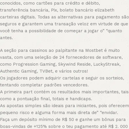
conocidos, como cartões para crédito e débito,
transferência bancária, Pix, boleto bancário elizabeth
carteiras digitais. Todas as alternativas para pagamento são
seguros e garantem uma transação veloz em virtude de que
você tenha a possibilidade de começar a jogar o” “quanto
antes.
A seção para cassinos ao palpitante na Mostbet é muito
vasta, com uma seleção de 24 fornecedores de software,
como Progression Gaming, Skywind Reside, LuckyStreak,
Authentic Gaming, TVBet, e vários outros!
Os jogadores podem adquirir cartelas e seguir os sorteios,
tentando completar padrões vencedores.
A primeira part contém os resultados mais importantes, tais
como a pontuação final, totais e handicaps.
As apostas simples são ideais para iniciantes, pois oferecem
pequeno risco e alguma forma mais direta de” “envidar.
Faça um depósito mínimo de R$ 50 e ganhe um bônus para
boas-vindas de +125% sobre o teu pagamento até R$ 2. 000