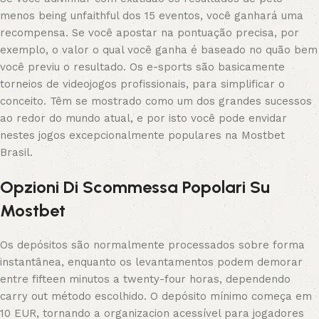
menos being unfaithful dos 15 eventos, você ganhará uma
recompensa. Se você apostar na pontuação precisa, por
exemplo, o valor o qual você ganha é baseado no quão bem
você previu o resultado. Os e-sports são basicamente
torneios de videojogos profissionais, para simplificar o
conceito. Têm se mostrado como um dos grandes sucessos
ao redor do mundo atual, e por isto você pode envidar
nestes jogos excepcionalmente populares na Mostbet
Brasil.
Opzioni Di Scommessa Popolari Su
Mostbet
Os depósitos são normalmente processados sobre forma
instantânea, enquanto os levantamentos podem demorar
entre fifteen minutos a twenty-four horas, dependendo
carry out método escolhido. O depósito mínimo começa em
10 EUR, tornando a organizacion acessível para jogadores