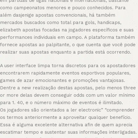
em partidas de ligas nacionais e internacionais, bastante
como campeonatos menores e pouco conhecidos. Para
além dasjenige apostas convencionais, há também
mercados buscados como total para gols, handicaps,
elizabeth apostas focadas na jogadores específicos e suas
performances individuais em campo. A plataforma também
fornece apostas ao palpitante, o que cuenta que você pode
realizar suas apostas enquanto a partida está ocorrendo.
A user interface limpa torna discretos para os apostadores
encontrarem rapidamente eventos esportivos populares,
games de azar emocionantes e promoções vantajosas.
Dentre a new realização destas apostas, pelo menos three
or more delas devem conseguir odds com um valor mínimo
para 1. 40, e o número máximo de eventos é ilimitado.
Os jogadores são orientados a ler electronic” “comprender
os termos anteriormente a aproveitar qualquer benefício.
Essa é alguma excelente alternativa afin de quem aprecia
escatimar tempo e sustentar suas informações interligadas.