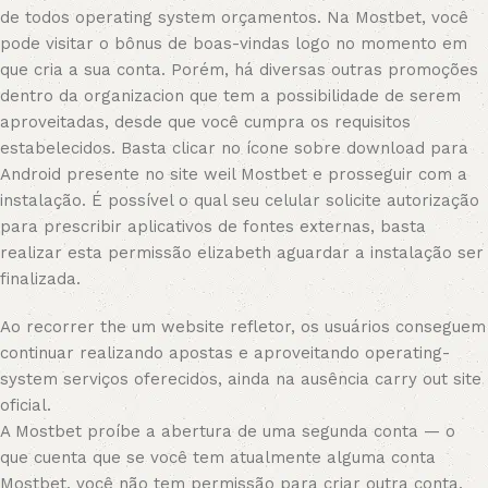
de todos operating system orçamentos. Na Mostbet, você
pode visitar o bônus de boas-vindas logo no momento em
que cria a sua conta. Porém, há diversas outras promoções
dentro da organizacion que tem a possibilidade de serem
aproveitadas, desde que você cumpra os requisitos
estabelecidos. Basta clicar no ícone sobre download para
Android presente no site weil Mostbet e prosseguir com a
instalação. É possível o qual seu celular solicite autorização
para prescribir aplicativos de fontes externas, basta
realizar esta permissão elizabeth aguardar a instalação ser
finalizada.
Ao recorrer the um website refletor, os usuários conseguem
continuar realizando apostas e aproveitando operating-
system serviços oferecidos, ainda na ausência carry out site
oficial.
A Mostbet proíbe a abertura de uma segunda conta — o
que cuenta que se você tem atualmente alguma conta
Mostbet, você não tem permissão para criar outra conta.