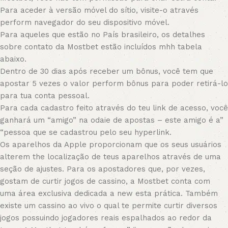
Para aceder à versão móvel do sítio, visite-o através
perform navegador do seu dispositivo móvel.
Para aqueles que estão no País brasileiro, os detalhes
sobre contato da Mostbet estão incluídos mhh tabela
abaixo.
Dentro de 30 dias após receber um bônus, você tem que
apostar 5 vezes o valor perform bônus para poder retirá-lo
para tua conta pessoal.
Para cada cadastro feito através do teu link de acesso, você
ganhará um “amigo” na odaie de apostas – este amigo é a”
“pessoa que se cadastrou pelo seu hyperlink.
Os aparelhos da Apple proporcionam que os seus usuários
alterem the localização de teus aparelhos através de uma
seção de ajustes. Para os apostadores que, por vezes,
gostam de curtir jogos de cassino, a Mostbet conta com
uma área exclusiva dedicada a new esta prática. Também
existe um cassino ao vivo o qual te permite curtir diversos
jogos possuindo jogadores reais espalhados ao redor da