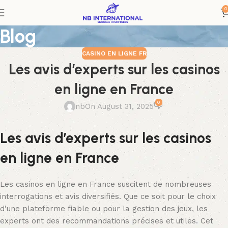
0
Blog
CASINO EN LIGNE FR
Les avis d’experts sur les casinos
en ligne en France
0
nb
On August 31, 2025
Les avis d’experts sur les casinos
en ligne en France
Les casinos en ligne en France suscitent de nombreuses
interrogations et avis diversifiés. Que ce soit pour le choix
d’une plateforme fiable ou pour la gestion des jeux, les
experts ont des recommandations précises et utiles. Cet