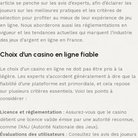
article se penche sur les avis d’experts, afin d’éclairer les
joueurs sur les meilleures pratiques et les critères de
sélection pour profiter au mieux de leur expérience de jeu
en ligne. Nous aborderons aussi les réglementations en
vigueur et les tendances actuelles qui marquent l’industrie
des jeux d’argent en ligne en France.
Choix d’un casino en ligne fiable
Le choix d’un casino en ligne ne doit pas être pris à la
légère. Les experts s’accordent généralement à dire que la
fiabilité d’une plateforme est primordiale, et cela repose
sur plusieurs critères essentiels. Voici les points à
considérer :
Licence et réglementation
: Assurez-vous que le casino
détient une licence valide émise par une autorité reconnue,
comme l’ANJ (Autorité Nationale des Jeux).
Évaluations des utilisateurs
: Consultez les avis des joueurs