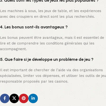
3. Quels sont les types de jeux les plus populaires ?
Les machines à sous, les jeux de table, et les expériences
avec des croupiers en direct sont les plus recherchés.
4. Les bonus sont-ils avantageux ?
Les bonus peuvent être avantageux, mais il est essentiel de
lire et de comprendre les conditions générales qui les
accompagnent.
5. Que faire si je développe un problème de jeu ?
Il est important de chercher de l’aide via des organisations
spécialisées, limiter vos dépenses, et utiliser les outils de jeu
responsable proposés par les casinos.