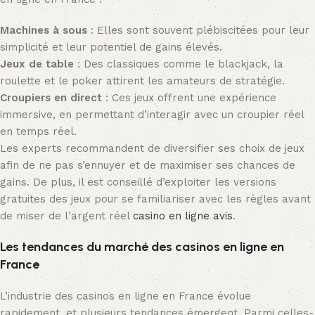
Machines à sous
: Elles sont souvent plébiscitées pour leur
simplicité et leur potentiel de gains élevés.
Jeux de table
: Des classiques comme le blackjack, la
roulette et le poker attirent les amateurs de stratégie.
Croupiers en direct
: Ces jeux offrent une expérience
immersive, en permettant d’interagir avec un croupier réel
en temps réel.
Les experts recommandent de diversifier ses choix de jeux
afin de ne pas s’ennuyer et de maximiser ses chances de
gains. De plus, il est conseillé d’exploiter les versions
gratuites des jeux pour se familiariser avec les règles avant
de miser de l’argent réel
casino en ligne avis
.
Les tendances du marché des casinos en ligne en
France
L’industrie des casinos en ligne en France évolue
rapidement, et plusieurs tendances émergent. Parmi celles-