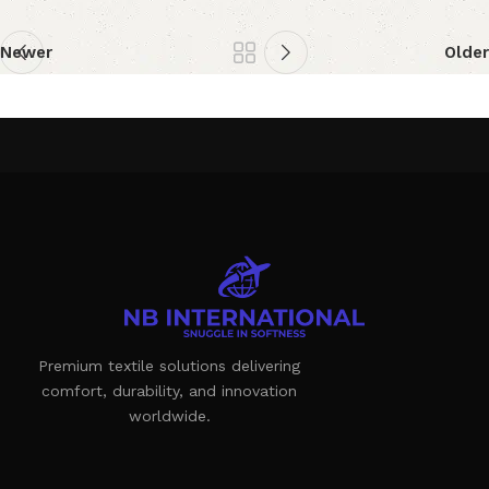
Newer
Older
Premium textile solutions delivering
comfort, durability, and innovation
worldwide.