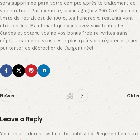
sera supprimée para votre compte après le traitement de
votre retrait. Par exemple, si vous gagnez 200 € et que una
limite de retrait est de 100 €, les hundred € restants vont
être perdus. Maintenant que vous avez suivi toutes les
étapes et obtenu vos ne vos bonus free re-writes sans
dépôt, arianne ne vous reste plus qu’à vous régaler et jouer
put tenter de décrocher de l’argent réel.
Newer
Older
Leave a Reply
Your email address will not be published.
Required fields are