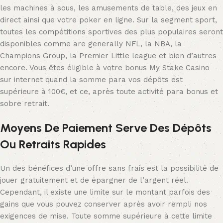
les machines à sous, les amusements de table, des jeux en
direct ainsi que votre poker en ligne. Sur la segment sport,
toutes les compétitions sportives des plus populaires seront
disponibles comme are generally NFL, la NBA, la
Champions Group, la Premier Little league et bien d’autres
encore. Vous êtes éligible à votre bonus My Stake Casino
sur internet quand la somme para vos dépôts est
supérieure à 100€, et ce, après toute activité para bonus et
sobre retrait.
Moyens De Paiement Serve Des Dépôts
Ou Retraits Rapides
Un des bénéfices d’une offre sans frais est la possibilité de
jouer gratuitement et de épargner de l’argent réel.
Cependant, il existe une limite sur le montant parfois des
gains que vous pouvez conserver après avoir rempli nos
exigences de mise. Toute somme supérieure à cette limite