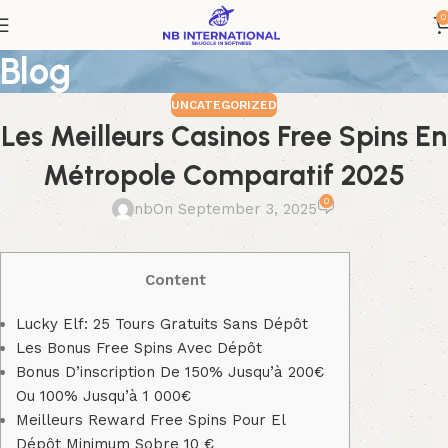
0
Blog
UNCATEGORIZED
Les Meilleurs Casinos Free Spins En
Métropole Comparatif 2025
0
nb
On September 3, 2025
Content
Lucky Elf: 25 Tours Gratuits Sans Dépôt
Les Bonus Free Spins Avec Dépôt
Bonus D’inscription De 150% Jusqu’à 200€
Ou 100% Jusqu’à 1 000€
Meilleurs Reward Free Spins Pour El
Dépôt Minimum Sobre 10 €