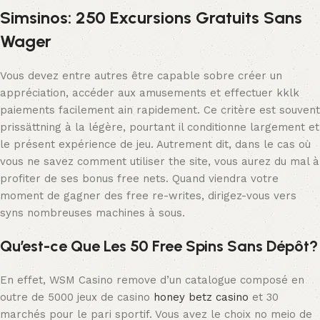
Simsinos: 250 Excursions Gratuits Sans
Wager
Vous devez entre autres être capable sobre créer un
appréciation, accéder aux amusements et effectuer kklk
paiements facilement ain rapidement. Ce critère est souvent
prissättning à la légère, pourtant il conditionne largement et
le présent expérience de jeu. Autrement dit, dans le cas où
vous ne savez comment utiliser the site, vous aurez du mal à
profiter de ses bonus free nets. Quand viendra votre
moment de gagner des free re-writes, dirigez-vous vers
syns nombreuses machines à sous.
Qu’est-ce Que Les 50 Free Spins Sans Dépôt?
En effet, WSM Casino remove d’un catalogue composé en
outre de 5000 jeux de casino
honey betz casino
et 30
marchés pour le pari sportif. Vous avez le choix no meio de