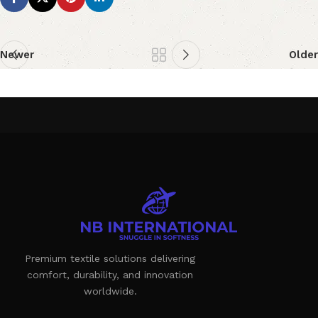
Newer
Older
Premium textile solutions delivering
comfort, durability, and innovation
worldwide.