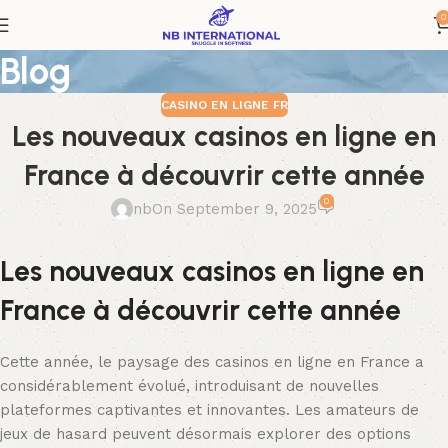
0
Blog
CASINO EN LIGNE FR
Les nouveaux casinos en ligne en
France à découvrir cette année
0
nb
On September 9, 2025
Les nouveaux casinos en ligne en
France à découvrir cette année
Cette année, le paysage des casinos en ligne en France a
considérablement évolué, introduisant de nouvelles
plateformes captivantes et innovantes. Les amateurs de
jeux de hasard peuvent désormais explorer des options