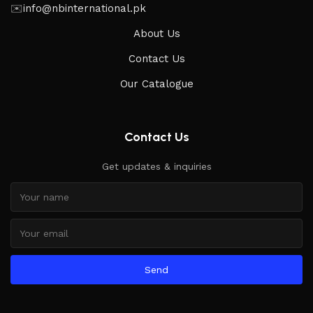
✉️
info@nbinternational.pk
About Us
Contact Us
Our Catalogue
Contact Us
Get updates & inquiries
Send