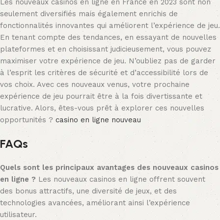
Les nouveaux casinos en ligne en France en 2023 sont non
seulement diversifiés mais également enrichis de
fonctionnalités innovantes qui améliorent l’expérience de jeu.
En tenant compte des tendances, en essayant de nouvelles
plateformes et en choisissant judicieusement, vous pouvez
maximiser votre expérience de jeu. N’oubliez pas de garder
à l’esprit les critères de sécurité et d’accessibilité lors de
vos choix. Avec ces nouveaux venus, votre prochaine
expérience de jeu pourrait être à la fois divertissante et
lucrative. Alors, êtes-vous prêt à explorer ces nouvelles
opportunités ?
casino en ligne nouveau
FAQs
Quels sont les principaux avantages des nouveaux casinos
en ligne ?
Les nouveaux casinos en ligne offrent souvent
des bonus attractifs, une diversité de jeux, et des
technologies avancées, améliorant ainsi l’expérience
utilisateur.