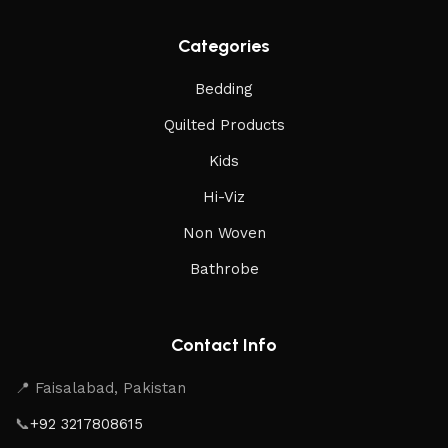
Categories
Bedding
Quilted Products
Kids
Hi-Viz
Non Woven
Bathrobe
Contact Info
📍 Faisalabad, Pakistan
📞
+92 3217808615