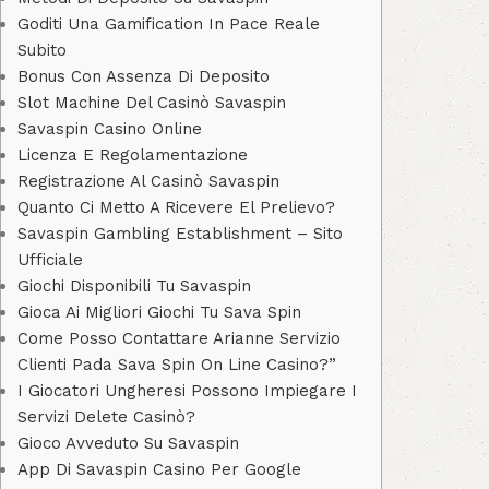
Goditi Una Gamification In Pace Reale
Subito
Bonus Con Assenza Di Deposito
Slot Machine Del Casinò Savaspin
Savaspin Casino Online
Licenza E Regolamentazione
Registrazione Al Casinò Savaspin
Quanto Ci Metto A Ricevere El Prelievo?
Savaspin Gambling Establishment – Sito
Ufficiale
Giochi Disponibili Tu Savaspin
Gioca Ai Migliori Giochi Tu Sava Spin
Come Posso Contattare Arianne Servizio
Clienti Pada Sava Spin On Line Casino?”
I Giocatori Ungheresi Possono Impiegare I
Servizi Delete Casinò?
Gioco Avveduto Su Savaspin
App Di Savaspin Casino Per Google