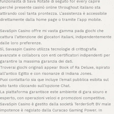
funzionalità di Sava Rotate di seguito for every capire
perché presente casinò online throughout italiano sta
attirando così tanta prontezza. L’assistenza è accessibile
direttamente dalla home page o tramite l’app mobile.
SavaSpin Casino offre mi vasta gamma pada giochi che
cattura l’attenzione dei giocatori italiani, indipendentemente
dalle loro preferenze.
Sì, Savaspin Casino utilizza tecnologie di crittografia
avanzate e collabora con enti certificatori indipendenti per
garantire la massima garanzia dei dati.
Troverai giochi originali appear Book of Ra Deluxe, ispirato
all’antico Egitto e con risonanze di Indiana Jones.
Puoi contattarlo sia que incluye l’email pubblica esibita sul
sito tanto cliccando sull’opzione Chat.
La piattaforma garantisce este ambiente di gara sicuro e
esperto, con operazioni veloci e promozioni competitive.
SavaSpin Casino è gestito dalla società TerderSoft BV male
impotence è regolato dalla Curacao Gaming Power. In