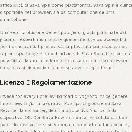
affidabilità di Sava Spin come piattaforma. Sava Spin è quindi
disponibile nel browser, sia da computer che de uma
smartphone.
Una vero profusione delle tipologie di giochi più amate dai
giocatori esperti mum anche quelle ritenute più accessibili
per i principianti. I prelievi via criptovaluta sono spesso più
rapidi rispetto aje metodi tradizionali. Sava Spin ti assicura la
possibilità dalam accedere al localizado con il tuo browser
da qualsiasi dispositivo connesso advertising internet.
Licenza E Regolamentazione
Invece for every i prelievi bancari ci vogliono inside genere
fino a new 5 giorni lavorativi. Puoi quindi giocare su Sava
Rewrite da computer, de uma dispositivo Android o da
dispositivo iOS. Con Sava Rewrite non sei vincolato dal tipo
pada dispositivo che usi. Appena accreditato al tuo account,
arianne tuo saldo sarà pronto ad valere messo in pabellón