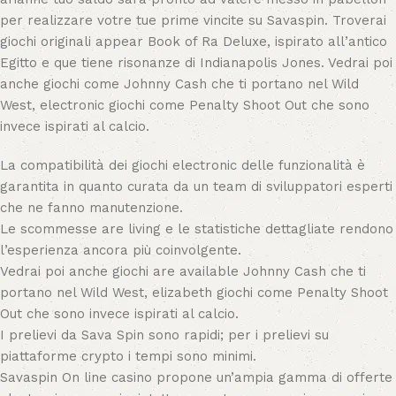
per realizzare votre tue prime vincite su Savaspin. Troverai
giochi originali appear Book of Ra Deluxe, ispirato all’antico
Egitto e que tiene risonanze di Indianapolis Jones. Vedrai poi
anche giochi come Johnny Cash che ti portano nel Wild
West, electronic giochi come Penalty Shoot Out che sono
invece ispirati al calcio.
La compatibilità dei giochi electronic delle funzionalità è
garantita in quanto curata da un team di sviluppatori esperti
che ne fanno manutenzione.
Le scommesse are living e le statistiche dettagliate rendono
l’esperienza ancora più coinvolgente.
Vedrai poi anche giochi are available Johnny Cash che ti
portano nel Wild West, elizabeth giochi come Penalty Shoot
Out che sono invece ispirati al calcio.
I prelievi da Sava Spin sono rapidi; per i prelievi su
piattaforme crypto i tempi sono minimi.
Savaspin On line casino propone un’ampia gamma di offerte