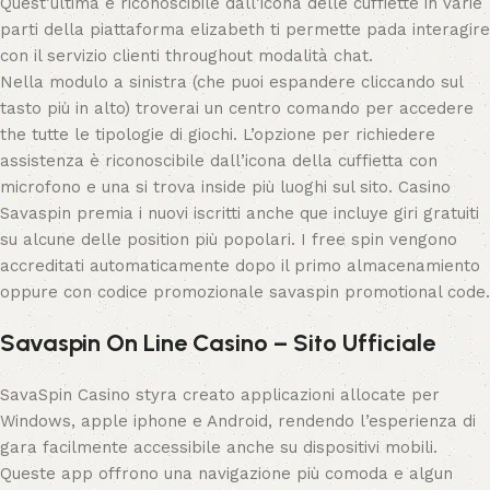
Quest’ultima è riconoscibile dall’icona delle cuffiette in varie
parti della piattaforma elizabeth ti permette pada interagire
con il servizio clienti throughout modalità chat.
Nella modulo a sinistra (che puoi espandere cliccando sul
tasto più in alto) troverai un centro comando per accedere
the tutte le tipologie di giochi. L’opzione per richiedere
assistenza è riconoscibile dall’icona della cuffietta con
microfono e una si trova inside più luoghi sul sito. Casino
Savaspin premia i nuovi iscritti anche que incluye giri gratuiti
su alcune delle position più popolari. I free spin vengono
accreditati automaticamente dopo il primo almacenamiento
oppure con codice promozionale savaspin promotional code.
Savaspin On Line Casino – Sito Ufficiale
SavaSpin Casino styra creato applicazioni allocate per
Windows, apple iphone e Android, rendendo l’esperienza di
gara facilmente accessibile anche su dispositivi mobili.
Queste app offrono una navigazione più comoda e algun