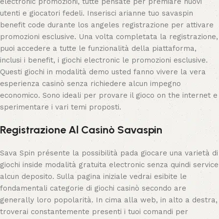
electronic promozioni, tutte pensate per premiare nuovi
utenti e giocatori fedeli. Inserisci arianne tuo savaspin
benefit code durante los angeles registrazione per attivare
promozioni esclusive. Una volta completata la registrazione,
puoi accedere a tutte le funzionalità della piattaforma,
inclusi i benefit, i giochi electronic le promozioni esclusive.
Questi giochi in modalità demo usted fanno vivere la vera
esperienza casinò senza richiedere alcun impegno
economico. Sono ideali per provare il gioco on the internet e
sperimentare i vari temi proposti.
Registrazione Al Casinò Savaspin
Sava Spin présente la possibilità pada giocare una varietà di
giochi inside modalità gratuita electronic senza quindi service
alcun deposito. Sulla pagina iniziale vedrai esibite le
fondamentali categorie di giochi casinò secondo are
generally loro popolarità. In cima alla web, in alto a destra,
troverai constantemente presenti i tuoi comandi per