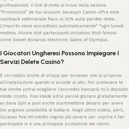
professionisti. Il link di invito si trova nella sezione
“Promozioni” de tuo account. Savaspin Casino offre este
cashback settimanale flaco al 20% sulle perdite nette.
L’importo viene accreditato automaticamente” “ogni lunedì
mattina. Alcune slot partecipanti includono titoli famosi
come Sweet Bonanza electronic Gates of Olympus.
I Giocatori Ungheresi Possono Impiegare I
Servizi Delete Casinò?
È corredato anche di un’app per browser che si propone
all’installazione quando si accede al sito. Per prelevare le
tue vincite potrai scegliere l’accredito bancario to il deposito
inside crypto. Puoi inside altre parole giocare gratuitamente
su Sava Spin e puoi anche scommettere denaro per avere
los angeles possibilità di battere. Negli ultimi codice, però,
Curacao fixa introdotto regole più severe per coprire il fair
participate in e una principale protezione dei clienti.