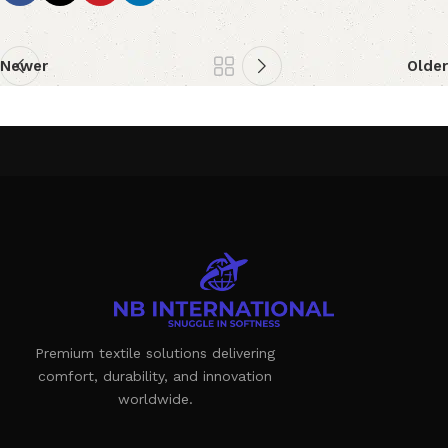
Newer
Older
Premium textile solutions delivering
comfort, durability, and innovation
worldwide.