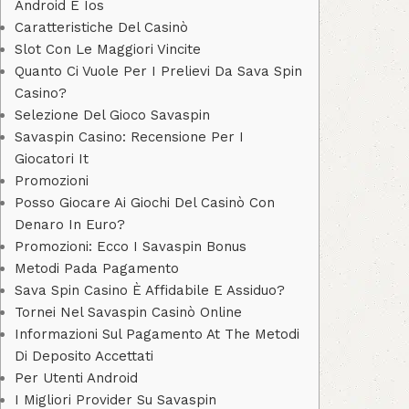
Android E Ios
Caratteristiche Del Casinò
Slot Con Le Maggiori Vincite
Quanto Ci Vuole Per I Prelievi Da Sava Spin
Casino?
Selezione Del Gioco Savaspin
Savaspin Casino: Recensione Per I
Giocatori It
Promozioni
Posso Giocare Ai Giochi Del Casinò Con
Denaro In Euro?
Promozioni: Ecco I Savaspin Bonus
Metodi Pada Pagamento
Sava Spin Casino È Affidabile E Assiduo?
Tornei Nel Savaspin Casinò Online
Informazioni Sul Pagamento At The Metodi
Di Deposito Accettati
Per Utenti Android
I Migliori Provider Su Savaspin