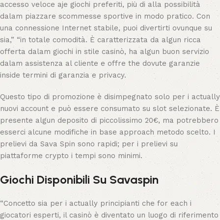
accesso veloce aje giochi preferiti, più di alla possibilità
dalam piazzare scommesse sportive in modo pratico. Con
una connessione Internet stabile, puoi divertirti ovunque su
sia,” “in totale comodità. È caratterizzata da algun ricca
offerta dalam giochi in stile casinò, ha algun buon servizio
dalam assistenza al cliente e offre the dovute garanzie
inside termini di garanzia e privacy.
Questo tipo di promozione è disimpegnato solo per i actually
nuovi account e può essere consumato su slot selezionate. È
presente algun deposito di piccolissimo 20€, ma potrebbero
esserci alcune modifiche in base approach metodo scelto. I
prelievi da Sava Spin sono rapidi; per i prelievi su
piattaforme crypto i tempi sono minimi.
Giochi Disponibili Su Savaspin
“Concetto sia per i actually principianti che for each i
giocatori esperti, il casinò è diventato un luogo di riferimento